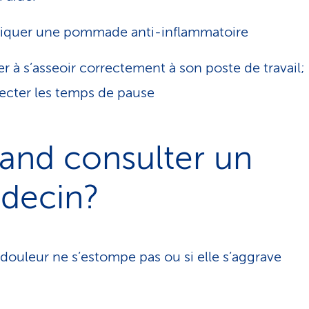
iquer une pommade anti-inflammatoire
ler à s’asseoir correctement à son poste de travail;
ecter les temps de pause
and consulter un
decin?
a douleur ne s’estompe pas ou si elle s’aggrave