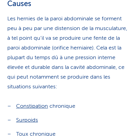
Causes
Les hernies de la paroi abdominale se forment
peu à peu par une distension de la musculature,
à tel point qu’il va se produire une fente de la
paroi abdominale (orifice herniaire). Cela est la
plupart du temps dû à une pression interne
élevée et durable dans la cavité abdominale, ce
qui peut notamment se produire dans les
situations suivantes:
Constipation
chronique
Surpoids
Toux
chronique