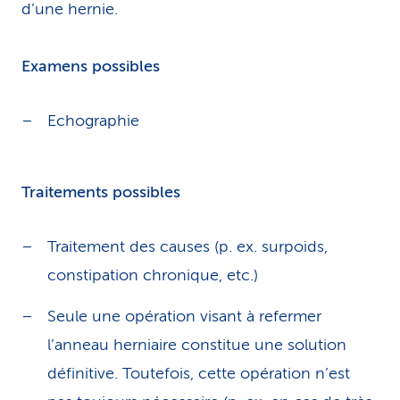
d’une hernie.
Examens possibles
Echographie
Traitements possibles
Traitement des causes (p. ex. surpoids,
constipation chronique, etc.)
Seule une opération visant à refermer
l’anneau herniaire constitue une solution
définitive. Toutefois, cette opération n’est