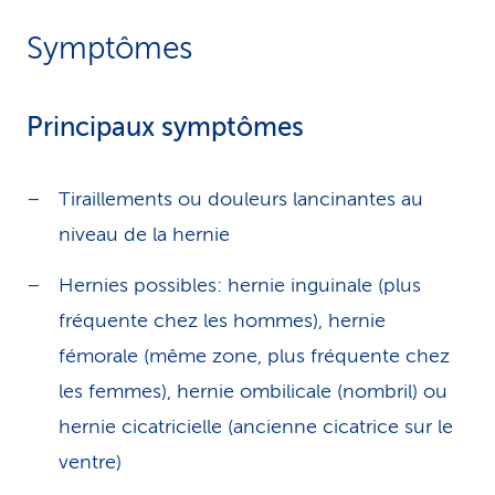
Symptômes
Principaux symptômes
Tiraillements ou douleurs lancinantes au
niveau de la hernie
Hernies possibles: hernie inguinale (plus
fréquente chez les hommes), hernie
fémorale (même zone, plus fréquente chez
les femmes), hernie ombilicale (nombril) ou
hernie cicatricielle (ancienne cicatrice sur le
ventre)