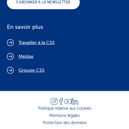
S’ABONNER À LA NEWSLETTER
En savoir plus
Travailler à la CSS
Médias
Groupe CSS
Politique relative aux cookies
Mentions légales
Protection des données