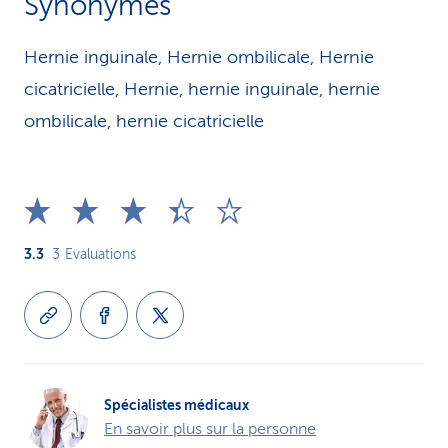
Synonymes
Hernie inguinale, Hernie ombilicale, Hernie
cicatricielle, Hernie, hernie inguinale, hernie
ombilicale, hernie cicatricielle
3.3
3
Evaluations
Spécialistes médicaux
En savoir plus sur la personne