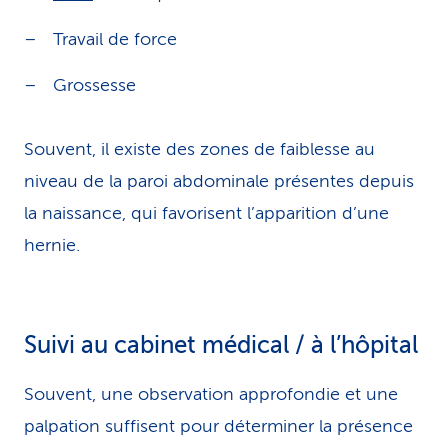
Travail de force
Grossesse
Souvent, il existe des zones de faiblesse au
niveau de la paroi abdominale présentes depuis
la naissance, qui favorisent l’apparition d’une
hernie.
Suivi au cabinet médical / à l’hôpital
Souvent, une observation approfondie et une
palpation suffisent pour déterminer la présence