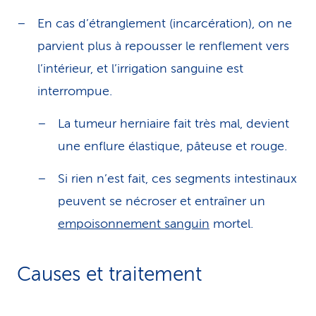
En cas d’étranglement (incarcération), on ne
parvient plus à repousser le renflement vers
l’intérieur, et l’irrigation sanguine est
interrompue.
La tumeur herniaire fait très mal, devient
une enflure élastique, pâteuse et rouge.
Si rien n’est fait, ces segments intestinaux
peuvent se nécroser et entraîner un
empoisonnement sanguin
mortel.
Causes et traitement