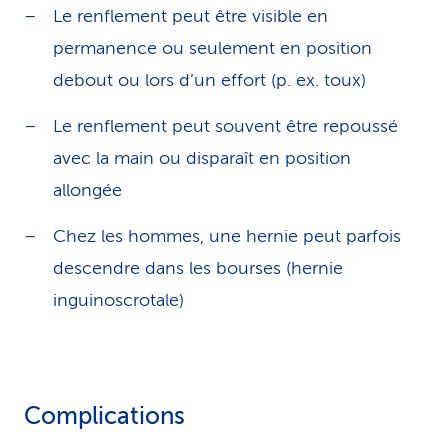
Le renflement peut être visible en
permanence ou seulement en position
debout ou lors d’un effort (p. ex. toux)
Le renflement peut souvent être repoussé
avec la main ou disparaît en position
allongée
Chez les hommes, une hernie peut parfois
descendre dans les bourses (hernie
inguinoscrotale)
Complications