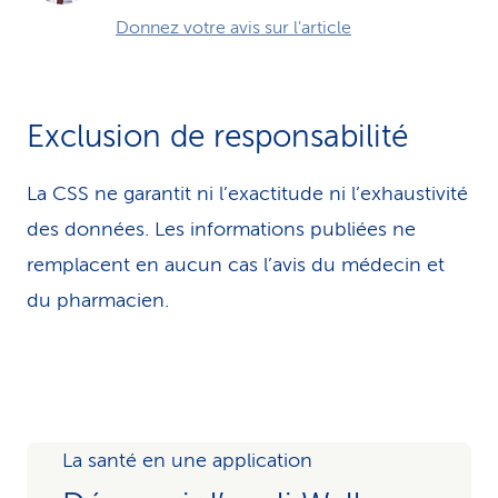
Donnez votre avis sur l'article
Exclusion de responsabilité
La CSS ne garantit ni l’exactitude ni l’exhaustivité
des données. Les infor­ma­tions publiées ne
remplacent en aucun cas l’avis du médecin et
du pharmacien.
La santé en une application