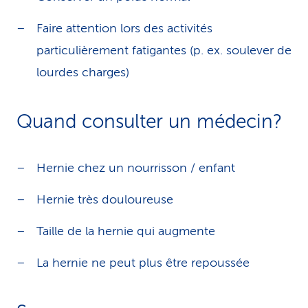
Faire attention lors des activités
particulièrement fatigantes (p. ex. soulever de
lourdes charges)
Quand consulter un médecin?
Hernie chez un nourrisson / enfant
Hernie très douloureuse
Taille de la hernie qui augmente
La hernie ne peut plus être repoussée