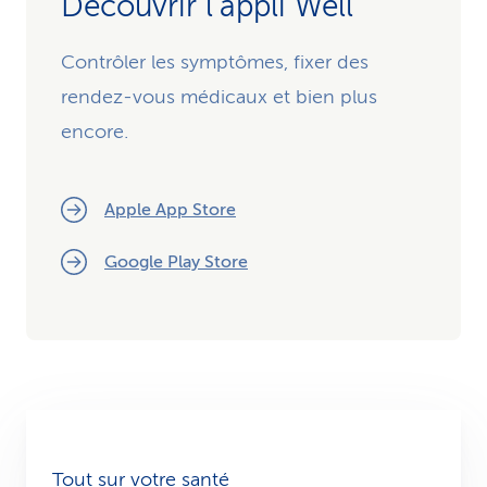
Découvrir l’appli Well
Contrôler les symptômes, fixer des
rendez-vous médicaux et bien plus
encore.
Apple App Store
Google Play Store
Tout sur votre santé