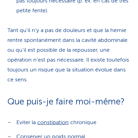
pas toujours nécessaire (p. ex. en cas de très
petite fente).
Tant qu’il n’y a pas de douleurs et que la hernie
rentre spontanément dans la cavité abdominale
ou qu’il est possible de la repousser, une
opération n’est pas nécessaire. Il existe toutefois
toujours un risque que la situation évolue dans
ce sens.
Que puis-je faire moi-même?
Eviter la
constipation
chronique
Conserver un poids normal