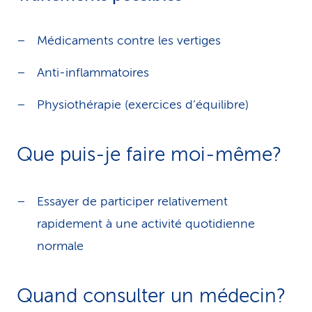
Médicaments contre les vertiges
Anti-inflammatoires
Physiothérapie (exercices d’équilibre)
Que puis-je faire moi-même?
Essayer de participer relativement
rapidement à une activité quotidienne
normale
Quand consulter un médecin?