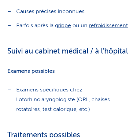
Causes précises inconnues
Parfois après la
grippe
ou un
refroidissement
Suivi au cabinet médical / à l’hôpital
Examens possibles
Examens spécifiques chez
l’otorhinolaryngologiste (ORL, chaises
rotatoires, test calorique, etc.)
Traitements possibles