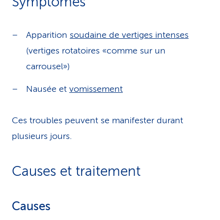
Symptômes
Apparition
soudaine de vertiges intenses
(vertiges rotatoires «comme sur un
carrousel»)
Nausée et
vomissement
Ces troubles peuvent se manifester durant
plusieurs jours.
Causes et traitement
Causes