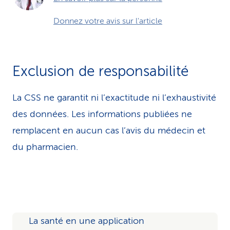
Donnez votre avis sur l'article
Exclusion de responsabilité
La CSS ne garantit ni l’exactitude ni l’exhaustivité
des données. Les infor­ma­tions publiées ne
remplacent en aucun cas l’avis du médecin et
du pharmacien.
La santé en une application