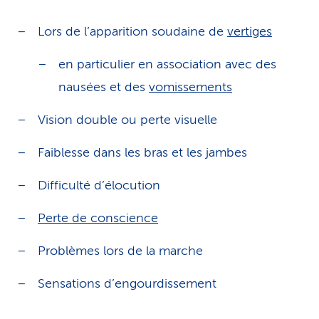
Lors de l’apparition soudaine de
vertiges
en particulier en association avec des
nausées et des
vomissements
Vision double ou perte visuelle
Faiblesse dans les bras et les jambes
Difficulté d’élocution
Perte de conscience
Problèmes lors de la marche
Sensations d’engourdissement