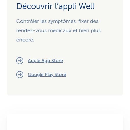
Découvrir l’appli Well
Contrôler les symptômes, fixer des
rendez-vous médicaux et bien plus
encore.
Apple App Store
Google Play Store