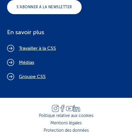
S’ABONNER À LA NEWSLETTER
En savoir plus
Travailler à la CSS
Médias
Groupe CSS
Politique relative aux cookies
Mentions légales
Protection des données