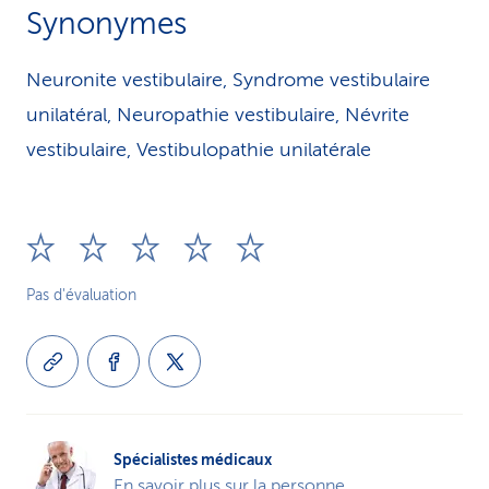
Synonymes
Neuronite vestibulaire, Syndrome vestibulaire
unilatéral, Neuropathie vestibulaire, Névrite
vestibulaire, Vestibulopathie unilatérale
Pas d'évaluation
Spécialistes médicaux
En savoir plus sur la personne