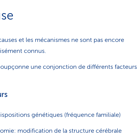
se
causes et les mécanismes ne sont pas encore
isément connus.
oupçonne une conjonction de différents facteurs
urs
ispositions génétiques (fréquence familiale)
omie: modification de la structure cérébrale