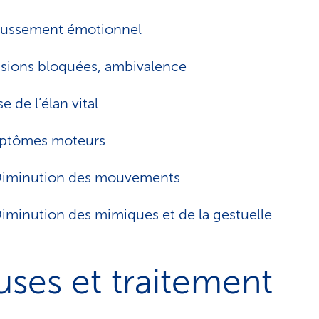
ussement émotionnel
sions bloquées, ambivalence
e de l’élan vital
ptômes moteurs
iminution des mouvements
iminution des mimiques et de la gestuelle
ses et traitement