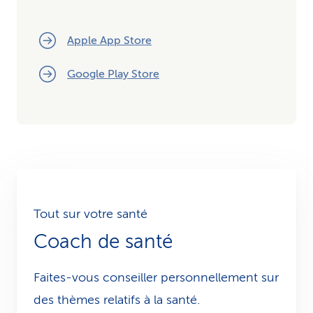
Apple App Store
Google Play Store
Tout sur votre santé
Coach de santé
Faites-vous conseiller personnellement sur
des thèmes relatifs à la santé.