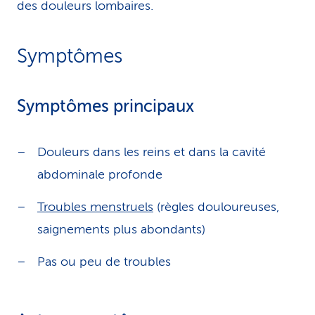
des douleurs lombaires.
Symptômes
Symptômes principaux
Douleurs dans les reins et dans la cavité
abdominale profonde
Troubles menstruels
(règles douloureuses,
saignements plus abondants)
Pas ou peu de troubles