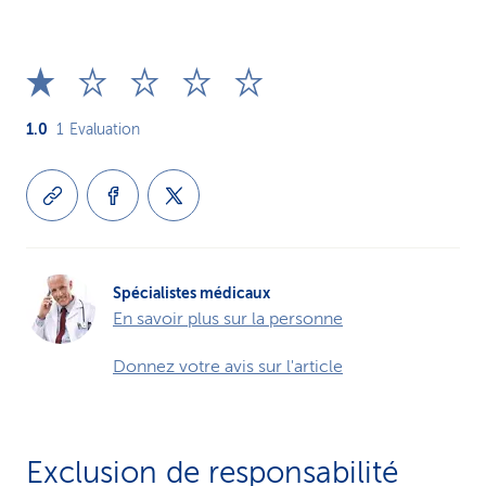
1.0
1
Evaluation
Spécialistes médicaux
En savoir plus sur la personne
Donnez votre avis sur l'article
Exclusion de responsabilité