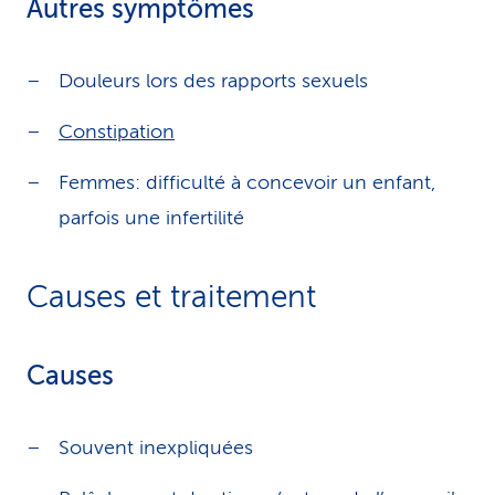
Autres symptômes
Douleurs lors des rapports sexuels
Constipation
Femmes: difficulté à concevoir un enfant,
parfois une infertilité
Causes et traitement
Causes
Souvent inexpliquées