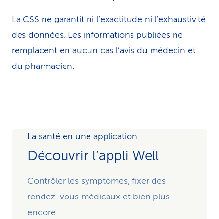
La CSS ne garantit ni l’exactitude ni l’exhaustivité
des données. Les infor­ma­tions publiées ne
remplacent en aucun cas l’avis du médecin et
du pharmacien.
La santé en une application
Découvrir l’appli Well
Contrôler les symptômes, fixer des
rendez-vous médicaux et bien plus
encore.