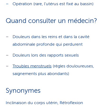
Opération (rare, l’utérus est fixé au bassin)
Quand consulter un médecin?
Douleurs dans les reins et dans la cavité
abdominale profonde qui perdurent
Douleurs lors des rapports sexuels
Troubles menstruels
(règles douloureuses,
saignements plus abondants)
Synonymes
Inclinaison du corps utérin, Rétroflexion