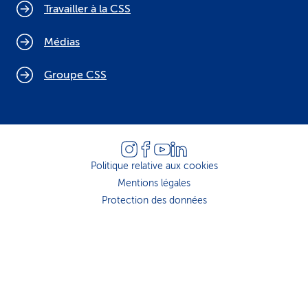
Travailler à la CSS
Médias
Groupe CSS
Politique relative aux cookies
Mentions légales
Protection des données