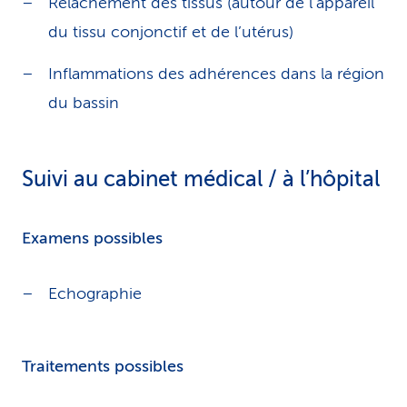
Relâchement des tissus (autour de l’appareil
du tissu conjonctif et de l’utérus)
Inflammations des adhérences dans la région
du bassin
Suivi au cabinet médical / à l’hôpital
Examens possibles
Echographie
Traitements possibles