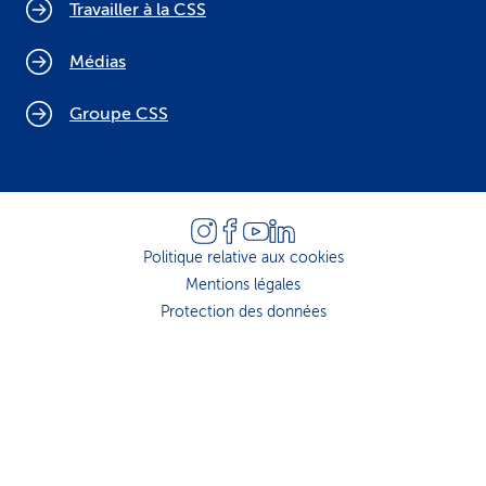
Travailler à la CSS
Médias
Groupe CSS
Politique relative aux cookies
Mentions légales
Protection des données