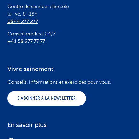
Centre de service-clientèle
lu–ve, 8–18h
0844 277 277
Conseil médical 24/7
+41 58 277 77 77
Vivre sainement
Conseils, informations et exercices pour vous.
S’ABONNER À LA NEWSLETTER
En savoir plus