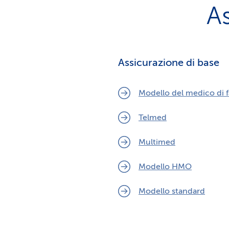
A
Assicurazione di base
Modello del medico di f
Telmed
Multimed
Modello HMO
Modello standard