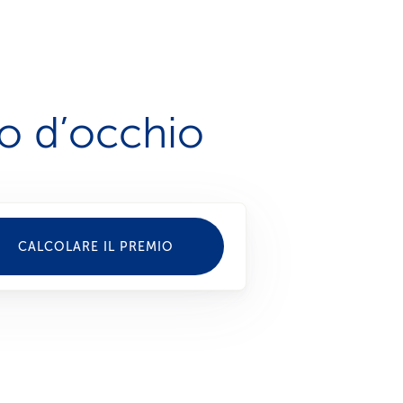
po d’occhio
CALCOLARE IL PREMIO