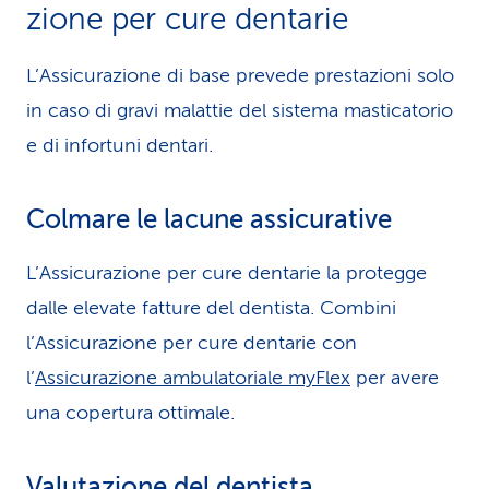
zione per cure dentarie
L’Assicurazione di base prevede prestazioni solo
in caso di gravi malattie del sistema masticatorio
e di infortuni dentari.
Colmare le lacune assicurative
L’Assicurazione per cure dentarie la protegge
dalle elevate fatture del dentista. Combini
l’Assicurazione per cure dentarie con
l’
Assicurazione ambulatoriale myFlex
per avere
una copertura ottimale.
Valutazione del dentista