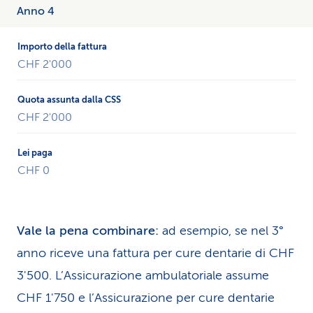
Anno 4
CHF 2'000
CHF 2'000
CHF 0
Vale la pena combinare:
ad esempio, se nel 3°
anno riceve una fattura per cure dentarie di CHF
3'500. L’Assicurazione ambulatoriale assume
CHF 1'750 e l’Assicurazione per cure dentarie