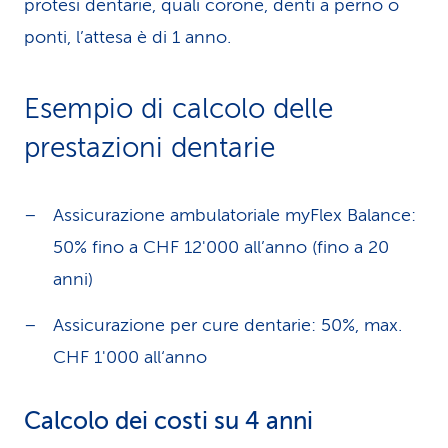
protesi dentarie, quali corone, denti a perno o
ponti, l’attesa è di 1 anno.
Esempio di calcolo delle
prestazioni dentarie
Assicurazione ambulatoriale myFlex Balance:
50% fino a CHF 12'000 all’anno (fino a 20
anni)
Assicurazione per cure dentarie: 50%, max.
CHF 1'000 all‘anno
Calcolo dei costi su 4 anni