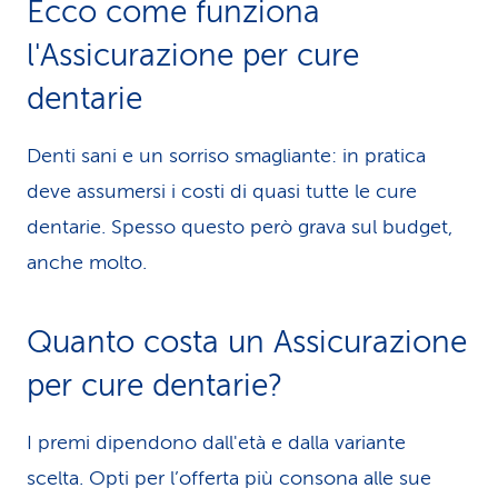
Ecco come funziona
l'Assicurazione per cure
dentarie
Denti sani e un sorriso smagliante: in pratica
deve assumersi i costi di quasi tutte le cure
dentarie. Spesso questo però grava sul budget,
anche molto.
Quanto costa un Assicurazione
per cure dentarie?
I premi dipendono dall'età e dalla variante
scelta. Opti per l’offerta più consona alle sue