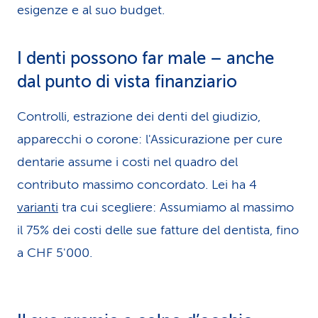
esigenze e al suo budget.
I denti possono far male – anche
dal punto di vista finanziario
Controlli, estrazione dei denti del giudizio,
apparecchi o corone: l'Assicurazione per cure
dentarie assume i costi nel quadro del
contributo massimo concordato. Lei ha 4
varianti
tra cui scegliere: Assumiamo al massimo
il 75% dei costi delle sue fatture del dentista, fino
a CHF 5'000.