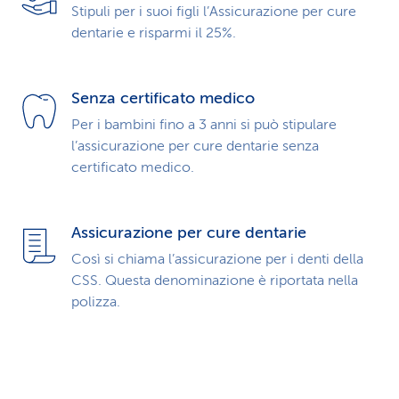
Stipuli per i suoi figli l’Assicurazione per cure
dentarie e risparmi il 25%.
Senza certificato medico
Per i bambini fino a 3 anni si può stipulare
l’assicurazione per cure dentarie senza
certificato medico.
Assicurazione per cure dentarie
Così si chiama l’assicurazione per i denti della
CSS. Questa deno­mina­zione è riportata nella
polizza.