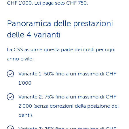
CHF 1'000. Lei paga solo CHF 750.
Panoramica delle prestazioni
delle 4 varianti
La CSS assume questa parte dei costi per ogni
anno civile:
Variante 1: 50% fino a un massimo di CHF
1'000.
Variante 2: 75% fino a un massimo di CHF
2'000 (senza correzioni della posizione dei
denti).