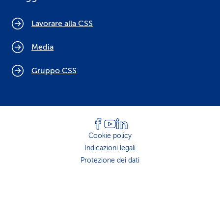
Lavorare alla CSS
Media
Gruppo CSS
Cookie policy
Indicazioni legali
Protezione dei dati