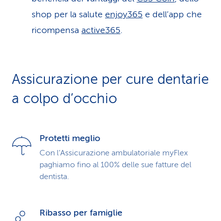
shop per la salute
enjoy365
e dell’app che
ricompensa
active365
.
Assicurazione per cure dentarie
a colpo d’occhio
Protetti meglio
Con l’Assicurazione ambulatoriale myFlex
paghiamo fino al 100% delle sue fatture del
dentista.
Ribasso per famiglie