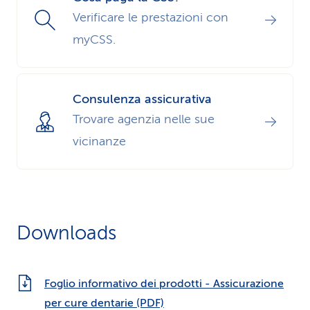
Verificare le prestazioni con
myCSS.
Consulenza assicurativa
Trovare agenzia nelle sue
vicinanze
Downloads
Foglio informativo dei prodotti - Assicurazione
per cure dentarie (PDF)