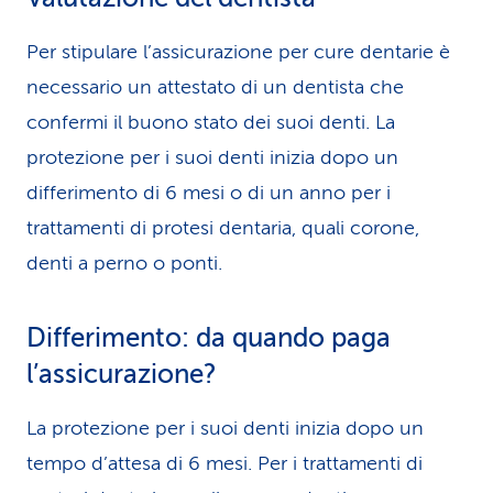
Per stipulare l’assicurazione per cure dentarie è
necessario un attestato di un dentista che
confermi il buono stato dei suoi denti. La
protezione per i suoi denti inizia dopo un
differimento di 6 mesi o di un anno per i
trattamenti di protesi dentaria, quali corone,
denti a perno o ponti.
Differimento: da quando paga
l’assicurazione?
La protezione per i suoi denti inizia dopo un
tempo d’attesa di 6 mesi. Per i trattamenti di