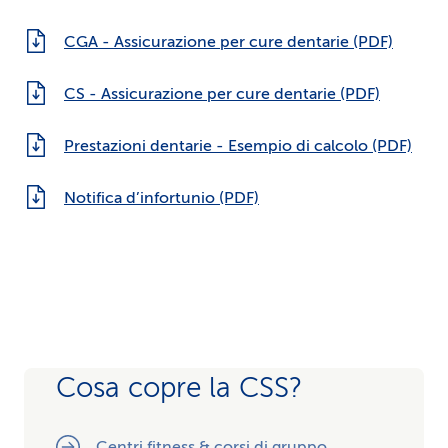
CGA - Assicurazione per cure dentarie (PDF)
CS - Assicurazione per cure dentarie (PDF)
Prestazioni dentarie - Esempio di calcolo (PDF)
Notifica d’infortunio (PDF)
Cosa copre la CSS?
Centri fitness & corsi di gruppo