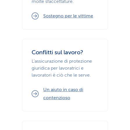
molte sfaccettature.
Sostegno per le vittime
Conflitti sul lavoro?
L’assicurazione di protezione
giuridica per lavoratrici e
lavoratori è ciò che le serve.
Un aiuto in caso di
contenzioso