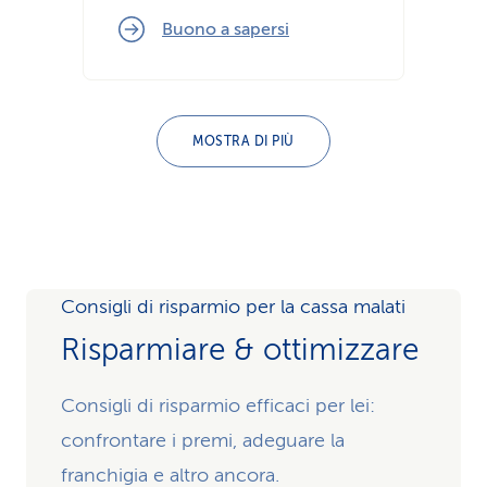
Buono a sapersi
MOSTRA DI PIÙ
Consigli di risparmio per la cassa malati
Risparmiare & ottimizzare
Consigli di risparmio efficaci per lei:
confrontare i premi, adeguare la
franchigia e altro ancora.