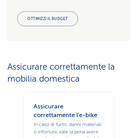
OTTIMIZZI IL BUDGET
Assicurare correttamente la
mobilia domestica
Assicurare
correttamente l’e-bike
In caso di furto, danni materiali
o infortuni, vale la pena avere