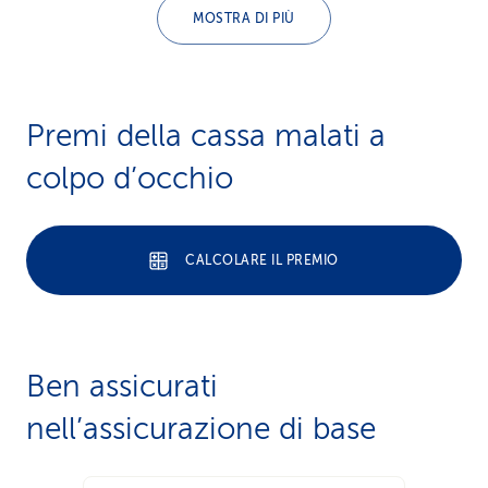
MOSTRA DI PIÙ
Premi della cassa malati a
colpo d’occhio
CALCOLARE IL PREMIO
Ben assicurati
nell’assicurazione di base