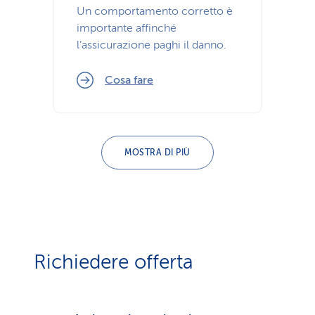
Un comportamento corretto è
importante affinché
l’assicurazione paghi il danno.
Cosa fare
MOSTRA DI PIÙ
Richiedere offerta