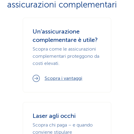
assicurazioni complementari
Un’assicurazione
complementare è utile?
Scopra come le assicurazioni
complementari proteggono da
costi elevati.
Scopra i vantaggi
Laser agli occhi
Scopra chi paga – e quando
conviene stipulare