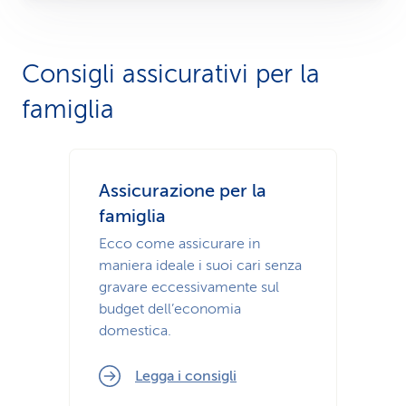
Consigli assicurativi per la
famiglia
Assicurazione per la
famiglia
Ecco come assicurare in
maniera ideale i suoi cari senza
gravare eccessivamente sul
budget dell’economia
domestica.
Legga i consigli