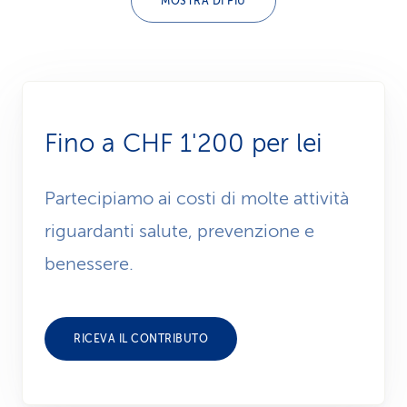
MOSTRA DI PIÙ
Fino a CHF 1'200 per lei
Partecipiamo ai costi di molte attività
riguardanti salute, prevenzione e
benessere.
RICEVA IL CONTRIBUTO