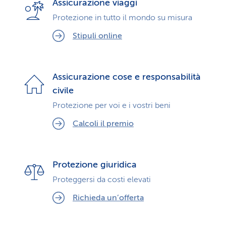
Assicurazione viaggi
Protezione in tutto il mondo su misura
Stipuli online
Assicurazione cose e responsabilità
civile
Protezione per voi e i vostri beni
Calcoli il premio
Protezione giuridica
Proteggersi da costi elevati
Richieda un’offerta