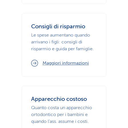
Consigli di risparmio
Le spese aumentano quando
arrivano i figli: consigli di
risparmio e guida per famiglie.
Maggiori informazioni
Apparecchio costoso
Quanto costa un apparecchio
ortodontico per i bambini e
quando l’ass. assume i costi.