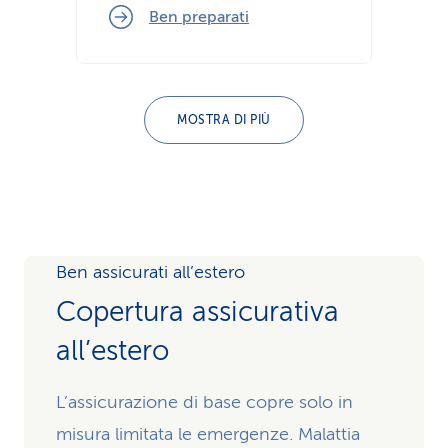
Ben preparati
MOSTRA DI PIÙ
Ben assicurati all’estero
Copertura assicurativa
all’estero
L’assicurazione di base copre solo in
misura limitata le emergenze. Malattia