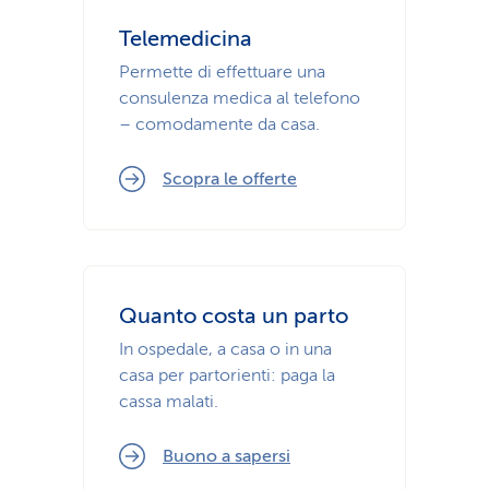
Telemedicina
Permette di effettuare una
consulenza medica al telefono
– comodamente da casa.
Scopra le offerte
Quanto costa un parto
In ospedale, a casa o in una
casa per partorienti: paga la
cassa malati.
Buono a sapersi