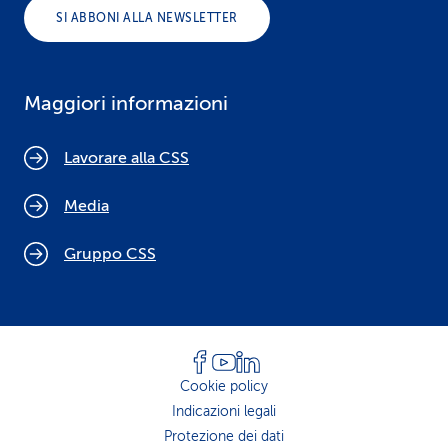
SI ABBONI ALLA NEWSLETTER
Maggiori informazioni
Lavorare alla CSS
Media
Gruppo CSS
Cookie policy
Indicazioni legali
Protezione dei dati