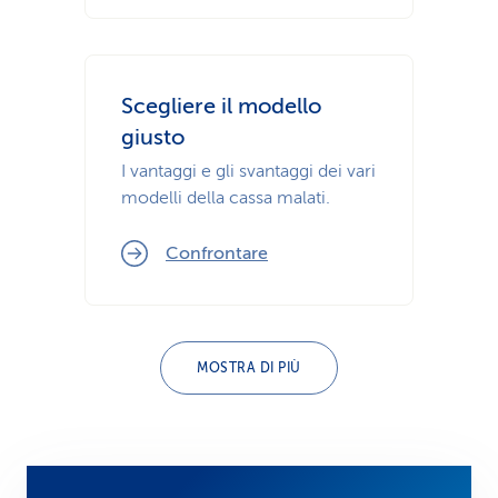
Scegliere il modello
giusto
I vantaggi e gli svantaggi dei vari
modelli della cassa malati.
Confrontare
MOSTRA DI PIÙ