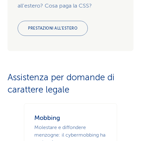
all’estero? Cosa paga la CSS?
PRESTAZIONI ALL’ESTERO
Assistenza per domande di
carattere legale
Mobbing
Molestare e diffondere
menzogne: il cybermobbing ha