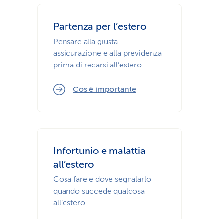
Partenza per l’estero
Pensare alla giusta
assicurazione e alla previdenza
prima di recarsi all’estero.
Cos’è importante
Infortunio e malattia
all’estero
Cosa fare e dove segnalarlo
quando succede qualcosa
all’estero.