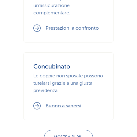
un'assicurazione
complementare.
Prestazioni a confronto
Concubinato
Le coppie non sposate possono
tutelarsi grazie a una giusta
previdenza.
Buono a sapersi