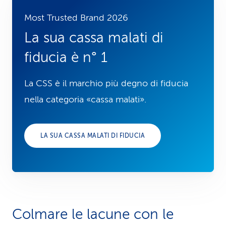
Most Trusted Brand 2026
La sua cassa malati di
fiducia è n° 1
La CSS è il marchio più degno di fiducia
nella categoria «cassa malati».
LA SUA CASSA MALATI DI FIDUCIA
Colmare le lacune con le