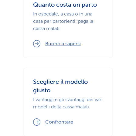
Quanto costa un parto
In ospedale, a casa o in una
casa per partorienti: paga la
cassa malati.
Buono a sapersi
Scegliere il modello
giusto
I vantaggi e gli svantaggi dei vari
modelli della cassa malati.
Confrontare