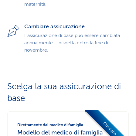
maternità.
Cambiare assicurazione
L’assicurazione di base può essere cambiata
annualmente – disdetta entro la fine di
novembre.
Scelga la sua assicurazione di
base
Consiglio
Direttamente dal medico di famiglia
Modello del medico di famiglia