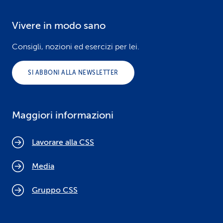
Vivere in modo sano
Consigli, nozioni ed esercizi per lei.
SI ABBONI ALLA NEWSLETTER
Maggiori informazioni
Lavorare alla CSS
Media
Gruppo CSS