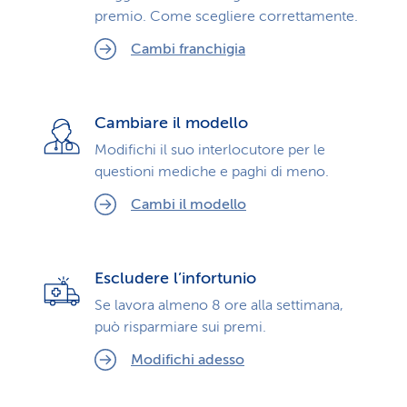
premio. Come scegliere correttamente.
Cambi franchigia
Cambiare il modello
Modifichi il suo interlocutore per le
questioni mediche e paghi di meno.
Cambi il modello
Escludere l’infortunio
Se lavora almeno 8 ore alla settimana,
può risparmiare sui premi.
Modifichi adesso