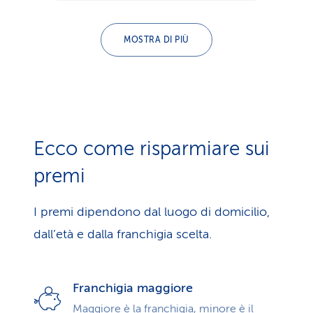
MOSTRA DI PIÙ
Ecco come risparmiare sui
premi
I premi dipendono dal luogo di domicilio,
dall’età e dalla franchigia scelta.
Franchigia maggiore
Maggiore è la franchigia, minore è il