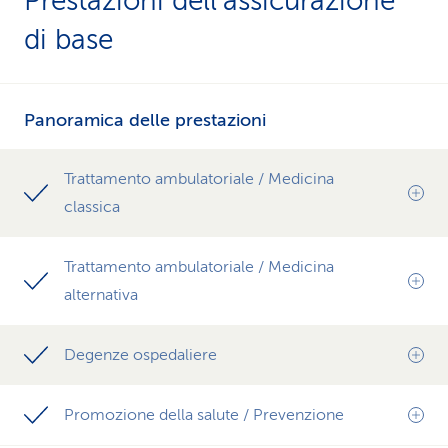
Prestazioni dell'assicurazione
di base
Panoramica delle prestazioni
Trattamento ambulatoriale / Medicina
classica
Trattamento ambulatoriale / Medicina
alternativa
Degenze ospedaliere
Promozione della salute / Prevenzione