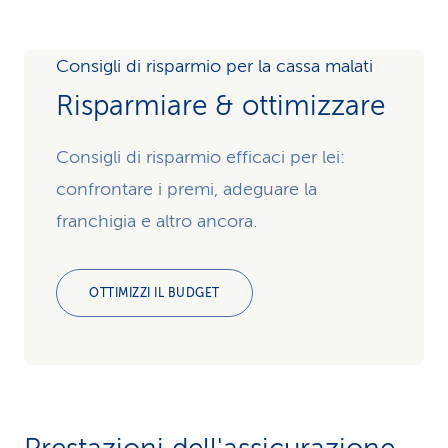
Consigli di risparmio per la cassa malati
Risparmiare & ottimizzare
Consigli di risparmio efficaci per lei:
confrontare i premi, adeguare la
franchigia e altro ancora.
OTTIMIZZI IL BUDGET