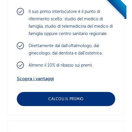
Il suo primo interlocutore è il punto di
riferimento scelto: studio del medico di
famiglia, studio di telemedicina del medico di
famiglia oppure centro sanitario regionale.
Direttamente dal dall’oftalmologo, dal
ginecologo, dal dentista e dall’ostetrica.
Almeno il 10% di ribasso sui premi.
Scopra i vantaggi
CALCOLI IL PREMIO