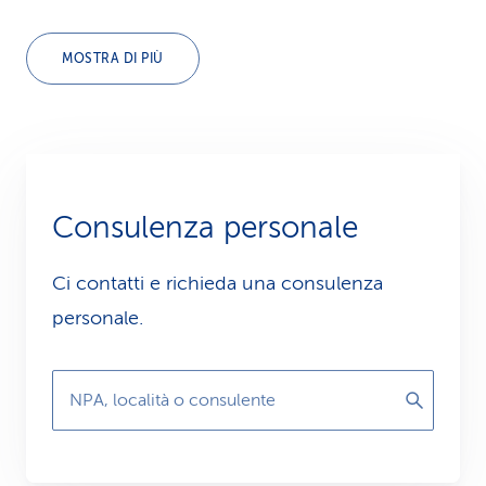
MOSTRA DI PIÙ
Consulenza personale
Ci contatti e richieda una consulenza
personale.
NPA, località o consulente