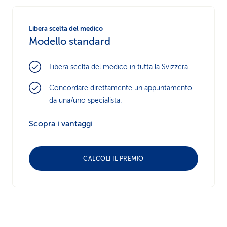
Libera scelta del medico
Modello standard
Libera scelta del medico in tutta la Svizzera.
Concordare direttamente un appuntamento
da una/uno specialista.
Scopra i vantaggi
CALCOLI IL PREMIO