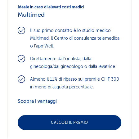
Ideale in caso di elevati costi medici
Multimed
Il suo primo contatto è lo studio medico
Multimed, il Centro di consulenza telemedica
o l’app Well.
Direttamente dall’oculista, dalla
ginecologa/dal ginecologo o dalla levatrice.
Almeno il 11% di ribasso sui premi e CHF 300
in meno di aliquota percentuale.
Scopra i vantaggi
CALCOLI IL PREMIO