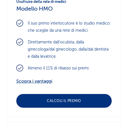
Usufruire della rete di medici
Modello HMO
Il suo primo interlocutore è lo studio medico
che sceglie da una rete di medici.
Direttamente dall’oculista, dalla
ginecologa/dal ginecologo, dalla/dal dentista
e dalla levatrice.
Almeno il 11% di ribasso sui premi.
Scopra i vantaggi
CALCOLI IL PREMIO