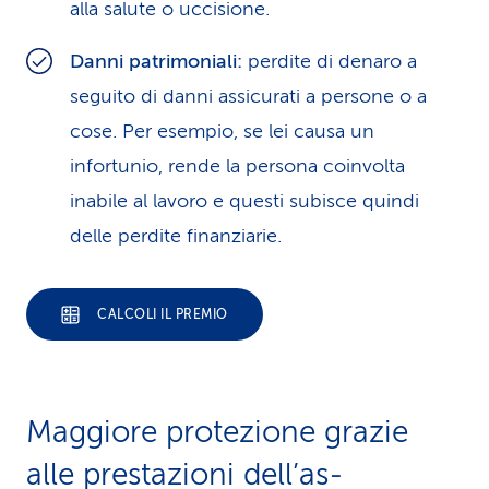
alla salute o uccisione.
Danni patrimoniali:
perdite di denaro a
seguito di danni assicurati a persone o a
cose. Per esempio, se lei causa un
infortunio, rende la persona coinvolta
inabile al lavoro e questi subisce quindi
delle perdite finanziarie.
CALCOLI IL PREMIO
Maggiore protezione grazie
alle prestazioni dell’as­