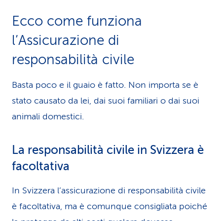
Ecco come funziona
l’Assicurazione di
responsabilità civile
Basta poco e il guaio è fatto. Non importa se è
stato causato da lei, dai suoi familiari o dai suoi
animali domestici.
La responsabilità civile in Svizzera è
facoltativa
In Svizzera l’assicurazione di responsabilità civile
è facoltativa, ma è comunque consigliata poiché