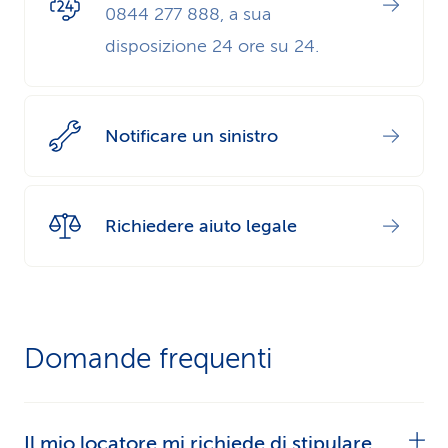
0844 277 888, a sua
disposizione 24 ore su 24.
Notificare un sinistro
Richiedere aiuto legale
Domande frequenti
Il mio locatore mi richiede di stipulare