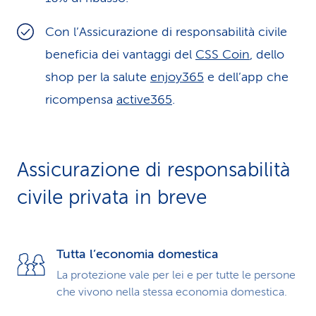
Con l’Assicurazione di responsabilità civile
beneficia dei vantaggi del
CSS Coin
, dello
shop per la salute
enjoy365
e dell’app che
ricompensa
active365
.
Assicurazione di respon­sabilità
civile privata in breve
Tutta l’economia domestica
La protezione vale per lei e per tutte le persone
che vivono nella stessa economia domestica.