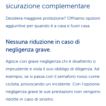
sicurazione complementare
Desidera maggiore protezione? Offriamo opzioni
aggiuntive per quando è a casa e fuori casa.
Nessuna riduzione in caso di
negligenza grave.
Agisce con grave negligenza chi è disattento o
imprudente e viola il suo obbligo di diligenza. Ad
esempio, se si passa con il semaforo rosso come
ciclista, provocando un incidente. Con l’opzione
negligenza grave le sue prestazioni non vengono
ridotte in caso di sinistro.