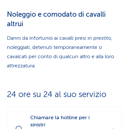
Noleggio e comodato di cavalli
altrui
Danni da infortunio ai cavalli presi in prestito,
noleggiati, detenuti temporaneamente o
cavalcati per conto di qualcun altro e alla loro
attrezzatura.
24 ore su 24 al suo servizio
Chiamare la hotline per i
sinistri