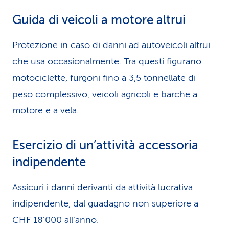
Guida di veicoli a motore altrui
Protezione in caso di danni ad autoveicoli altrui
che usa occasionalmente. Tra questi figurano
motociclette, furgoni fino a 3,5 tonnellate di
peso complessivo, veicoli agricoli e barche a
motore e a vela.
Esercizio di un’attività accessoria
indipendente
Assicuri i danni derivanti da attività lucrativa
indipendente, dal guadagno non superiore a
CHF 18'000 all’anno.