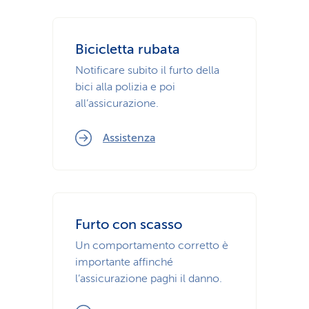
Bicicletta rubata
Notificare subito il furto della
bici alla polizia e poi
all’assicurazione.
Assistenza
Furto con scasso
Un comportamento corretto è
importante affinché
l’assicurazione paghi il danno.