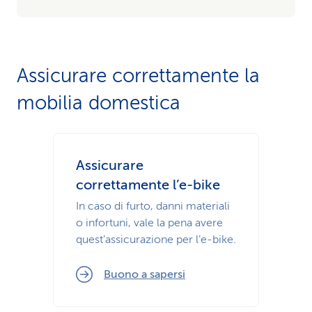
Assicurare correttamente la
mobilia domestica
Assicurare
correttamente l’e-bike
In caso di furto, danni materiali
o infortuni, vale la pena avere
quest’assicurazione per l’e-bike.
Buono a sapersi