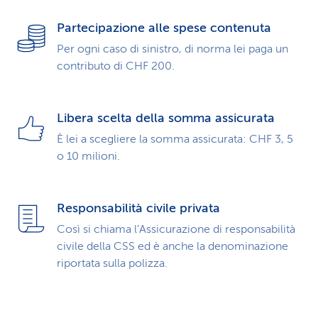
Partecipazione alle spese contenuta
Per ogni caso di sinistro, di norma lei paga un
contributo di CHF 200.
Libera scelta della somma assicurata
È lei a scegliere la somma assicurata: CHF 3, 5
o 10 milioni.
Responsabilità civile privata
Così si chiama l’Assicurazione di responsabilità
civile della CSS ed è anche la denominazione
riportata sulla polizza.