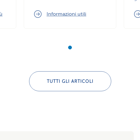
bù
Informazioni utili
TUTTI GLI ARTICOLI