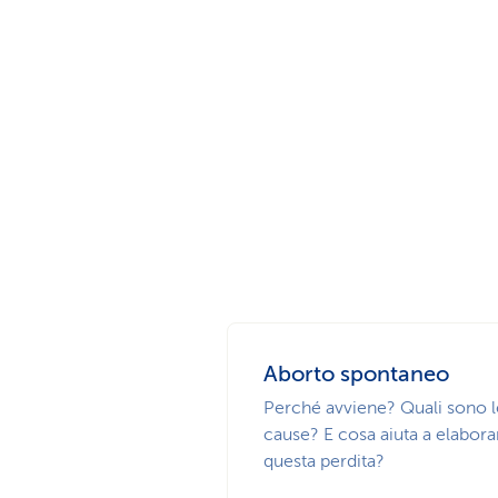
Aborto spontaneo
Perché avviene? Quali sono l
cause? E cosa aiuta a elabora
questa perdita?