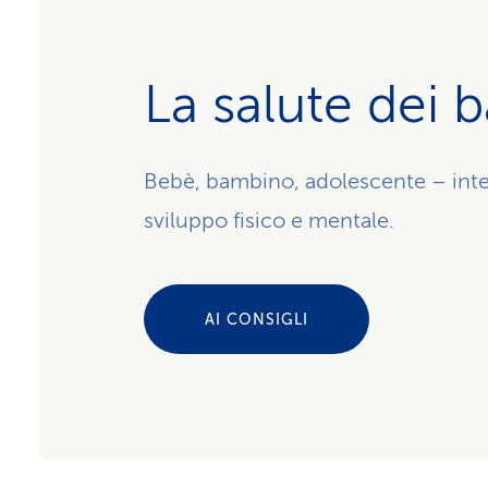
La salute dei 
Bebè, bambino, adolescente – intere
sviluppo fisico e mentale.
AI CONSIGLI