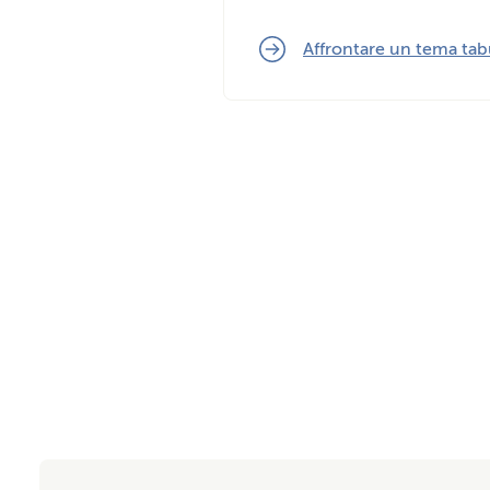
Affrontare un tema ta