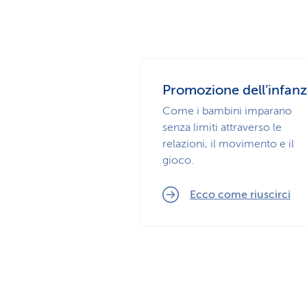
Promozione dell’infanz
Come i bambini imparano
senza limiti attraverso le
relazioni, il movimento e il
gioco.
Ecco come riuscirci