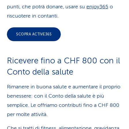
punti, che potrà donare, usare su
enjoy365
o
riscuotere in contanti.
SCOPRA ACTIVE365
Ricevere fino a CHF 800 con il
Conto della salute
Rimanere in buona salute e aumentare il proprio
benessere: con il Conto della salute è più
semplice. Le offriamo contributi fino a CHF 800
per molte attività.
Che si tratti di fitness, alimentazione, gravidanza,