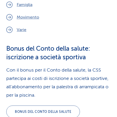
Famiglia
Movimento
Varie
Bonus del Conto della salute:
iscrizione a società sportiva
Con il bonus per il Conto della salute, la CSS
partecipa ai costi di iscrizione a società sportive,
all'abbonamento per la palestra di arrampicata o
per la piscina.
BONUS DEL CONTO DELLA SALUTE