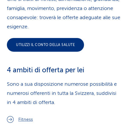
famiglia, movimento, previdenza o attenzione
consapevole: troverà le offerte adeguate alle sue
esigenze.
UTILIZZI IL CONTO DELLA SALUTE
4 ambiti di offerta per lei
Sono a sua disposizione numerose possibilità e
numerosi offerenti in tutta la Svizzera, suddivisi
in 4 ambiti di offerta.
Fitness