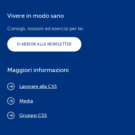
Vivere in modo sano
Consigli, nozioni ed esercizi per lei.
SI ABBONI ALLA NEWSLETTER
Maggiori informazioni
Lavorare alla CSS
Media
Gruppo CSS