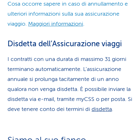
Cosa occorre sapere in caso di annullamento e
ulteriori informazioni sulla sua assicurazione
viaggio.
Maggiori informazioni
.
Disdetta dell’Assicurazione viaggi
I contratti con una durata di massimo 31 giorni
terminano automaticamente. L’assicurazione
annuale si prolunga tacitamente di un anno
qualora non venga disdetta. È possibile inviare la
disdetta via e-mail, tramite myCSS o per posta. Si
deve tenere conto dei termini di
disdetta
.