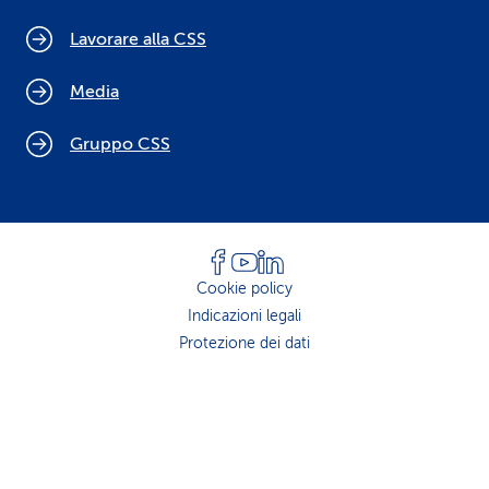
Lavorare alla CSS
Media
Gruppo CSS
Cookie policy
Indicazioni legali
Protezione dei dati