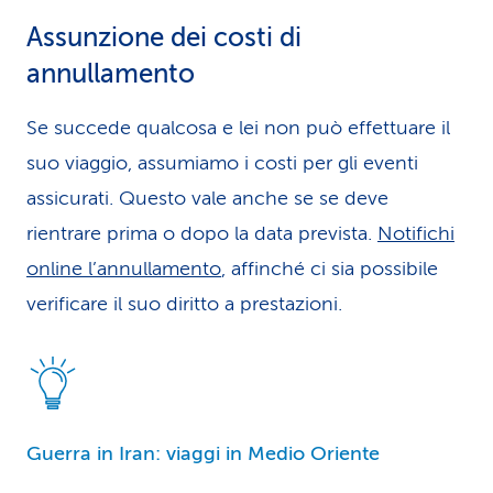
Assunzione dei costi di
annullamento
Se succede qualcosa e lei non può effettuare il
suo viaggio, assumiamo i costi per gli eventi
assicurati. Questo vale anche se se deve
rientrare prima o dopo la data prevista.
Notifichi
online l’annullamento
, affinché ci sia possibile
verificare il suo diritto a prestazioni.
Guerra in Iran: viaggi in Medio Oriente