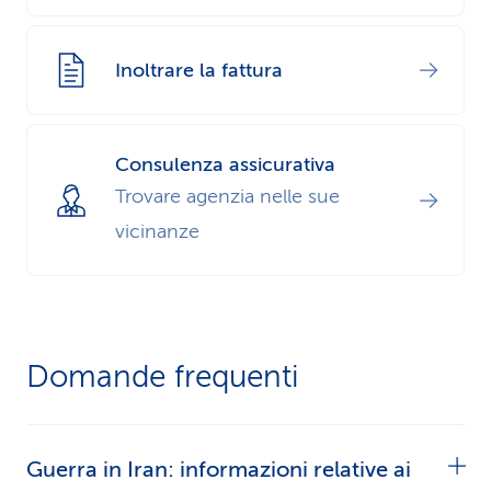
Inoltrare la fattura
Consulenza assicurativa
Trovare agenzia nelle sue
vicinanze
Domande frequenti
Guerra in Iran: informazioni relative ai