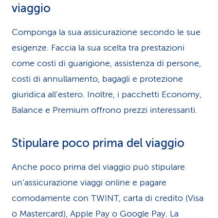
viaggio
Componga la sua assicurazione secondo le sue
esigenze. Faccia la sua scelta tra prestazioni
come costi di guarigione, assistenza di persone,
costi di annullamento, bagagli e protezione
giuridica all’estero. Inoltre, i pacchetti Economy,
Balance e Premium offrono prezzi interessanti.
Stipulare poco prima del viaggio
Anche poco prima del viaggio può stipulare
un’assicurazione viaggi online e pagare
comodamente con TWINT, carta di credito (Visa
o Mastercard), Apple Pay o Google Pay. La