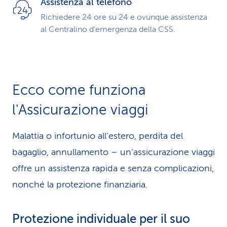
Assistenza al telefono
Richiedere 24 ore su 24 e ovunque assistenza
al Centralino d’emergenza della CSS.
Ecco come funziona
l'Assicurazione viaggi
Malattia o infortunio all’estero, perdita del
bagaglio, annullamento – un’assicurazione viaggi
offre un assistenza rapida e senza complicazioni,
nonché la protezione finanziaria.
Protezione individuale per il suo