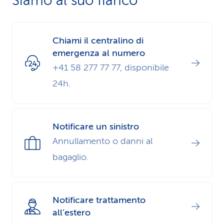
Siamo al suo fianco
Chiami il centralino di
emergenza al numero
+41 58 277 77 77, disponibile
24h.
Notificare un sinistro
Annullamento o danni al
bagaglio.
Notificare trattamento
all’estero