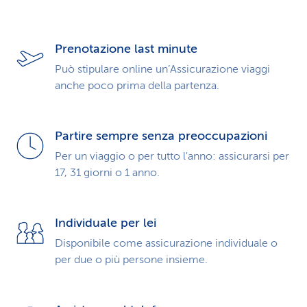
Prenotazione last minute
Può stipulare online un’Assicurazione viaggi
anche poco prima della partenza.
Partire sempre senza preoccupazioni
Per un viaggio o per tutto l'anno: assicurarsi per
17, 31 giorni o 1 anno.
Individuale per lei
Disponibile come assicurazione individuale o
per due o più persone insieme.