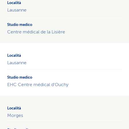
Lausanne
Centre médical de la Lisière
Lausanne
EHC Centre médical d'Ouchy
Morges