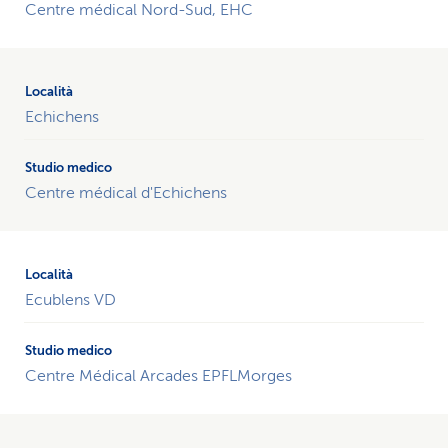
Centre médical Nord-Sud, EHC
Echichens
Centre médical d'Echichens
Ecublens VD
Centre Médical Arcades EPFLMorges