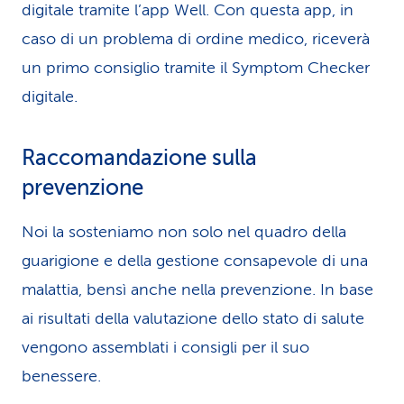
digitale tramite l’app Well. Con questa app, in
caso di un problema di ordine medico, riceverà
un primo consiglio tramite il Symptom Checker
digitale.
Raccomandazione sulla
prevenzione
Noi la sosteniamo non solo nel quadro della
guarigione e della gestione consapevole di una
malattia, bensì anche nella prevenzione. In base
ai risultati della valutazione dello stato di salute
vengono assemblati i consigli per il suo
benessere.