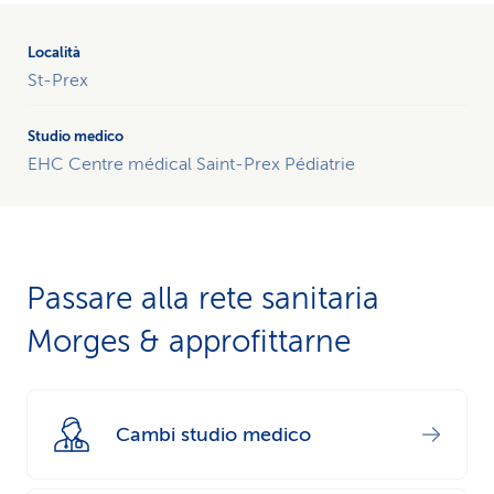
St-Prex
EHC Centre médical Saint-Prex Pédiatrie
Passare alla rete sanitaria
Morges & approfittarne
Cambi studio medico