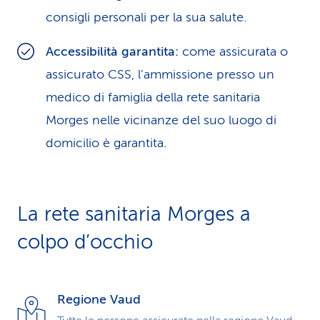
consigli personali per la sua salute.
Accessibilità garantita:
come assicurata o
assicurato CSS, l'ammissione presso un
medico di famiglia della rete sanitaria
Morges nelle vicinanze del suo luogo di
domicilio è garantita.
La rete sanitaria Morges a
colpo d’occhio
Regione Vaud