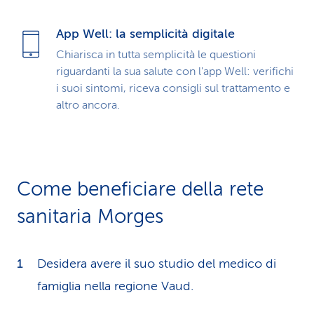
App Well: la semplicità digitale
Chiarisca in tutta semplicità le questioni
riguardanti la sua salute con l'app Well: verifichi
i suoi sintomi, riceva consigli sul trattamento e
altro ancora.
Come beneficiare della rete
sanitaria Morges
Desidera avere il suo studio del medico di
famiglia nella regione Vaud.