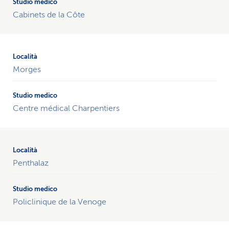
Cabinets de la Côte
Morges
Centre médical Charpentiers
Penthalaz
Policlinique de la Venoge