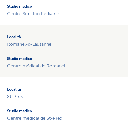
Centre Simplon Pédiatrie
Romanel-s-Lausanne
Centre médical de Romanel
St-Prex
Centre médical de St-Prex