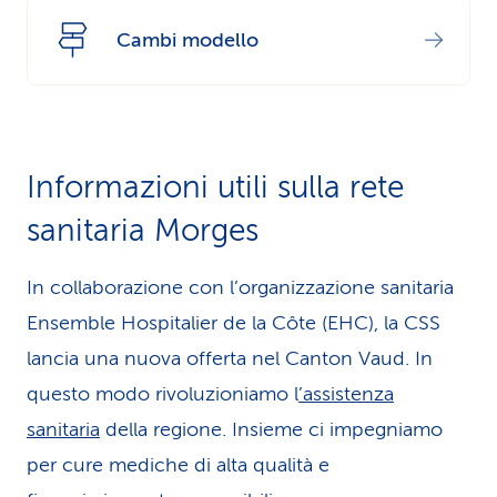
Cambi modello
Informazioni utili sulla rete
sanitaria Morges
In collaborazione con l’organizzazione sanitaria
Ensemble Hospitalier de la Côte (EHC), la CSS
lancia una nuova offerta nel Canton Vaud. In
questo modo rivoluzioniamo l
’assistenza
sanitaria
della regione. Insieme ci impegniamo
per cure mediche di alta qualità e