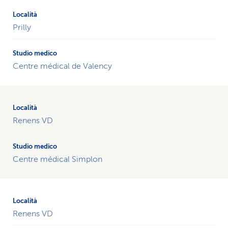
Prilly
Centre médical de Valency
Renens VD
Centre médical Simplon
Renens VD