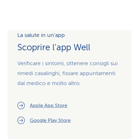
La salute in un’app
Scoprire l'app Well
Verificare i sintomi, ottenere consigli sui
rimedi casalinghi, fissare appuntamenti
dal medico e molto altro.
Apple App Store
Google Play Store