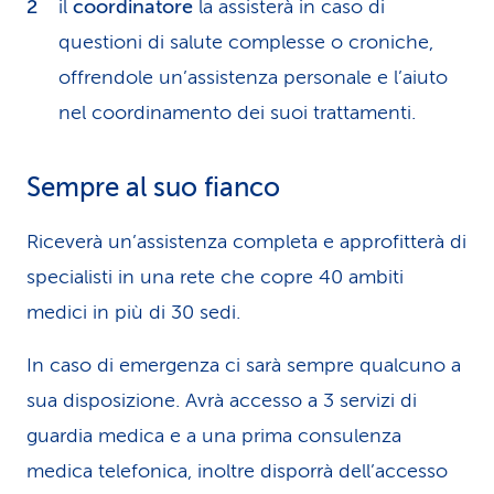
il
coordinatore
la assisterà in caso di
questioni di salute complesse o croniche,
offrendole un’assistenza personale e l’aiuto
nel coordinamento dei suoi trattamenti.
Sempre al suo fianco
Riceverà un’assistenza completa e approfitterà di
specialisti in una rete che copre 40 ambiti
medici in più di 30 sedi.
In caso di emergenza ci sarà sempre qualcuno a
sua disposizione. Avrà accesso a 3 servizi di
guardia medica e a una prima consulenza
medica telefonica, inoltre disporrà dell’accesso