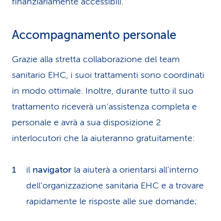
finanziariamente accessibili.
Accompagnamento personale
Grazie alla stretta collaborazione del team
sanitario EHC, i suoi trattamenti sono coordinati
in modo ottimale. Inoltre, durante tutto il suo
trattamento riceverà un’assistenza completa e
personale e avrà a sua disposizione 2
interlocutori che la aiuteranno gratuitamente:
il
navigator
la aiuterà a orientarsi all’interno
dell’organizzazione sanitaria EHC e a trovare
rapidamente le risposte alle sue domande;