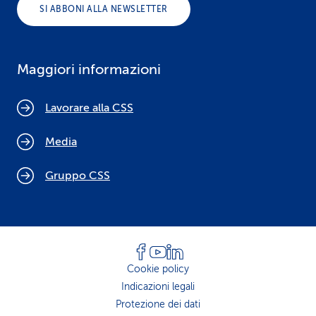
SI ABBONI ALLA NEWSLETTER
Maggiori informazioni
Lavorare alla CSS
Media
Gruppo CSS
Cookie policy
Indicazioni legali
Protezione dei dati