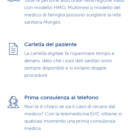
Tutte le persone assicurate nella regione Vaud
con modello HMO, Multimed o modello del
medico di famiglia possono scegliere la rete
sanitaria Morges.
Cartella del paziente
La cartella digitale fa risparmiare tempo e
denaro, dato che i suoi dati sanitari sono
sempre disponibili e si evitano doppie
procedure.
Prima consulenza al telefono
Non le è chiaro se sia il caso di recarsi dal
medico? Con la telemedicina EHC ottiene in
qualsiasi momento una prima consulenza
medica.