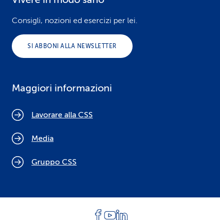
Consigli, nozioni ed esercizi per lei.
SI ABBONI ALLA NEWSLETTER
Maggiori informazioni
Lavorare alla CSS
Media
Gruppo CSS