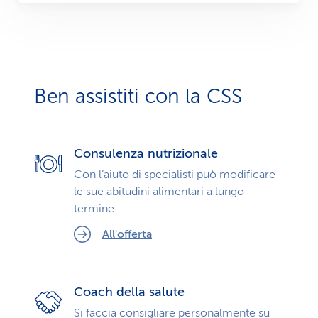
Ben assistiti con la CSS
Consulenza nutrizionale
Con l’aiuto di specialisti può modificare
le sue abitudini alimentari a lungo
termine.
All'offerta
Coach della salute
Si faccia consigliare personalmente su