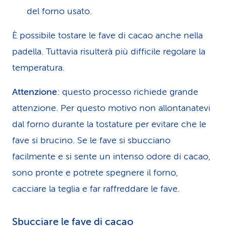
del forno usato.
È possibile tostare le fave di cacao anche nella
padella. Tuttavia risulterà più difficile regolare la
temperatura.
Attenzione
: questo processo richiede grande
attenzione. Per questo motivo non allontanatevi
dal forno durante la tostature per evitare che le
fave si brucino. Se le fave si sbucciano
facilmente e si sente un intenso odore di cacao,
sono pronte e potrete spegnere il forno,
cacciare la teglia e far raffreddare le fave.
Sbucciare le fave di cacao