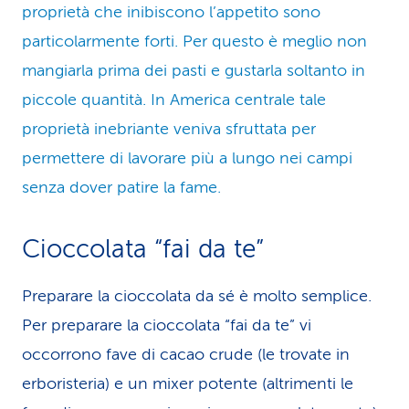
proprietà che inibiscono l’appetito sono
particolarmente forti. Per questo è meglio non
mangiarla prima dei pasti e gustarla soltanto in
piccole quantità. In America centrale tale
proprietà inebriante veniva sfruttata per
permettere di lavorare più a lungo nei campi
senza dover patire la fame.
Cioccolata “fai da te”
Preparare la cioccolata da sé è molto semplice.
Per preparare la cioccolata “fai da te” vi
occorrono fave di cacao crude (le trovate in
erboristeria) e un mixer potente (altrimenti le