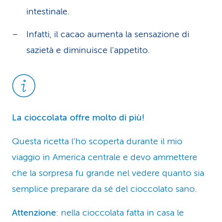
intestinale.
Infatti, il cacao aumenta la sensazione di
sazietà e diminuisce l’appetito.
La cioccolata offre molto di più!
Questa ricetta l’ho scoperta durante il mio
viaggio in America centrale e devo ammettere
che la sorpresa fu grande nel vedere quanto sia
semplice preparare da sé del cioccolato sano.
Attenzione
: nella cioccolata fatta in casa le