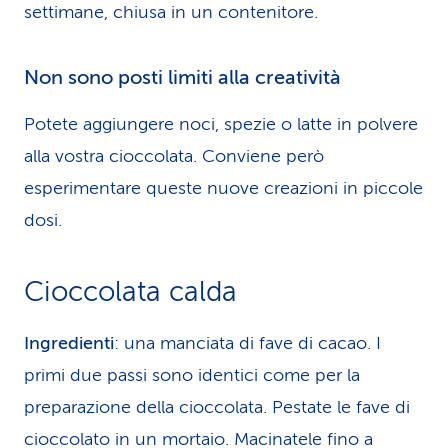
settimane, chiusa in un contenitore.
Non sono posti limiti alla creatività
Potete aggiungere noci, spezie o latte in polvere
alla vostra cioccolata. Conviene però
esperimentare queste nuove creazioni in piccole
dosi.
Cioccolata calda
Ingredienti
: una manciata di fave di cacao. I
primi due passi sono identici come per la
preparazione della cioccolata. Pestate le fave di
cioccolato in un mortaio. Macinatele fino a