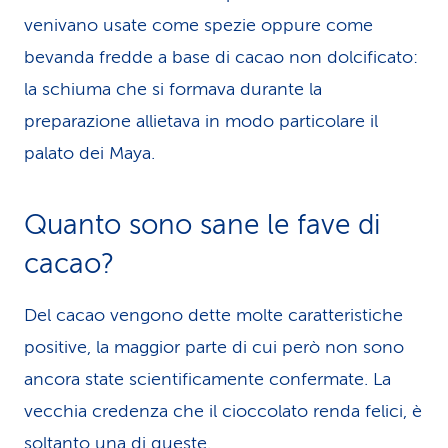
venivano usate come spezie oppure come
bevanda fredde a base di cacao non dolcificato:
la schiuma che si formava durante la
preparazione allietava in modo particolare il
palato dei Maya.
Quanto sono sane le fave di
cacao?
Del cacao vengono dette molte caratteristiche
positive, la maggior parte di cui però non sono
ancora state scientificamente confermate. La
vecchia credenza che il cioccolato renda felici, è
soltanto una di queste.