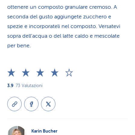
ottenere un composto granulare cremoso. A
seconda del gusto aggiungete zucchero e
spezie e incorporateli nel composto. Versatevi
sopra dell’acqua o del latte caldo e mescolate
per bene.
3.9
73
Valutazioni
Karin Bucher