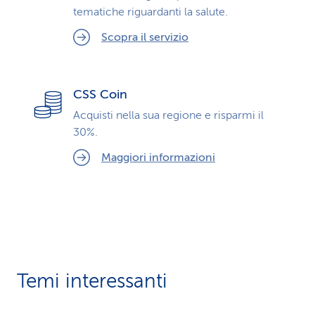
tematiche riguardanti la salute.
Scopra il servizio
CSS Coin
Acquisti nella sua regione e risparmi il
30%.
Maggiori informazioni
Temi interessanti