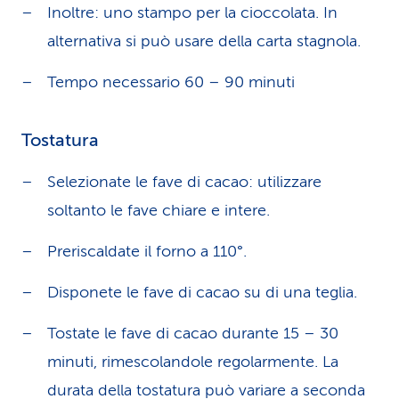
Inoltre: uno stampo per la cioccolata. In
alternativa si può usare della carta stagnola.
Tempo necessario 60 – 90 minuti
Tostatura
Selezionate le fave di cacao: utilizzare
soltanto le fave chiare e intere.
Preriscaldate il forno a 110°.
Disponete le fave di cacao su di una teglia.
Tostate le fave di cacao durante 15 – 30
minuti, rimescolandole regolarmente. La
durata della tostatura può variare a seconda