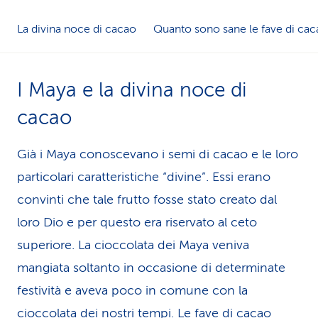
La divina noce di cacao
Quanto sono sane le fave di ca
I Maya e la divina noce di
cacao
Già i Maya conoscevano i semi di cacao e le loro
particolari caratteristiche “divine”. Essi erano
convinti che tale frutto fosse stato creato dal
loro Dio e per questo era riservato al ceto
superiore. La cioccolata dei Maya veniva
mangiata soltanto in occasione di determinate
festività e aveva poco in comune con la
cioccolata dei nostri tempi. Le fave di cacao