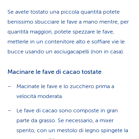
Se avete tostato una piccola quantità potete
benissimo sbucciare le fave a mano mentre, per
quantità maggiori, potete spezzare le fave,
metterle in un contenitore alto e soffiare vie le
bucce usando un asciugacapelli (non in casa).
Macinare le fave di cacao tostate
Macinate le fave e lo zucchero prima a
velocità moderata.
Le fave di cacao sono composte in gran
parte da grasso. Se necessario, a mixer
spento, con un mestolo di legno spingete la