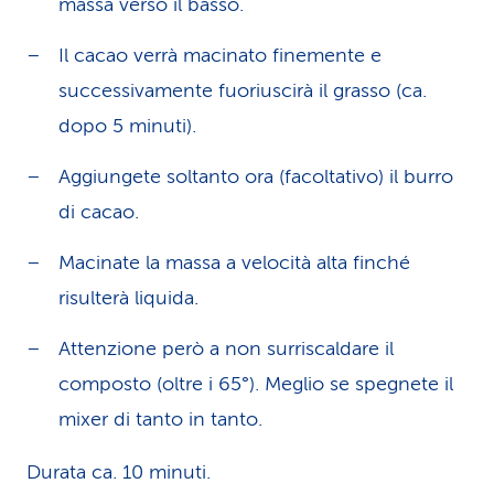
massa verso il basso.
Il cacao verrà macinato finemente e
successivamente fuoriuscirà il grasso (ca.
dopo 5 minuti).
Aggiungete soltanto ora (facoltativo) il burro
di cacao.
Macinate la massa a velocità alta finché
risulterà liquida.
Attenzione però a non surriscaldare il
composto (oltre i 65°). Meglio se spegnete il
mixer di tanto in tanto.
Durata ca. 10 minuti.