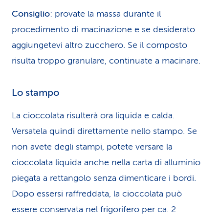
Consiglio
: provate la massa durante il
procedimento di macinazione e se desiderato
aggiungetevi altro zucchero. Se il composto
risulta troppo granulare, continuate a macinare.
Lo stampo
La cioccolata risulterà ora liquida e calda.
Versatela quindi direttamente nello stampo. Se
non avete degli stampi, potete versare la
cioccolata liquida anche nella carta di alluminio
piegata a rettangolo senza dimenticare i bordi.
Dopo essersi raffreddata, la cioccolata può
essere conservata nel frigorifero per ca. 2