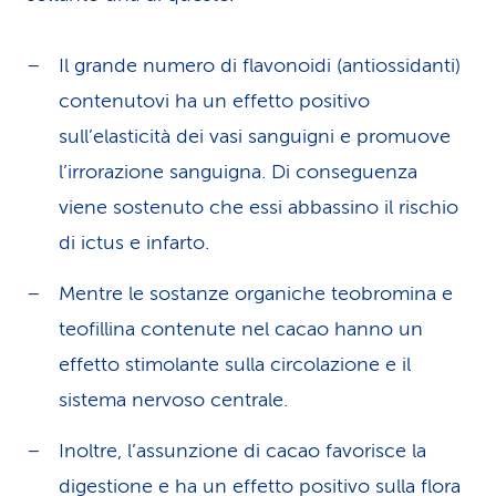
Il grande numero di flavonoidi (antiossidanti)
contenutovi ha un effetto positivo
sull’elasticità dei vasi sanguigni e promuove
l’irrorazione sanguigna. Di conseguenza
viene sostenuto che essi abbassino il rischio
di ictus e infarto.
Mentre le sostanze organiche teobromina e
teofillina contenute nel cacao hanno un
effetto stimolante sulla circolazione e il
sistema nervoso centrale.
Inoltre, l’assunzione di cacao favorisce la
digestione e ha un effetto positivo sulla flora