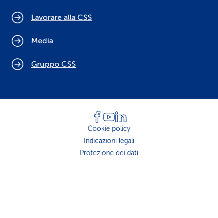
Lavorare alla CSS
Media
Gruppo CSS
Cookie policy
Indicazioni legali
Protezione dei dati