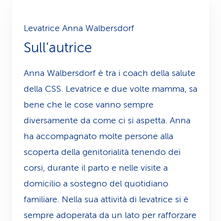
Levatrice Anna Walbersdorf
Sull’autrice
Anna Walbersdorf è tra i coach della salute
della CSS. Levatrice e due volte mamma, sa
bene che le cose vanno sempre
diversamente da come ci si aspetta. Anna
ha accompagnato molte persone alla
scoperta della genitorialità tenendo dei
corsi, durante il parto e nelle visite a
domicilio a sostegno del quotidiano
familiare. Nella sua attività di levatrice si è
sempre adoperata da un lato per rafforzare