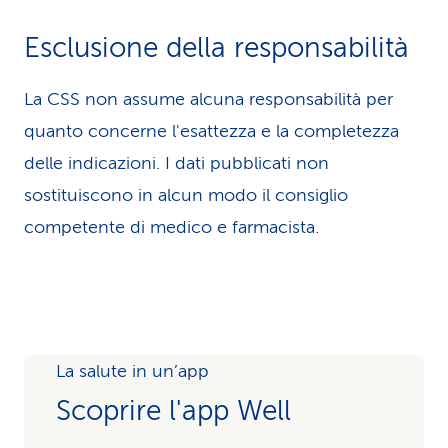
Esclusione della responsabilità
La CSS non assume alcuna re­spons­abilità per
quanto concerne l'esattezza e la completezza
delle indicazioni. I dati pubblicati non
sostituiscono in alcun modo il consiglio
competente di medico e farmacista.
La salute in un’app
Scoprire l'app Well