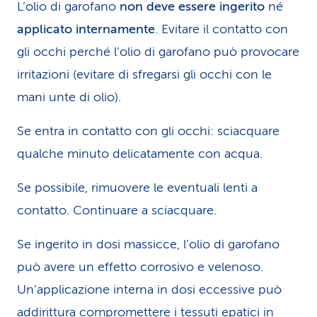
L’olio di garofano
non deve essere ingerito
né
applicato internamente
. Evitare il contatto con
gli occhi perché l’olio di garofano può provocare
irritazioni (evitare di sfregarsi gli occhi con le
mani unte di olio).
Se entra in contatto con gli occhi: sciacquare
qualche minuto delicatamente con acqua.
Se possibile, rimuovere le eventuali lenti a
contatto. Continuare a sciacquare.
Se ingerito in dosi massicce, l’olio di garofano
può avere un effetto corrosivo e velenoso.
Un’applicazione interna in dosi eccessive può
addirittura compromettere i tessuti epatici in