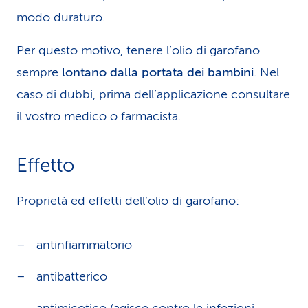
modo duraturo.
Per questo motivo, tenere l’olio di garofano
sempre
lontano dalla portata dei bambini
. Nel
caso di dubbi, prima dell’applicazione consultare
il vostro medico o farmacista.
Effetto
Proprietà ed effetti dell’olio di garofano:
antinfiammatorio
antibatterico