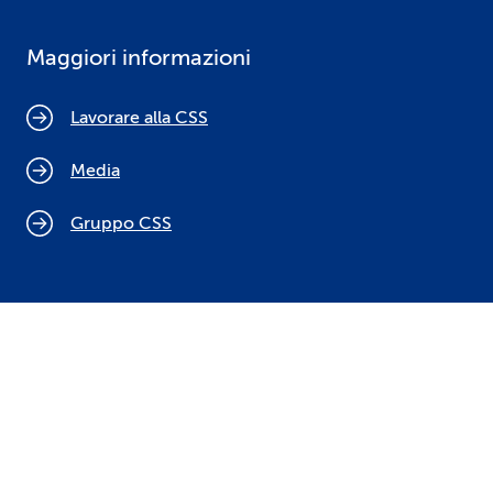
Maggiori informazioni
Lavorare alla CSS
Media
Gruppo CSS
Cookie policy
Indicazioni legali
Protezione dei dati