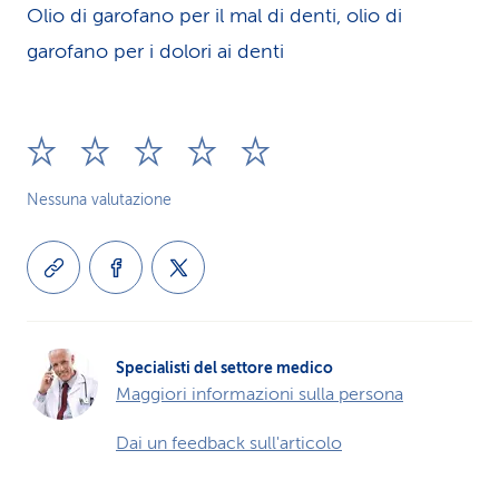
Olio di garofano per il mal di denti, olio di
garofano per i dolori ai denti
Nessuna valutazione
Specialisti del settore medico
Maggiori informazioni sulla persona
Dai un feedback sull'articolo