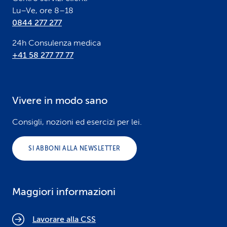
Lu–Ve, ore 8–18
0844 277 277
24h Consulenza medica
+41 58 277 77 77
Vivere in modo sano
Consigli, nozioni ed esercizi per lei.
SI ABBONI ALLA NEWSLETTER
Maggiori informazioni
Lavorare alla CSS