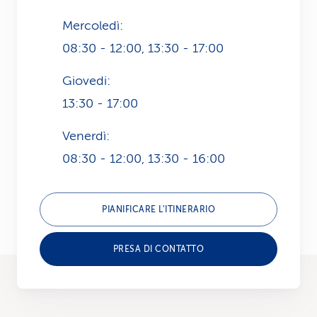
Mercoledì:
08:30 - 12:00, 13:30 - 17:00
Giovedi:
13:30 - 17:00
Venerdì:
08:30 - 12:00, 13:30 - 16:00
PIANIFICARE L’ITINERARIO
PRESA DI CONTATTO