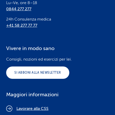
Lu–Ve, ore 8–18
0844 277 277
24h Consulenza medica
+41 58 277 77 77
Vivere in modo sano
Consigli, nozioni ed esercizi per lei.
SI ABBONI ALLA NEWSLETTER
Maggiori informazioni
Lavorare alla CSS