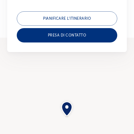
PIANIFICARE L’ITINERARIO
PRESA DI CONTATTO