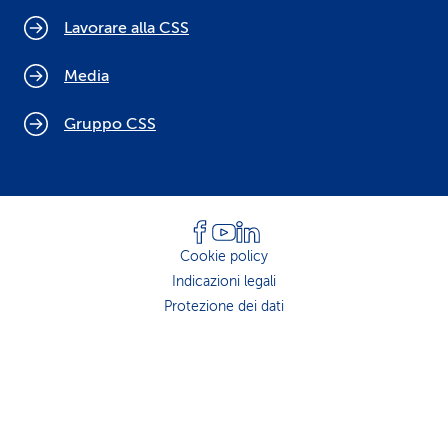
Lavorare alla CSS
Media
Gruppo CSS
Cookie policy
Indicazioni legali
Protezione dei dati