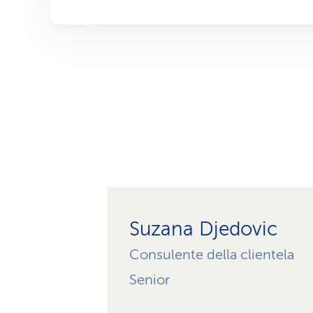
Suzana Djedovic
Consulente della clientela
Senior