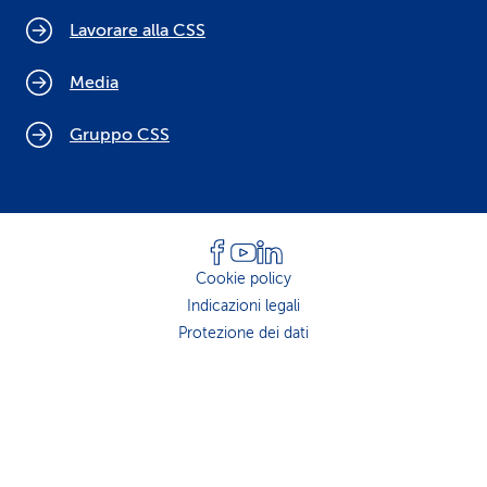
Lavorare alla CSS
Media
Gruppo CSS
Cookie policy
Indicazioni legali
Protezione dei dati