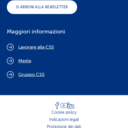
SI ABBONI ALLA NEWSLETTER
Maggiori informazioni
Lavorare alla CSS
Media
Gruppo CSS
Cookie policy
Indicazioni legali
Protezione dei dati