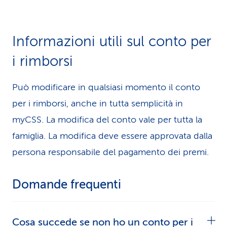
Informazioni utili sul conto per
i rimborsi
Può modificare in qualsiasi momento il conto
per i rimborsi, anche in tutta semplicità in
myCSS. La modifica del conto vale per tutta la
famiglia. La modifica deve essere approvata dalla
persona responsabile del pagamento dei premi.
Domande frequenti
Cosa succede se non ho un conto per i