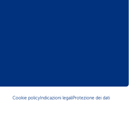
Cookie policy
Indicazioni legali
Protezione dei dati