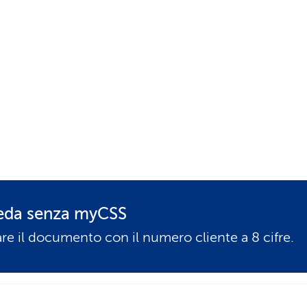
eda senza myCSS
re il documento con il numero cliente a 8 cifre.