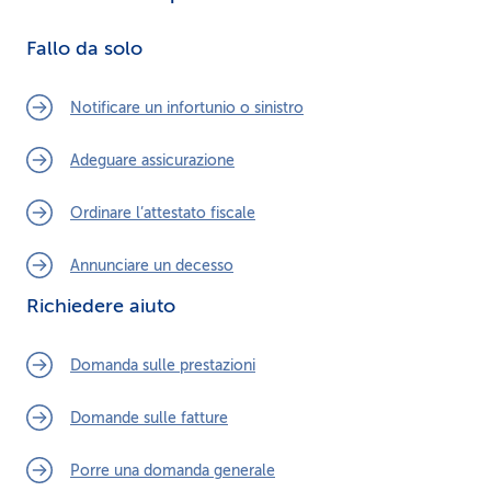
Fallo da solo
Notificare un infortunio o sinistro
Adeguare assicurazione
Ordinare l’attestato fiscale
Annunciare un decesso
Richiedere aiuto
Domanda sulle prestazioni
Domande sulle fatture
Porre una domanda generale