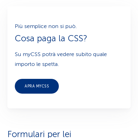
Più semplice non si può.
Cosa paga la CSS?
Su myCSS potrà vedere subito quale
importo le spetta.
APRA MYCSS
Formulari per lei