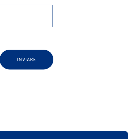
INVIARE