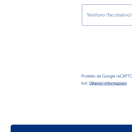
Telefono (facoltativo)
Protetto da Google reCAPTC
Ulteriori informazioni
bot.