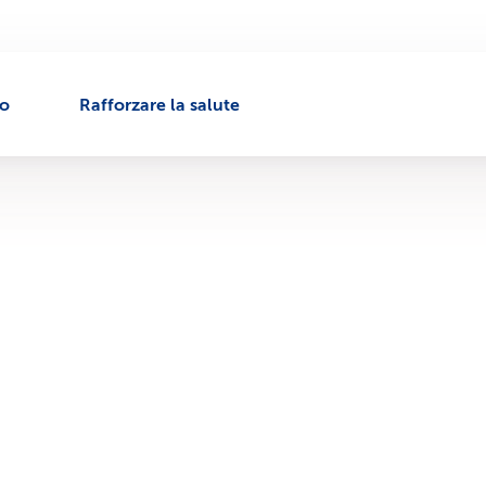
to
Rafforzare la salute