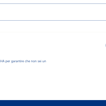
HA per garantire che non sei un