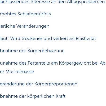
achlassendes Interesse an den Alltagsproblemen
rhöhtes Schlafbedürfnis
erliche Veränderungen
aut: Wird trockener und verliert an Elastizität
bnahme der Körperbehaarung
unahme des Fettanteils am Körpergewicht bei 
er Muskelmasse
eränderung der Körperproportionen
bnahme der körperlichen Kraft