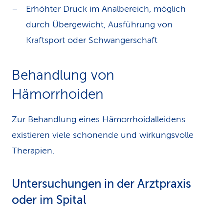
Erhöhter Druck im Analbereich, möglich
durch Übergewicht, Ausführung von
Kraftsport oder Schwangerschaft
Behandlung von
Hämorrhoiden
Zur Behandlung eines Hämorrhoidalleidens
existieren viele schonende und wirkungsvolle
Therapien.
Untersuchungen in der Arztpraxis
oder im Spital