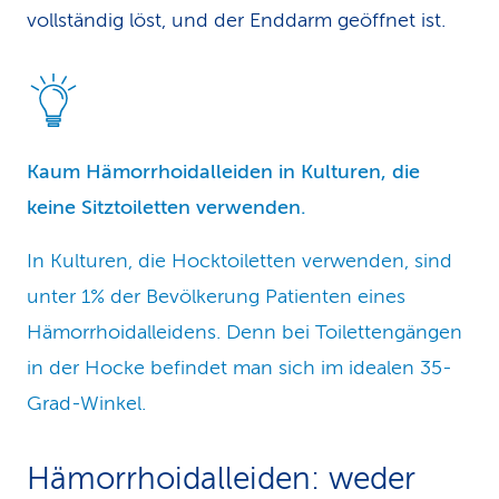
vollständig löst, und der Enddarm geöffnet ist.
Kaum Hämorrhoidalleiden in Kulturen, die
keine Sitztoiletten verwenden.
In Kulturen, die Hocktoiletten verwenden, sind
unter 1% der Bevölkerung Patienten eines
Hämorrhoidalleidens. Denn bei Toilettengängen
in der Hocke befindet man sich im idealen 35-
Grad-Winkel.
Hämorrhoidalleiden: weder