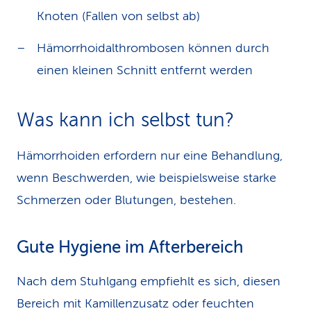
Knoten (Fallen von selbst ab)
Hämorrhoidalthrombosen können durch
einen kleinen Schnitt entfernt werden
Was kann ich selbst tun?
Hämorrhoiden erfordern nur eine Behandlung,
wenn Beschwerden, wie beispielsweise starke
Schmerzen oder Blutungen, bestehen.
Gute Hygiene im Afterbereich
Nach dem Stuhlgang empfiehlt es sich, diesen
Bereich mit Kamillenzusatz oder feuchten