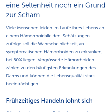
eine Seltenheit noch ein Grund
zur Scham
Viele Menschen leiden im Laufe ihres Lebens an
einem Hämorrhoidalleiden. Schätzungen
zufolge soll die Wahrscheinlichkeit, an
symptomatischen Hämorrhoiden zu erkranken,
bei 50% liegen. Vergrösserte Hämorrhoiden
zählen zu den häufigsten Erkrankungen des
Darms und können die Lebensqualität stark
beeinträchtigen.
Frühzeitiges Handeln lohnt sich