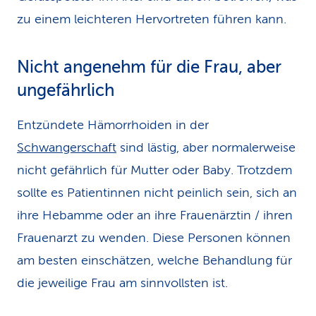
zu einem leichteren Hervortreten führen kann.
Nicht angenehm für die Frau, aber
ungefährlich
Entzündete Hämorrhoiden in der
Schwangerschaft
sind lästig, aber normalerweise
nicht gefährlich für Mutter oder Baby. Trotzdem
sollte es Patientinnen nicht peinlich sein, sich an
ihre Hebamme oder an ihre Frauenärztin / ihren
Frauenarzt zu wenden. Diese Personen können
am besten einschätzen, welche Behandlung für
die jeweilige Frau am sinnvollsten ist.