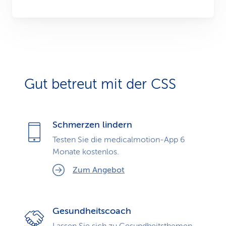
Gut betreut mit der CSS
Schmerzen lindern
Testen Sie die medicalmotion-App 6
Monate kostenlos.
Zum Angebot
Gesundheitscoach