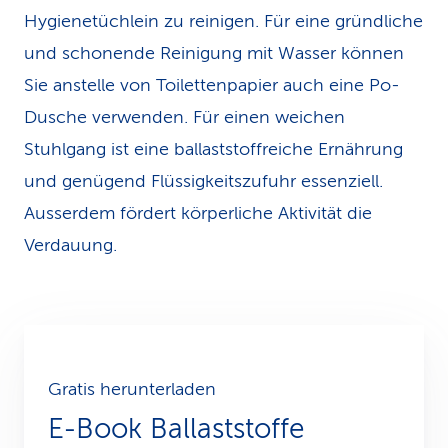
Hygienetüchlein zu reinigen. Für eine gründliche
und schonende Reinigung mit Wasser können
Sie anstelle von Toilettenpapier auch eine Po-
Dusche verwenden. Für einen weichen
Stuhlgang ist eine ballaststoffreiche Ernährung
und genügend Flüssigkeitszufuhr essenziell.
Ausserdem fördert körperliche Aktivität die
Verdauung.
Gratis herunterladen
E-Book Ballaststoffe