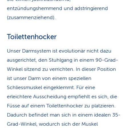
entzündungshemmend und adstringierend
(zusammenziehend).
Toilettenhocker
Unser Darmsystem ist evolutionär nicht dazu
ausgerichtet, den Stuhlgang in einem 90-Grad-
Winkel sitzend zu verrichten. In dieser Position
ist unser Darm von einem speziellen
Schliessmuskel eingeklemmt. Für eine
erleichtere Ausscheidung empfiehlt es sich, die
Füsse auf einem Toilettenhocker zu platzieren.
Dadurch befindet man sich in einem idealen 35-
Grad-Winkel, wodurch sich der Muskel