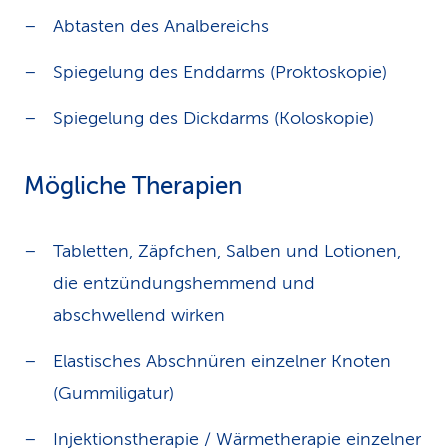
Abtasten des Analbereichs
Spiegelung des Enddarms (Proktoskopie)
Spiegelung des Dickdarms (Koloskopie)
Mögliche Therapien
Tabletten, Zäpfchen, Salben und Lotionen,
die entzündungshemmend und
abschwellend wirken
Elastisches Abschnüren einzelner Knoten
(Gummiligatur)
Injektionstherapie / Wärmetherapie einzelner