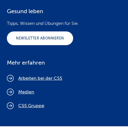
Gesund leben
Tipps, Wissen und Übungen für Sie.
NEWSLETTER ABONNIEREN
Mehr erfahren
Arbeiten bei der CSS
Medien
CSS Gruppe