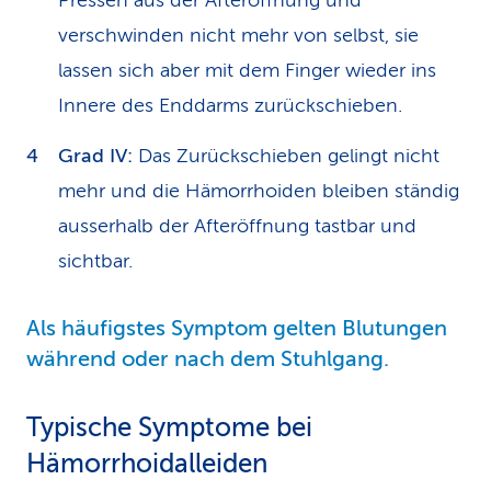
Pressen aus der Afteröffnung und
verschwinden nicht mehr von selbst, sie
lassen sich aber mit dem Finger wieder ins
Innere des Enddarms zurückschieben.
Grad IV:
Das Zurückschieben gelingt nicht
mehr und die Hämorrhoiden bleiben ständig
ausserhalb der Afteröffnung tastbar und
sichtbar.
Als häufigstes Symptom gelten Blutungen
während oder nach dem Stuhlgang.
Typische Symptome bei
Hämorrhoidalleiden