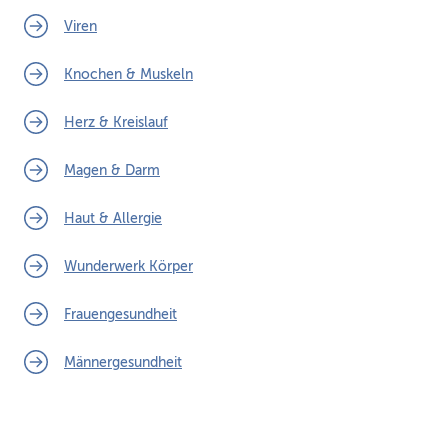
Viren
Knochen & Muskeln
Herz & Kreislauf
Magen & Darm
Haut & Allergie
Wunderwerk Körper
Frauengesundheit
Männergesundheit