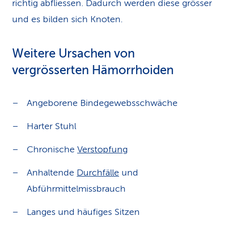
richtig abfliessen. Dadurch werden diese grösser
und es bilden sich Knoten.
Weitere Ursachen von
vergrösserten Hämorrhoiden
Angeborene Bindegewebsschwäche
Harter Stuhl
Chronische
Verstopfung
Anhaltende
Durchfälle
und
Abführmittelmissbrauch
Langes und häufiges Sitzen