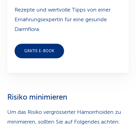
Rezepte und wertvolle Tipps von einer
Ernährungsexpertin für eine gesunde
Darmflora.
GRATIS E-BOOK
Risiko minimieren
Um das Risiko vergrösserter Hämorrhoiden zu
minimieren, sollten Sie auf Folgendes achten: