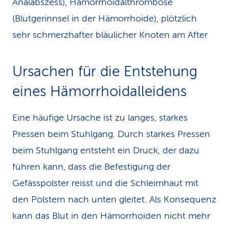
Analabszess), Hämorrhoidalthrombose
(Blutgerinnsel in der Hämorrhoide), plötzlich
sehr schmerzhafter bläulicher Knoten am After
Ursachen für die Entste­hung
eines Hämorrhoidal­leidens
Eine häufige Ursache ist zu langes, starkes
Pressen beim Stuhlgang. Durch starkes Pressen
beim Stuhlgang entsteht ein Druck, der dazu
führen kann, dass die Befestigung der
Gefässpolster reisst und die Schleimhaut mit
den Polstern nach unten gleitet. Als Konsequenz
kann das Blut in den Hämorrhoiden nicht mehr