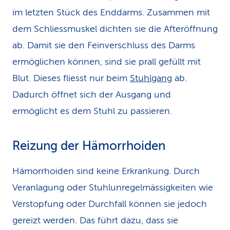
im letzten Stück des End­darms. Zusammen mit
dem Schliess­muskel dichten sie die Afteröffnung
ab. Damit sie den Feinverschluss des Darms
ermöglichen können, sind sie prall gefüllt mit
Blut. Dieses fliesst nur beim
Stuhlgang
ab.
Dadurch öffnet sich der Ausgang und
ermöglicht es dem Stuhl zu passieren.
Reizung der Hämorrhoiden
Hämorrhoiden sind keine Erkrankung. Durch
Veranlagung oder Stuhlun­regelmässigkeiten wie
Verstopfung oder Durchfall können sie jedoch
gereizt werden. Das führt dazu, dass sie