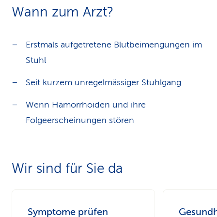
Wann zum Arzt?
Erstmals aufgetretene Blutbeimengungen im
Stuhl
Seit kurzem unregelmässiger Stuhlgang
Wenn Hämorrhoiden und ihre
Folgeerscheinungen stören
Wir sind für Sie da
Symptome prüfen
Gesundh