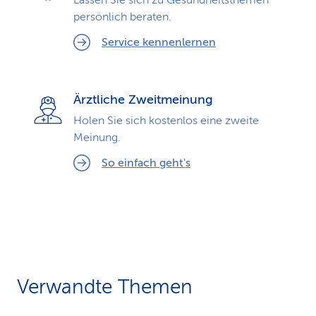
Lassen Sie sich zu Gesundheits­themen
persönlich beraten.
Service kennenlernen
Ärztliche Zweitmeinung
Holen Sie sich kostenlos eine zweite
Meinung.
So einfach geht's
Verwandte Themen