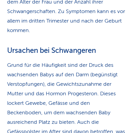
dem Alter der Frau und der Anzahl ihrer
Schwangerschaften. Zu Symptomen kann es vor
allem im dritten Trimester und nach der Geburt
kommen.
Ursachen bei Schwangeren
Grund für die Häufigkeit sind der Druck des
wachsenden Babys auf den Darm (begünstigt
Verstopfungen), die Gewichtszunahme der
Mutter und das Hormon Progesteron. Dieses
lockert Gewebe, Gefässe und den
Beckenboden, um dem wachsenden Baby
ausreichend Platz zu bieten. Auch die
Gefässpolster im After sind davon betroffen, was