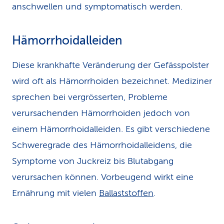
anschwellen und symptomatisch werden.
Hämorrhoidalleiden
Diese krankhafte Veränderung der Gefässpolster
wird oft als Hämorrhoiden bezeichnet. Mediziner
sprechen bei vergrösserten, Probleme
verursachenden Hämorrhoiden jedoch von
einem Hämorrhoidalleiden. Es gibt verschiedene
Schweregrade des Hämorrhoidalleidens, die
Symptome von Juckreiz bis Blutabgang
verursachen können. Vorbeugend wirkt eine
Ernährung mit vielen
Ballaststoffen
.