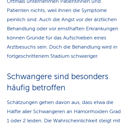
Oftmals unternehmen Patientinnen und
Patienten nichts, weil ihnen die Symptome
peinlich sind. Auch die Angst vor der ärztlichen
Behandlung oder vor ernsthaften Erkrankungen
können Gründe für das Aufschieben eines
Arztbesuchs sein. Doch die Behandlung wird in
fortgeschrittenem Stadium schwieriger.
Schwangere sind beson­ders
häufig betroffen
Schätzungen gehen davon aus, dass etwa die
Hälfte aller Schwangeren an Hämorrhoiden Grad
1 oder 2 leiden. Die Wahrscheinlichkeit steigt mit