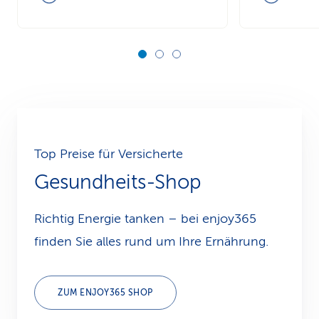
Top Preise für Versicherte
Gesundheits-Shop
Richtig Energie tanken – bei enjoy365
finden Sie alles rund um Ihre Ernährung.
ZUM ENJOY365 SHOP