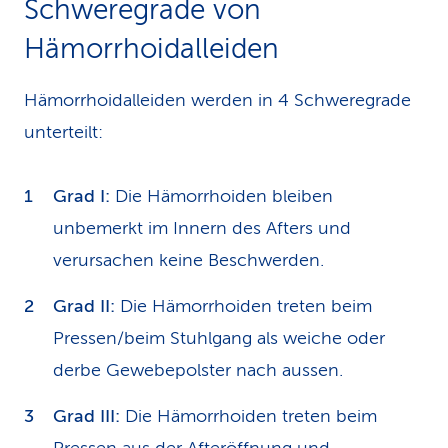
Schweregrade von
Hämorrhoidalleiden
Hämorrhoidalleiden werden in 4 Schweregrade
unterteilt:
Grad I:
Die Hämorrhoiden bleiben
unbemerkt im Innern des Afters und
verursachen keine Beschwerden.
Grad II:
Die Hämorrhoiden treten beim
Pressen/beim Stuhlgang als weiche oder
derbe Gewebepolster nach aussen.
Grad III:
Die Hämorrhoiden treten beim