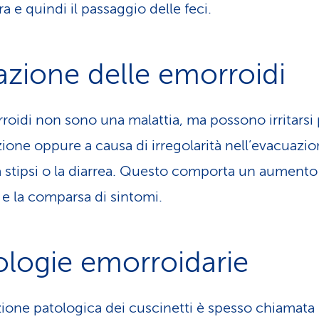
ra e quindi il passaggio delle feci.
tazione delle emorroidi
roidi non sono una malattia, ma possono irritarsi 
zione oppure a causa di irregolarità nell’evacuazio
 stipsi o la diarrea. Questo comporta un aumento
e la comparsa di sintomi.
ologie emorroidarie
azione patologica dei cuscinetti è spesso chiamata