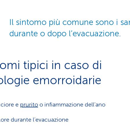
Il sintomo più comune sono i s
durante o dopo l’evacuazione.
omi tipici in caso di
ologie emorroidarie
ciore e
prurito
o infiammazione dell’ano
ore durante l’evacuazione