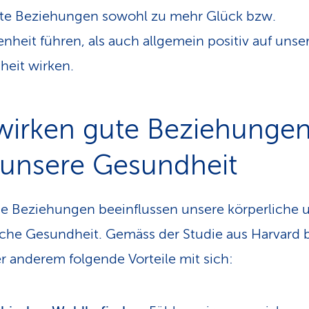
te Beziehungen sowohl zu mehr Glück bzw.
enheit führen, als auch allgemein positiv auf unse
eit wirken.
wirken gute Beziehunge
 unsere Gesundheit
 Beziehungen beeinflussen unsere körperliche 
che Gesundheit. Gemäss der Studie aus Harvard 
er anderem folgende Vorteile mit sich: