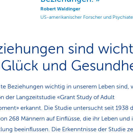
Robert Waldinger
US-amerikanischer Forscher und Psychiate
iehungen sind wicht
 Glück und Ge
sundhe
te Beziehungen wichtig in unserem Leben sind,
n der Langzeitstudie «Grant Study of Adult
ment» erkannt. Die Studie untersucht seit 1938 
on 268 Männern auf Einflüsse, die ihr Leben und 
lung beeinflussen. Die Erkenntnisse der Studie ze