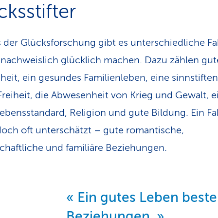
ksstifter
der Glücksforschung gibt es unterschiedliche Fa
 nachweislich glücklich machen. Dazu zählen gut
eit, ein gesundes Familienleben, eine sinnstifte
 Freiheit, die Abwesenheit von Krieg und Gewalt, e
ebensstandard, Religion und gute Bildung. Ein Fa
doch oft unterschätzt – gute romantische,
chaftliche und familiäre Beziehungen.
Ein gutes Leben beste
Beziehungen.