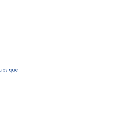
ques que