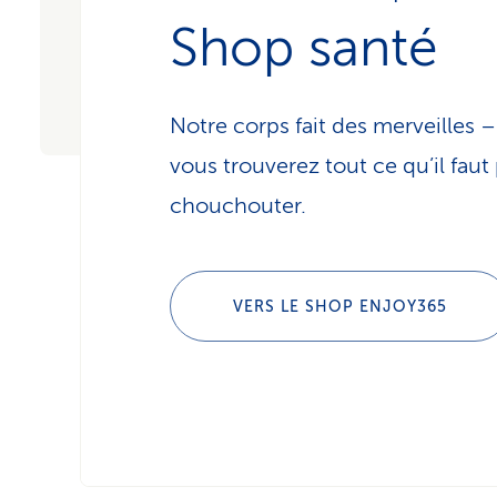
Shop santé
Notre corps fait des merveilles 
vous trouverez tout ce qu’il faut
chouchouter.
VERS LE SHOP ENJOY365