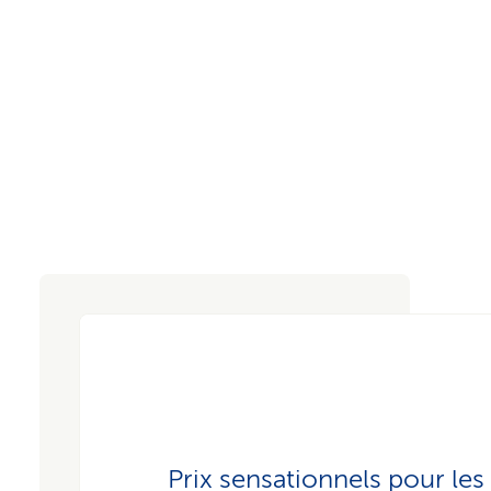
Prix sensationnels pour les