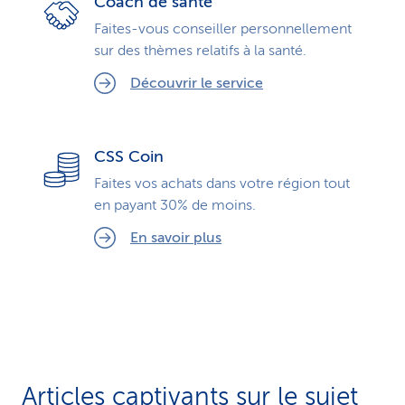
Coach de santé
Faites-vous conseiller personnellement
sur des thèmes relatifs à la santé.
Découvrir le service
CSS Coin
Faites vos achats dans votre région tout
en payant 30% de moins.
En savoir plus
Articles captivants sur le sujet