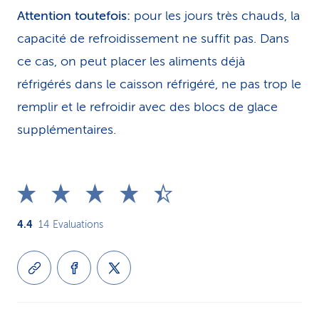
Attention toutefois:
pour les jours très chauds, la
capacité de refroidissement ne suffit pas. Dans
ce cas, on peut placer les aliments déjà
réfrigérés dans le caisson réfrigéré, ne pas trop le
remplir et le refroidir avec des blocs de glace
supplémentaires.
4.4
14
Evaluations