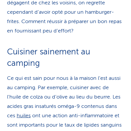
dégagent de chez les voisins, on regrette
cependant d’avoir opté pour un hamburger-
frites. Comment réussir à préparer un bon repas
en fournissant peu d’effort?
Cuisiner sainement au
camping
Ce qui est sain pour nous à la maison l’est aussi
au camping. Par exemple, cuisiner avec de
l’huile de colza ou d’olive au lieu du beurre. Les
acides gras insaturés oméga-9 contenus dans
ces
huiles
ont une action anti-inflammatoire et
sont importants pour le taux de lipides sanguins