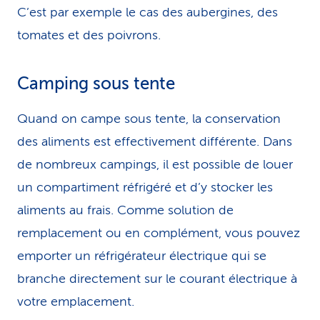
C’est par exemple le cas des aubergines, des
tomates et des poivrons.
Camping sous tente
Quand on campe sous tente, la conserva­tion
des aliments est effectivement différente. Dans
de nombreux campings, il est possible de louer
un compartiment réfrigéré et d’y stocker les
aliments au frais. Comme solution de
remplacement ou en complément, vous pouvez
emporter un réfrigérateur électrique qui se
branche directement sur le courant électrique à
votre emplacement.