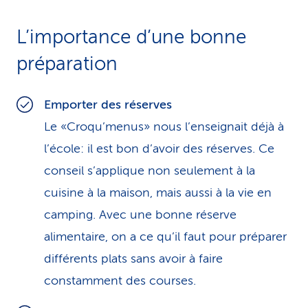
L’importance d’une bonne
préparation
Emporter des réserves
Le «Croqu’menus» nous l’enseignait déjà à
l’école: il est bon d’avoir des réserves. Ce
conseil s’applique non seulement à la
cuisine à la maison, mais aussi à la vie en
camping. Avec une bonne réserve
alimentaire, on a ce qu’il faut pour préparer
différents plats sans avoir à faire
constamment des courses.