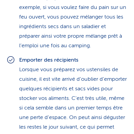
exemple, si vous voulez faire du pain sur un
feu ouvert, vous pouvez mélanger tous les
ingrédients secs dans un saladier et
préparer ainsi votre propre mélange prêt à
l’emploi une fois au camping.
Emporter des récipients
Lorsque vous préparez vos ustensiles de
cuisine, il est vite arrivé d’oublier d’emporter
quelques récipients et sacs vides pour
stocker vos aliments. C’est très utile, même
si cela semble dans un premier temps être
une perte d’espace. On peut ainsi déguster
les restes le jour suivant, ce qui permet