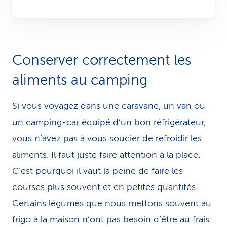
Conserver correctement les
aliments au camping
Si vous voyagez dans une caravane, un van ou
un camping-car équipé d’un bon réfrigérateur,
vous n’avez pas à vous soucier de refroidir les
aliments. Il faut juste faire attention à la place.
C’est pourquoi il vaut la peine de faire les
courses plus souvent et en petites quantités.
Certains légumes que nous mettons souvent au
frigo à la maison n’ont pas besoin d’être au frais.