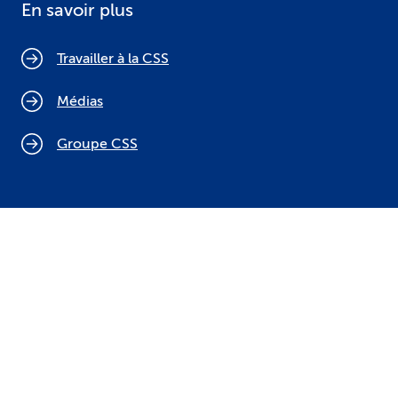
En savoir plus
Travailler à la CSS
Médias
Groupe CSS
Politique relative aux cookies
Mentions légales
Protection des données