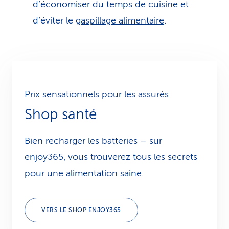
d’économiser du temps de cuisine et
d’éviter le
gaspillage alimentaire
.
Prix sensationnels pour les assurés
Shop santé
Bien recharger les batteries – sur
enjoy365, vous trouverez tous les secrets
pour une alimentation saine.
VERS LE SHOP ENJOY365