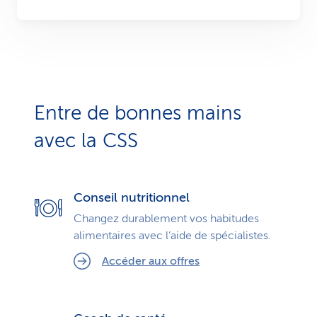
Entre de bonnes mains
avec la CSS
Conseil nutritionnel
Changez durablement vos habitudes
alimentaires avec l’aide de spécialistes.
Accéder aux offres