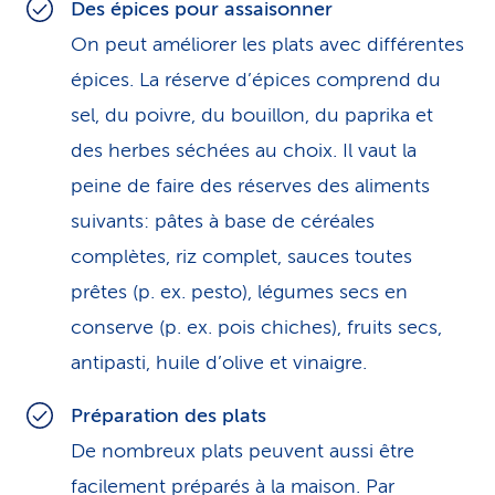
Des épices pour assaisonner
On peut améliorer les plats avec différentes
épices. La réserve d’épices comprend du
sel, du poivre, du bouillon, du paprika et
des herbes séchées au choix. Il vaut la
peine de faire des réserves des aliments
suivants: pâtes à base de céréales
complètes, riz complet, sauces toutes
prêtes (p. ex. pesto), légumes secs en
conserve (p. ex. pois chiches), fruits secs,
antipasti, huile d’olive et vinaigre.
Préparation des plats
De nombreux plats peuvent aussi être
facilement préparés à la maison. Par