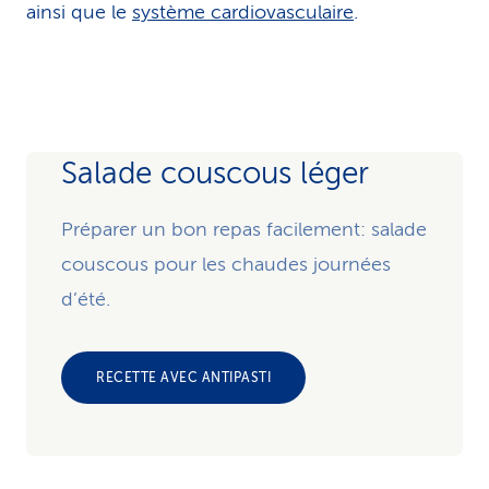
ainsi que le
système cardiovasculaire
.
Salade couscous léger
Préparer un bon repas facilement: salade
couscous pour les chaudes journées
d’été.
RECETTE AVEC ANTIPASTI