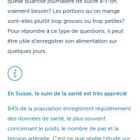
quelle quantité journalière de sucre a-t-on
vraiment besoin? Les portions qu’on mange
sont-elles plutôt trop grosses ou trop petites?
Pour répondre à ce type de questions, il peut
être utile d’enregistrer son alimentation sur
quelques jours.
En Suisse, le suivi de la santé est très apprécié
84% de la population enregistrent régulièrement
des données de santé, le plus souvent
concernant le poids, le nombre de pas et la
tension artérielle. C’est ce que révèle l’
étude sur