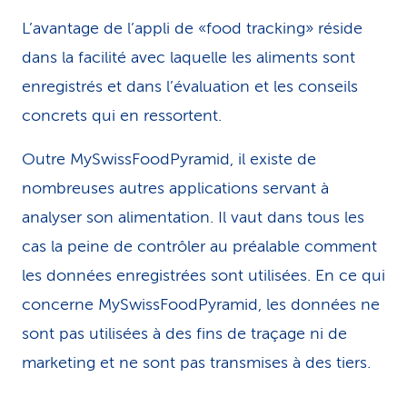
L’avantage de l’appli de «food tracking» réside
dans la facilité avec laquelle les aliments sont
enregistrés et dans l’évaluation et les conseils
concrets qui en ressortent.
Outre MySwissFoodPyramid, il existe de
nombreuses autres applications servant à
analyser son alimentation. Il vaut dans tous les
cas la peine de contrôler au préalable comment
les données enregistrées sont utilisées. En ce qui
concerne MySwissFoodPyramid, les données ne
sont pas utilisées à des fins de traçage ni de
marketing et ne sont pas transmises à des tiers.