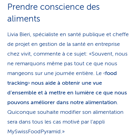
Prendre conscience des
aliments
Livia Bieri, spécialiste en santé publique et cheffe
de projet en gestion de la santé en entreprise
chez vivit, commente à ce sujet: «Souvent, nous
ne remarquons même pas tout ce que nous
mangeons sur une journée entière. Le ‹
food
tracking› nous aide à obtenir une vue
d’ensemble et à mettre en lumière ce que nous
pouvons améliorer dans notre alimentation
.
Quiconque souhaite modifier son alimentation
sera dans tous les cas motivé par l’appli
MySwissFoodPyramid.»