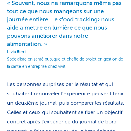
Souvent, nous ne remarquons même pas
tout ce que nous mangeons sur une
journée entière. Le ‹food tracking› nous
aide à mettre en lumière ce que nous
pouvons améliorer dans notre
alimentation.
Livia Bieri
Spécialiste en santé publique et cheffe de projet en gestion de
la santé en entreprise chez vivit
Les personnes surprises par le résultat et qui
souhaitent renouveler l’expérience peuvent tenir
un deuxième journal, puis comparer les résultats.
Celles et ceux qui souhaitent se fixer un objectif
concret après l’expérience du journal de bord