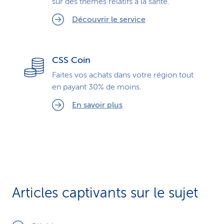
sur des thèmes relatifs à la santé.
Découvrir le service
CSS Coin
Faites vos achats dans votre région tout
en payant 30% de moins.
En savoir plus
Articles captivants sur le sujet