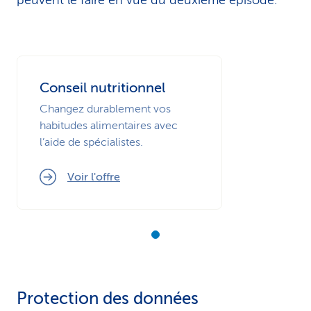
peuvent le faire en vue du deuxième épisode.
Conseil nutritionnel
Changez durablement vos
habitudes alimentaires avec
l’aide de spécialistes.
Voir l'offre
Protection des données