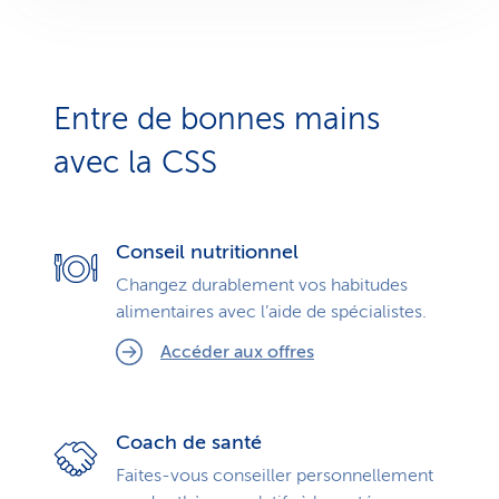
Entre de bonnes mains
avec la CSS
Conseil nutritionnel
Changez durablement vos habitudes
alimentaires avec l’aide de spécialistes.
Accéder aux offres
Coach de santé
Faites-vous conseiller personnellement