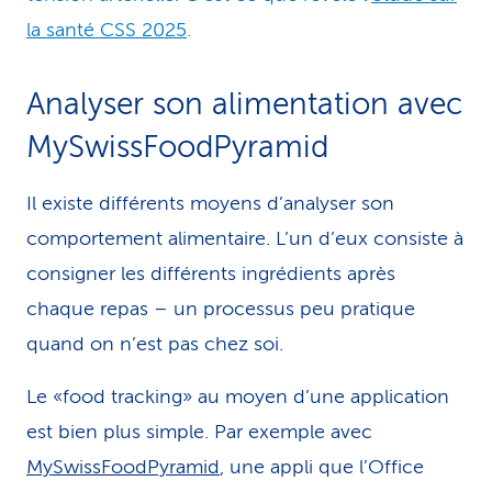
la santé CSS 2025
.
Analyser son alimentation avec
MySwissFoodPyramid
Il existe différents moyens d’analyser son
comportement alimentaire. L’un d’eux consiste à
consigner les différents ingrédients après
chaque repas – un processus peu pratique
quand on n’est pas chez soi.
Le «food tracking» au moyen d’une application
est bien plus simple. Par exemple avec
MySwissFoodPyramid
, une appli que l’Office