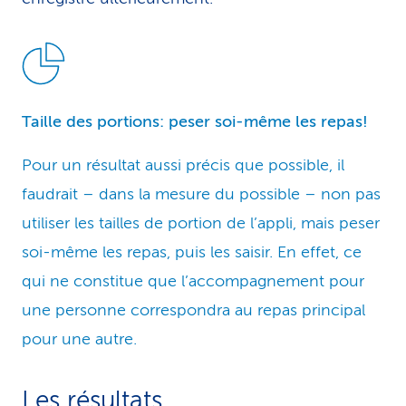
Taille des portions: peser soi-même les repas!
Pour un résultat aussi précis que possible, il
faudrait – dans la mesure du possible – non pas
utiliser les tailles de portion de l’appli, mais peser
soi-même les repas, puis les saisir. En effet, ce
qui ne constitue que l’accompagnement pour
une personne correspondra au repas principal
pour une autre.
Les résultats