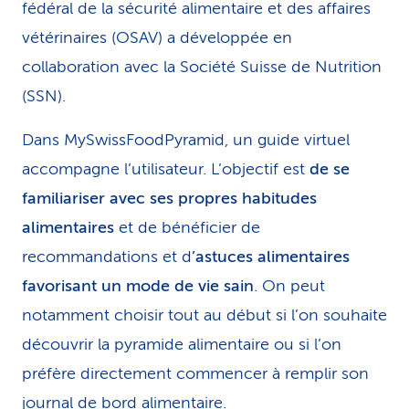
fédéral de la sécurité alimentaire et des affaires
vétérinaires (OSAV) a développée en
collaboration avec la Société Suisse de Nutrition
(SSN).
Dans MySwissFoodPyramid, un guide virtuel
accompagne l’utilisateur. L’objectif est
de se
familiariser avec ses propres habitudes
alimentaires
et de bénéficier de
recommandations et d
’astuces alimentaires
favorisant un mode de vie sain
. On peut
notamment choisir tout au début si l’on souhaite
découvrir la pyramide alimentaire ou si l’on
préfère directement commencer à remplir son
journal de bord alimentaire.