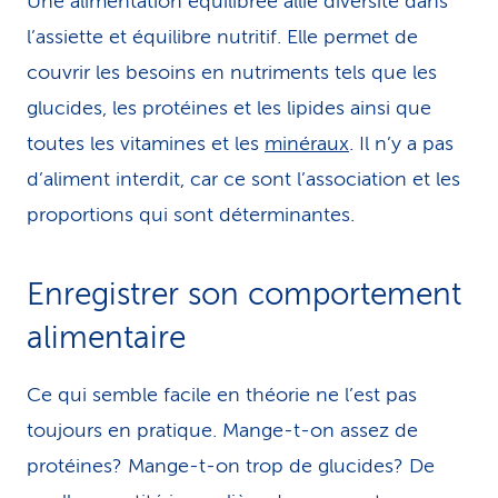
Une alimentation équilibrée allie diversité dans
l’assiette et équilibre nutritif. Elle permet de
couvrir les besoins en nutriments tels que les
glucides, les protéines et les lipides ainsi que
toutes les vitamines et les
minéraux
. Il n’y a pas
d’aliment interdit, car ce sont l’association et les
proportions qui sont déterminantes.
Enregistrer son comportement
alimentaire
Ce qui semble facile en théorie ne l’est pas
toujours en pratique. Mange-t-on assez de
protéines? Mange-t-on trop de glucides? De