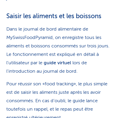
Saisir les aliments et les boissons
Dans le journal de bord alimentaire de
MySwissFoodPyramid, on enregistre tous les
aliments et boissons consommés sur trois jours.
Le fonctionnement est expliqué en détail à
l’utilisateur par le
guide virtuel
lors de
l’introduction au journal de bord.
Pour réussir son «food tracking», le plus simple
est de saisir les aliments juste après les avoir
consommés. En cas d’oubli, le guide lance
toutefois un rappel, et le repas peut être
enregistré ultérieurement.