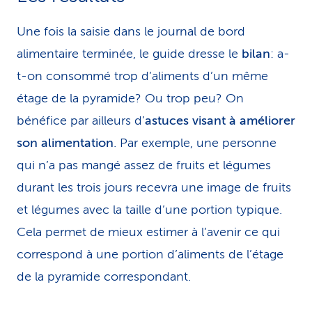
Une fois la saisie dans le journal de bord
alimentaire terminée, le guide dresse le
bilan
: a-
t-on consommé trop d’aliments d’un même
étage de la pyramide? Ou trop peu? On
bénéfice par ailleurs d’
astuces visant à améliorer
son alimentation
. Par exemple, une personne
qui n’a pas mangé assez de fruits et légumes
durant les trois jours recevra une image de fruits
et légumes avec la taille d’une portion typique.
Cela permet de mieux estimer à l’avenir ce qui
correspond à une portion d’aliments de l’étage
de la pyramide correspondant.