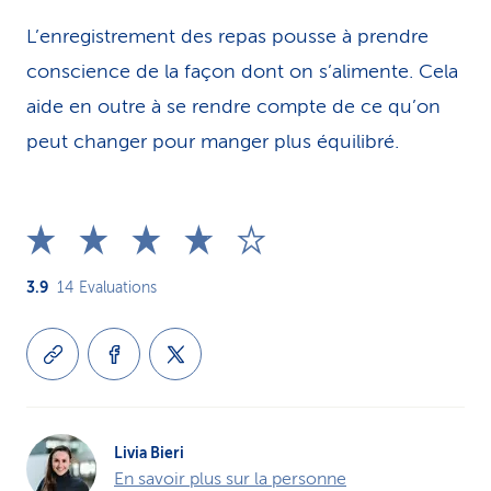
L’enregistrement des repas pousse à prendre
conscience de la façon dont on s’alimente. Cela
aide en outre à se rendre compte de ce qu’on
peut changer pour manger plus équilibré.
3.9
14
Evaluations
Livia Bieri
En savoir plus sur la personne