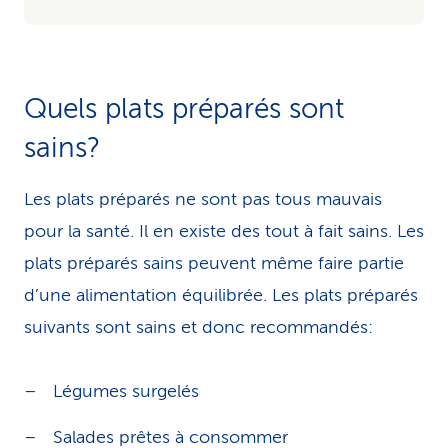
Quels plats préparés sont
sains?
Les plats préparés ne sont pas tous mauvais
pour la santé. Il en existe des tout à fait sains. Les
plats préparés sains peuvent même faire partie
d’une alimentation équilibrée. Les plats préparés
suivants sont sains et donc recommandés:
Légumes surgelés
Salades prêtes à consommer