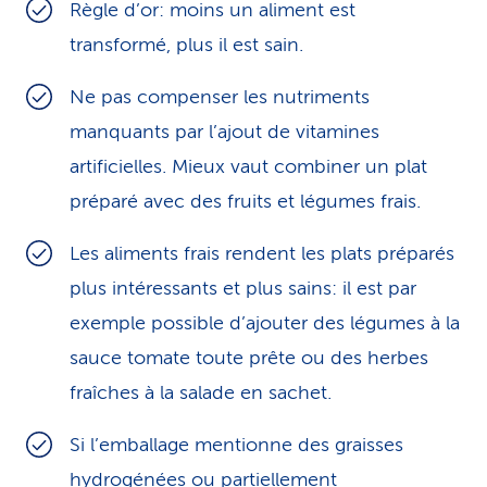
Règle d’or: moins un aliment est
transformé, plus il est sain.
Ne pas compenser les nutriments
manquants par l’ajout de vitamines
artificielles. Mieux vaut combiner un plat
préparé avec des fruits et légumes frais.
Les aliments frais rendent les plats préparés
plus intéressants et plus sains: il est par
exemple possible d’ajouter des légumes à la
sauce tomate toute prête ou des herbes
fraîches à la salade en sachet.
Si l’emballage mentionne des graisses
hydrogénées ou partiellement