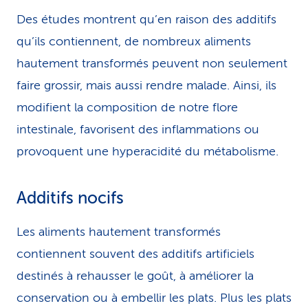
Des études montrent qu’en raison des additifs
qu’ils contiennent, de nombreux aliments
hautement transformés peuvent non seulement
faire grossir, mais aussi rendre malade. Ainsi, ils
modifient la composition de notre flore
intestinale, favorisent des inflammations ou
provoquent une hyperacidité du métabolisme.
Additifs nocifs
Les aliments hautement transformés
contiennent souvent des additifs artificiels
destinés à rehausser le goût, à améliorer la
conservation ou à embellir les plats. Plus les plats