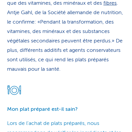
que des vitamines, des minéraux et des
fibres
.
Antje Gahl, de la Société allemande de nutrition,
le confirme: «Pendant la transformation, des
vitamines, des minéraux et des substances
végétales secondaires peuvent être perdus.» De
plus, différents additifs et agents conservateurs
sont utilisés, ce qui rend les plats préparés
mauvais pour la santé.
Mon plat préparé est-il sain?
Lors de l’achat de plats préparés, nous