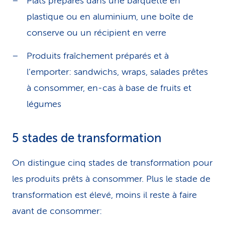
Plats préparés dans une barquette en
plastique ou en aluminium, une boîte de
conserve ou un récipient en verre
Produits fraîchement préparés et à
l’emporter: sandwichs, wraps, salades prêtes
à consommer, en-cas à base de fruits et
légumes
5 stades de transformation
On distingue cinq stades de transformation pour
les produits prêts à consommer. Plus le stade de
transformation est élevé, moins il reste à faire
avant de consommer: