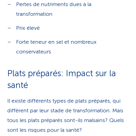
Pertes de nutriments dues à la
transformation
Prix élevé
Forte teneur en sel et nombreux
conservateurs
Plats préparés: Impact sur la
santé
Il existe différents types de plats préparés, qui
diffèrent par leur stade de transformation. Mais
tous les plats préparés sont-ils malsains? Quels
sont les risques pour la santé?