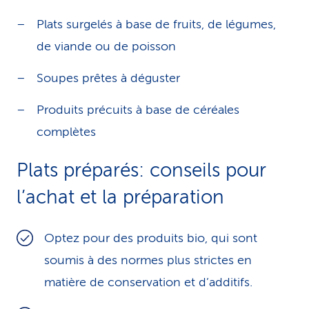
Plats surgelés à base de fruits, de légumes,
de viande ou de poisson
Soupes prêtes à déguster
Produits précuits à base de céréales
complètes
Plats préparés: conseils pour
l’achat et la préparation
Optez pour des produits bio, qui sont
soumis à des normes plus strictes en
matière de conservation et d’additifs.