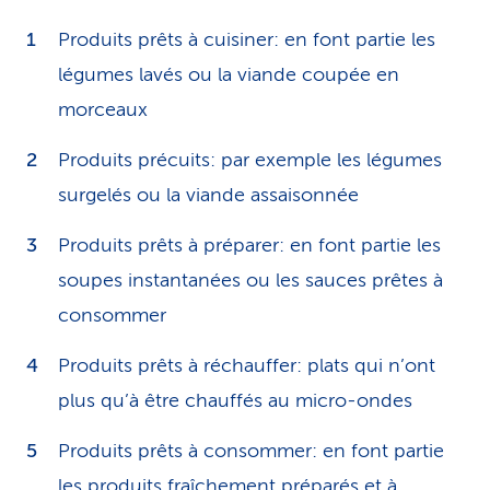
Produits prêts à cuisiner: en font partie les
légumes lavés ou la viande coupée en
morceaux
Produits précuits: par exemple les légumes
surgelés ou la viande assaisonnée
Produits prêts à préparer: en font partie les
soupes instantanées ou les sauces prêtes à
consommer
Produits prêts à réchauffer: plats qui n’ont
plus qu’à être chauffés au micro-ondes
Produits prêts à consommer: en font partie
les produits fraîchement préparés et à