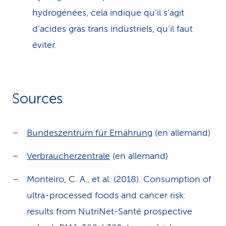
hydrogénées, cela indique qu’il s’agit
d’acides gras trans industriels, qu’il faut
éviter.
Sources
Bundeszentrum für Ernährung
(en allemand)
Verbraucherzentrale
(en allemand)
Monteiro, C. A., et al. (2018). Consumption of
ultra-processed foods and cancer risk:
results from NutriNet-Santé prospective