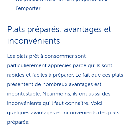
l’emporter
Plats préparés: avantages et
inconvénients
Les plats prêt à consommer sont
particulièrement appréciés parce qu’ils sont
rapides et faciles à préparer. Le fait que ces plats
présentent de nombreux avantages est
incontestable. Néanmoins, ils ont aussi des
inconvénients qu’il faut connaître. Voici
quelques avantages et inconvénients des plats
préparés: