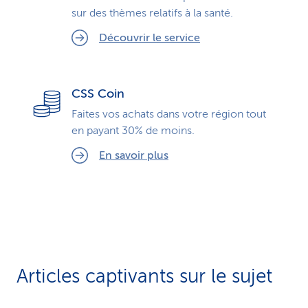
sur des thèmes relatifs à la santé.
Découvrir le service
CSS Coin
Faites vos achats dans votre région tout
en payant 30% de moins.
En savoir plus
Articles captivants sur le sujet