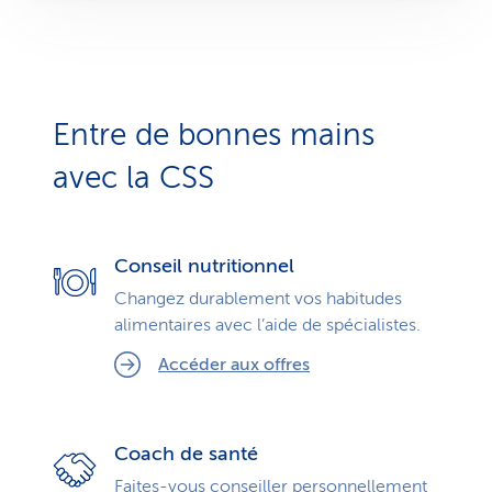
Entre de bonnes mains
avec la CSS
Conseil nutritionnel
Changez durablement vos habitudes
alimentaires avec l’aide de spécialistes.
Accéder aux offres
Coach de santé
Faites-vous conseiller personnellement