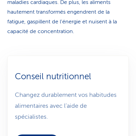
maladies cardiaques. De plus, les aliments
hautement transformés engendrent de la
fatigue, gaspillent de l’énergie et nuisent à la
capacité de concentration.
Conseil nutritionnel
Changez durablement vos habitudes
alimentaires avec l’aide de
spécialistes.