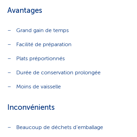
Avantages
Grand gain de temps
Facilité de préparation
Plats préportionnés
Durée de conservation prolongée
Moins de vaisselle
Inconvénients
Beaucoup de déchets d’emballage