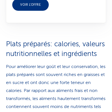
VOIR L'OFFRE
Plats préparés: calories, valeurs
nutritionnelles et ingrédients
Pour améliorer leur goût et leur conservation, les
plats préparés sont souvent riches en graisses et
en sucre et ont donc une forte teneur en
calories. Par rapport aux aliments frais et non
transformés, les aliments hautement transformés
contiennent souvent moins de nutriments tels