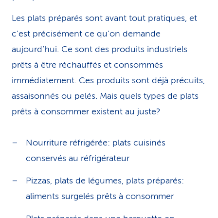
Les plats préparés sont avant tout pratiques, et
c’est précisément ce qu’on demande
aujourd’hui. Ce sont des produits industriels
prêts à être réchauffés et consommés
immédiatement. Ces produits sont déjà précuits,
assaisonnés ou pelés. Mais quels types de plats
prêts à consommer existent au juste?
Nourriture réfrigérée: plats cuisinés
conservés au réfrigérateur
Pizzas, plats de légumes, plats préparés:
aliments surgelés prêts à consommer