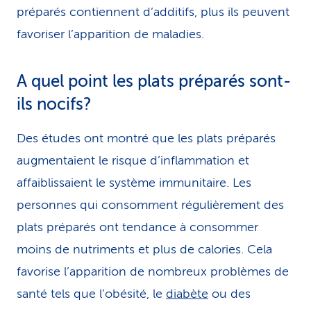
préparés contiennent d’additifs, plus ils peuvent
favoriser l’apparition de maladies.
A quel point les plats préparés sont-
ils nocifs?
Des études ont montré que les plats préparés
augmentaient le risque d’inflammation et
affaiblissaient le système immunitaire. Les
personnes qui consomment régulièrement des
plats préparés ont tendance à consommer
moins de nutriments et plus de calories. Cela
favorise l’apparition de nombreux problèmes de
santé tels que l’obésité, le
diabète
ou des