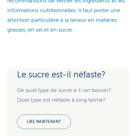
recommandons de vérifier les ingrédients et les
informations nutritionnelles. Il faut porter une
attention particulière à la teneur en matières
grasses, en sel et en sucre.
Le sucre est-il néfaste?
De quel type de sucre a-t-on besoin?
Quel type est néfaste à long terme?
LIRE MAINTENANT