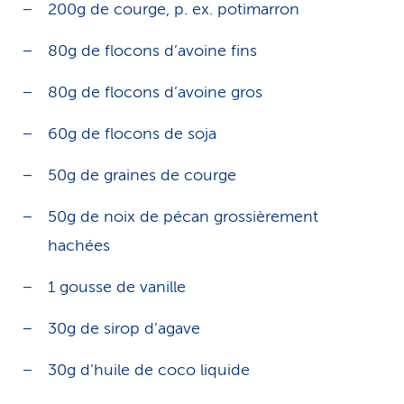
200g de courge, p. ex. potimarron
80g de flocons d’avoine fins
80g de flocons d’avoine gros
60g de flocons de soja
50g de graines de courge
50g de noix de pécan grossièrement
hachées
1 gousse de vanille
30g de sirop d’agave
30g d’huile de coco liquide