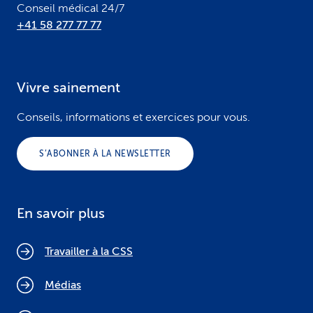
Conseil médical 24/7
+41 58 277 77 77
Vivre sainement
Conseils, informations et exercices pour vous.
S’ABONNER À LA NEWSLETTER
En savoir plus
Travailler à la CSS
Médias