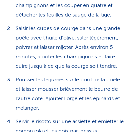
champignons et les couper en quatre et
détacher les feuilles de sauge de la tige.
Saisir les cubes de courge dans une grande
poêle avec l’huile d’olive, saler légèrement,
poivrer et laisser mijoter. Après environ 5
minutes, ajouter les champignons et faire
cuire jusqu’à ce que la courge soit tendre.
Pousser les légumes sur le bord de la poêle
et laisser mousser brièvement le beurre de
l’autre côté. Ajouter l’orge et les épinards et
mélanger.
Servir le risotto sur une assiette et émietter le
gorgonzola et les noix par-dessus.