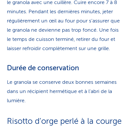
le granola avec une cuillère. Cuire encore 7 à 8
minutes. Pendant les dernières minutes, jeter
régulièrement un œil au four pour s’assurer que
le granola ne devienne pas trop foncé. Une fois
le temps de cuisson terminé, retirer du four et
laisser refroidir complètement sur une grille.
Durée de conservation
Le granola se conserve deux bonnes semaines
dans un récipient hermétique et à l’abri de la
lumière.
Risotto d’orge perlé à la courge