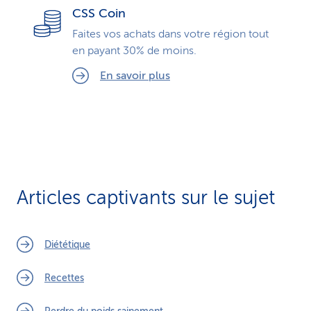
CSS Coin
Faites vos achats dans votre région tout
en payant 30% de moins.
En savoir plus
Articles captivants sur le sujet
Diététique
Recettes