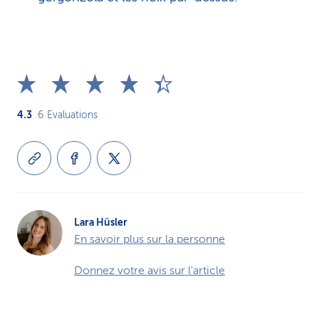
4.3
6
Evaluations
Lara Hüsler
En savoir plus sur la personne
Donnez votre avis sur l'article