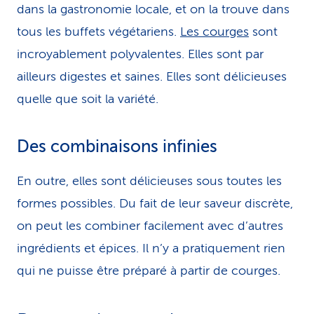
dans la gastronomie locale, et on la trouve dans
tous les buffets végétariens.
Les courges
sont
incroyablement polyvalentes. Elles sont par
ailleurs digestes et saines. Elles sont délicieuses
quelle que soit la variété.
Des combinaisons infinies
En outre, elles sont délicieuses sous toutes les
formes possibles. Du fait de leur saveur discrète,
on peut les combi­ner facilement avec d’autres
ingrédients et épices. Il n’y a pratiquement rien
qui ne puisse être préparé à partir de courges.