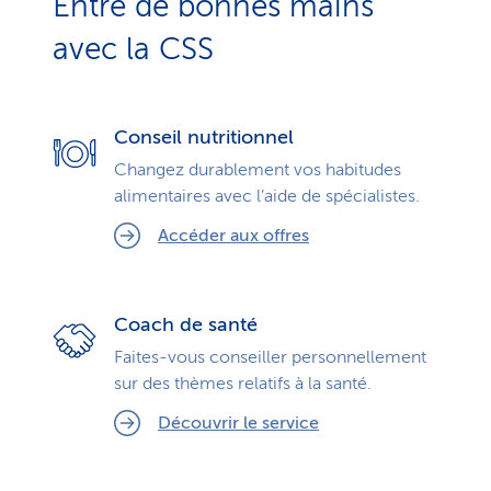
Entre de bonnes mains
avec la CSS
Conseil nutritionnel
Changez durablement vos habitudes
alimentaires avec l’aide de spécialistes.
Accéder aux offres
Coach de santé
Faites-vous conseiller personnellement
sur des thèmes relatifs à la santé.
Découvrir le service