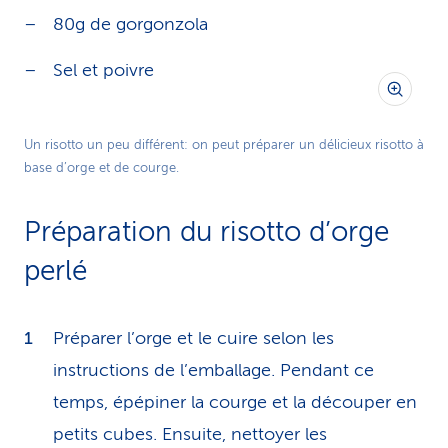
80g de gorgonzola
Sel et poivre
Un risotto un peu différent: on peut préparer un délicieux risotto à
base d’orge et de courge.
Préparation du risotto d’orge
perlé
Préparer l’orge et le cuire selon les
instructions de l’emballage. Pendant ce
temps, épépiner la courge et la découper en
petits cubes. Ensuite, nettoyer les