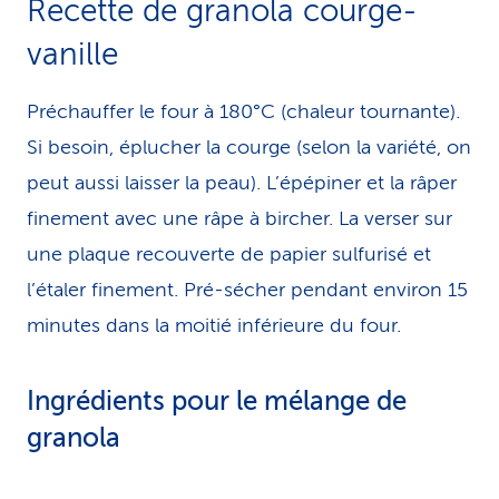
Recette de granola courge-
vanille
Préchauffer le four à 180°C (chaleur tournante).
Si besoin, éplucher la courge (selon la variété, on
peut aussi laisser la peau). L’épépiner et la râper
finement avec une râpe à bircher. La verser sur
une plaque recouverte de papier sulfurisé et
l’étaler finement. Pré-sécher pendant environ 15
minutes dans la moitié inférieure du four.
Ingrédients pour le mélange de
granola