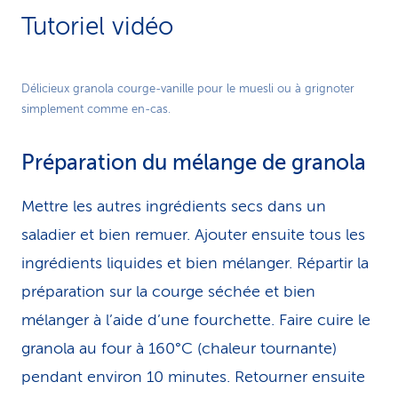
Tutoriel vidéo
Play
Délicieux granola courge-vanille pour le muesli ou à grignoter
simplement comme en-cas.
Video
Préparation du mélange de granola
Mettre les autres ingrédients secs dans un
saladier et bien remuer. Ajouter ensuite tous les
ingrédients liquides et bien mélanger. Répartir la
préparation sur la courge séchée et bien
mélanger à l’aide d’une fourchette. Faire cuire le
granola au four à 160°C (chaleur tournante)
pendant environ 10 minutes. Retourner ensuite