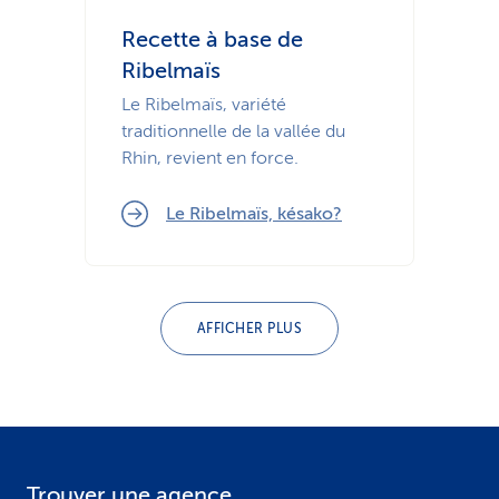
Recette à base de
Ribelmaïs
Le Ribelmaïs, variété
traditionnelle de la vallée du
Rhin, revient en force.
Le Ribelmaïs, késako?
AFFICHER PLUS
Trouver une agence