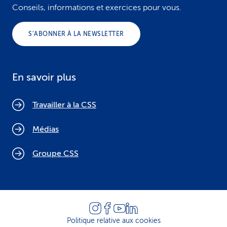
Conseils, informations et exercices pour vous.
S’ABONNER À LA NEWSLETTER
En savoir plus
Travailler à la CSS
Médias
Groupe CSS
Politique relative aux cookies