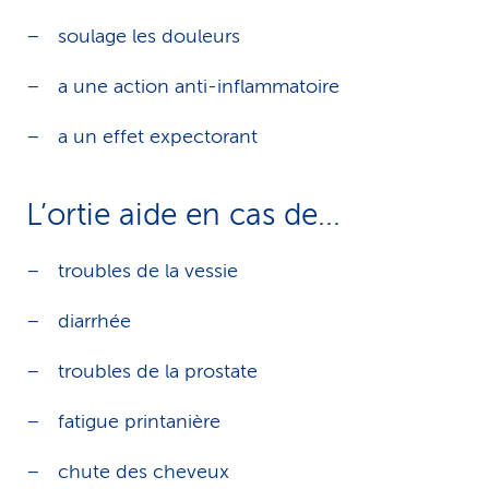
soulage les douleurs
a une action anti-inflammatoire
a un effet expectorant
L’ortie aide en cas de...
troubles de la vessie
diarrhée
troubles de la prostate
fatigue printanière
chute des cheveux