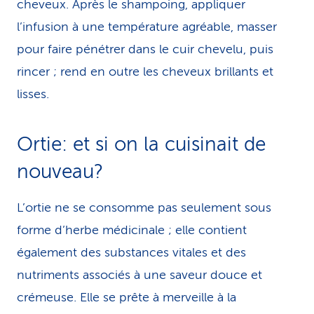
cheveux. Après le shampoing, appliquer
l’infusion à une température agréable, masser
pour faire pénétrer dans le cuir chevelu, puis
rincer ; rend en outre les cheveux brillants et
lisses.
Ortie: et si on la cuisinait de
nouveau?
L’ortie ne se consomme pas seulement sous
forme d’herbe médicinale ; elle contient
également des substances vitales et des
nutriments associés à une saveur douce et
crémeuse. Elle se prête à merveille à la