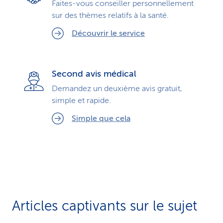
Faites-vous conseiller personnellement
sur des thèmes relatifs à la santé.
Découvrir le service
Second avis médical
Demandez un deuxième avis gratuit,
simple et rapide.
Simple que cela
Articles captivants sur le sujet