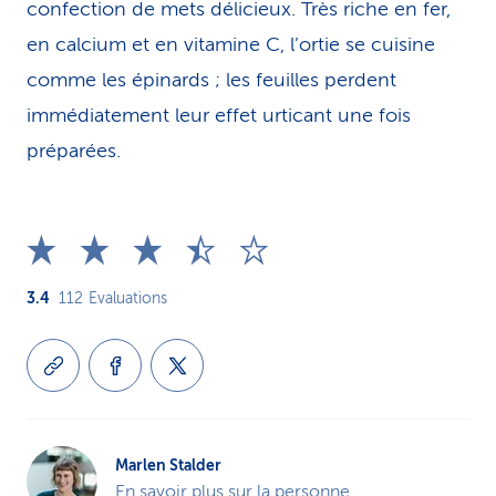
confection de mets délicieux. Très riche en fer,
en calcium et en vitamine C, l’ortie se cuisine
comme les épinards ; les feuilles perdent
immédiatement leur effet urticant une fois
préparées.
3.4
112
Evaluations
Marlen Stalder
En savoir plus sur la personne