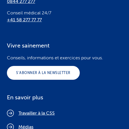
0844 277 277
Conseil médical 24/7
+41 58 277 77 77
Vivre sainement
Conseils, informations et exercices pour vous.
S’ABONNER À LA NEWSLETTER
En savoir plus
Travailler à la CSS
Médias