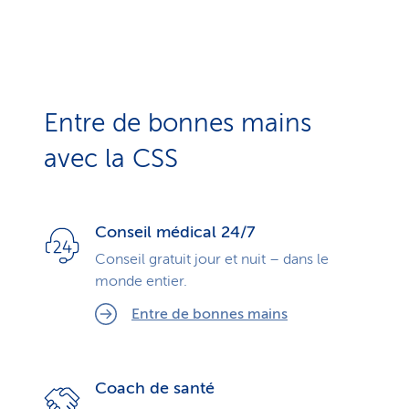
Entre de bonnes mains
avec la CSS
Conseil médical 24/7
Conseil gratuit jour et nuit – dans le
monde entier.
Entre de bonnes mains
Coach de santé