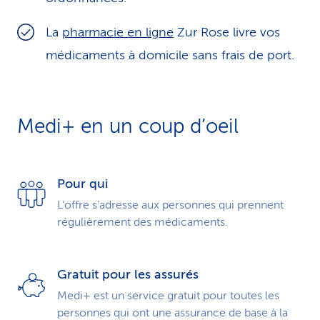
La
pharmacie en ligne
Zur Rose livre vos
médicaments à domicile sans frais de port.
Medi+ en un coup d’oeil
Pour qui
L’offre s’adresse aux personnes qui prennent
régulièrement des médicaments.
Gratuit pour les assurés
Medi+ est un service gratuit pour toutes les
personnes qui ont une assurance de base à la