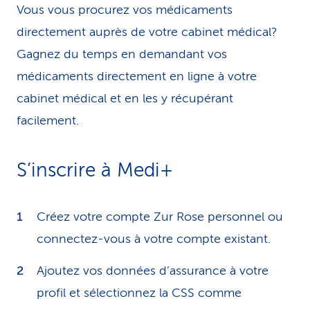
Vous vous procurez vos médicaments
directement auprès de votre cabinet médical?
Gagnez du temps en demandant vos
médicaments directement en ligne à votre
cabinet médical et en les y récupérant
facilement.
S’inscrire à Medi+
Créez votre compte Zur Rose personnel ou
connectez-vous à votre compte existant.
Ajoutez vos données d’assurance à votre
profil et sélectionnez la CSS comme