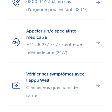
0800 444 333, en cas
d’urgence pour enfants (24/7)
Appeler un/e spécialiste
médical/e
+41 58 277 77 77, centre de
télémédecine (24/7)
Vérifier ses symptômes avec
l’appli Well
Clarifier vos questions de
santé.