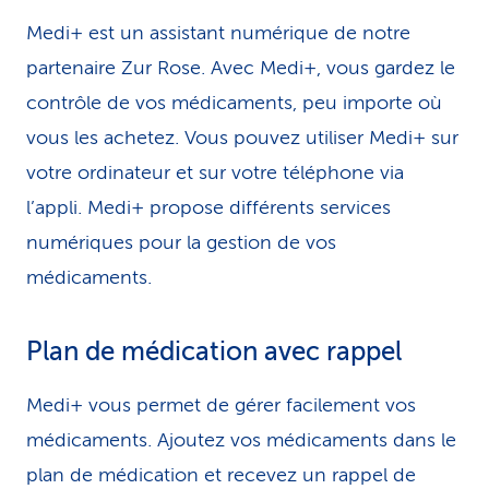
Medi+ est un assistant numérique de notre
partenaire Zur Rose. Avec Medi+, vous gardez le
contrôle de vos médicaments, peu importe où
vous les achetez. Vous pouvez utiliser Medi+ sur
votre ordinateur et sur votre téléphone via
l’appli. Medi+ propose différents services
numériques pour la gestion de vos
médicaments.
Plan de médication avec rappel
Medi+ vous permet de gérer facilement vos
médicaments. Ajoutez vos médicaments dans le
plan de médication et recevez un rappel de