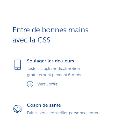
Entre de bonnes mains
avec la CSS
Soulager les douleurs
Testez l’appli medicalmotion
gratuitement pendant 6 mois.
Vers l’offre
Coach de santé
Faites-vous conseiller personnellement