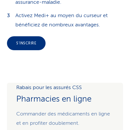
assurance-maladie.
Activez Medi+ au moyen du curseur et
bénéficiez de nombreux avantages.
S’INSCRIRE
Rabais pour les assurés CSS
Pharmacies en ligne
Commander des médicaments en ligne
et en profiter doublement.