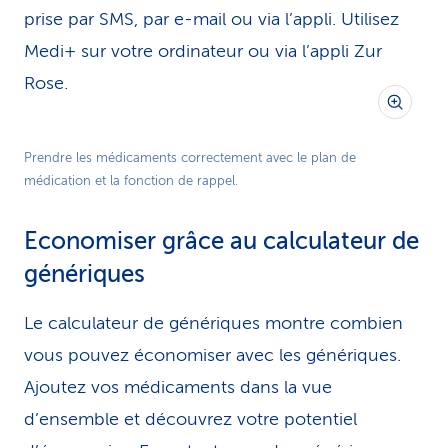
prise par SMS, par e-mail ou via l’appli. Utilisez
Medi+ sur votre ordinateur ou via l’appli Zur
Rose.
Prendre les médicaments correctement avec le plan de
médication et la fonction de rappel.
Economiser grâce au calculateur de
génériques
Le calculateur de génériques montre combien
vous pouvez économiser avec les génériques.
Ajoutez vos médicaments dans la vue
d’ensemble et découvrez votre potentiel