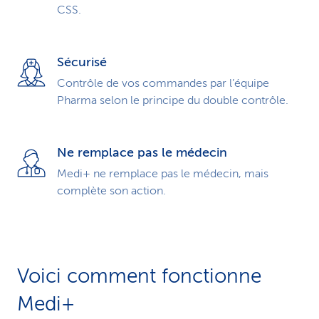
CSS.
Sécurisé
Contrôle de vos commandes par l’équipe
Pharma selon le principe du double contrôle.
Ne remplace pas le médecin
Medi+ ne remplace pas le méde­cin, mais
complète son action.
Voici comment fonctionne
Medi+