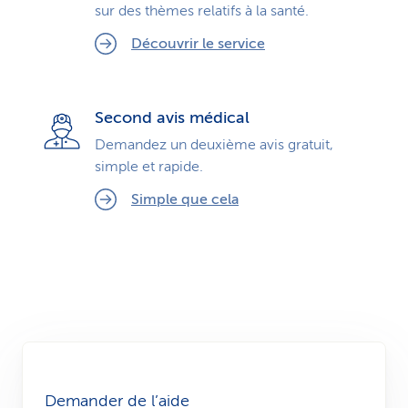
sur des thèmes relatifs à la santé.
Découvrir le service
Second avis médical
Demandez un deuxième avis gratuit,
simple et rapide.
Simple que cela
Demander de l’aide