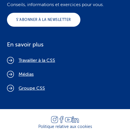
Conseils, informations et exercices pour vous.
S’ABONNER À LA NEWSLETTER
En savoir plus
Travailler à la CSS
Médias
Groupe CSS
Politique relative aux cookies