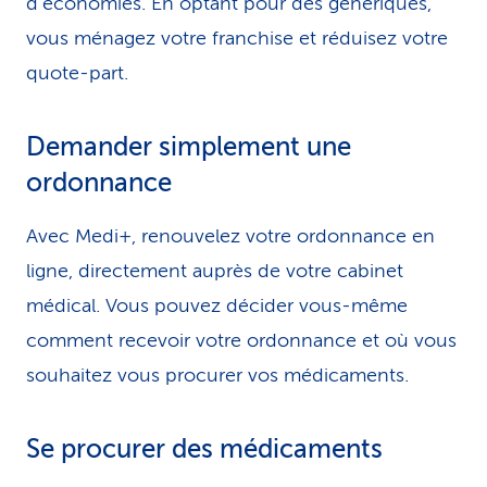
d’économies. En optant pour des génériques,
vous ménagez votre franchise et réduisez votre
quote-part.
Demander simplement une
ordonnance
Avec Medi+, renouvelez votre ordonnance en
ligne, directement auprès de votre cabinet
médical. Vous pouvez décider vous-même
comment recevoir votre ordonnance et où vous
souhaitez vous procurer vos médicaments.
Se procurer des médicaments