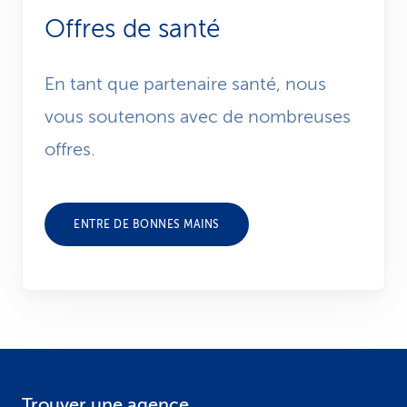
Offres de santé
En tant que partenaire santé, nous
vous soutenons avec de nombreuses
offres.
ENTRE DE BONNES MAINS
Trouver une agence