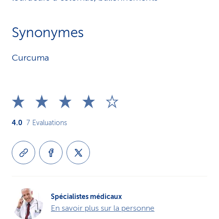
Synonymes
Curcuma
4.0
7
Evaluations
Spécialistes médicaux
En savoir plus sur la personne