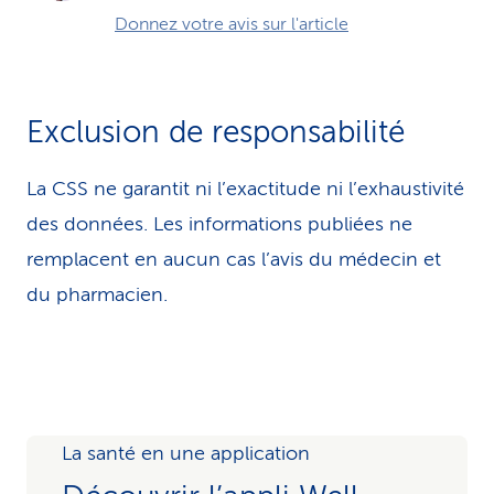
Donnez votre avis sur l'article
Exclusion de responsabilité
La CSS ne garantit ni l’exactitude ni l’exhaustivité
des données. Les infor­ma­tions publiées ne
remplacent en aucun cas l’avis du médecin et
du pharmacien.
La santé en une application