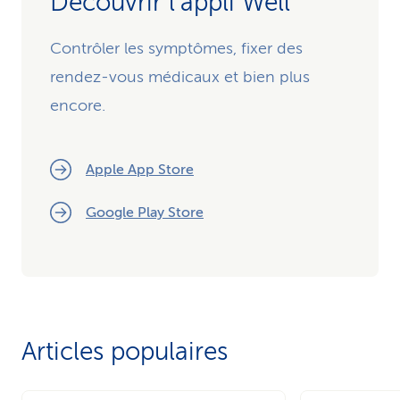
Découvrir l’appli Well
Contrôler les symptômes, fixer des
rendez-vous médicaux et bien plus
encore.
Apple App Store
Google Play Store
Articles populaires