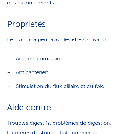
des
ballonnements
.
Propriétés
Le curcuma peut avoir les effets suivants:
Anti-inflammatoire
Antibactérien
Stimulation du flux biliaire et du foie
Aide contre
Troubles digestifs, problèmes de digestion,
lourdeurs d’estomac, ballonnements