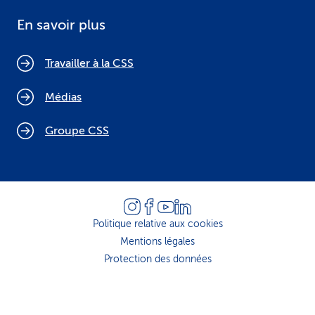
En savoir plus
Travailler à la CSS
Médias
Groupe CSS
Politique relative aux cookies
Mentions légales
Protection des données