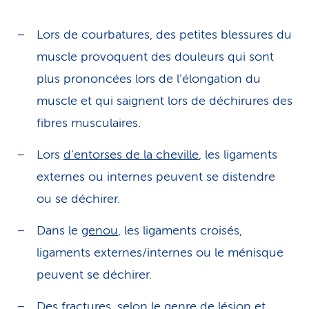
Lors de courbatures, des petites blessures du
muscle provoquent des douleurs qui sont
plus prononcées lors de l’élongation du
muscle et qui saignent lors de déchirures des
fibres musculaires.
Lors
d’entorses de la cheville
, les ligaments
externes ou internes peuvent se distendre
ou se déchirer.
Dans le
genou
, les ligaments croisés,
ligaments externes/internes ou le ménisque
peuvent se déchirer.
Des
fractures
, selon le genre de lésion et