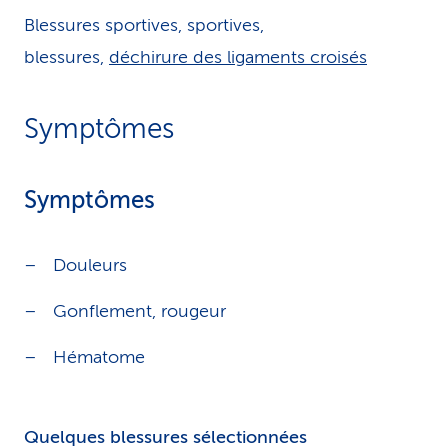
Blessures sportives, sportives,
blessures,
déchirure des ligaments croisés
Symptômes
Symptômes
Douleurs
Gonflement, rougeur
Hématome
Quelques blessures sélectionnées