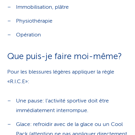
Immobilisation, plâtre
Physiothérapie
Opération
Que puis-je faire moi-même?
Pour les blessures légères appliquer la règle
«R.I.C.E»:
Une pause: l’activité sportive doit être
immédiatement interrompue.
Glace: refroidir avec de la glace ou un Cool
Pack (attention ne pas appliquer directement