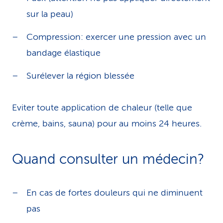
sur la peau)
Compression: exercer une pression avec un
bandage élastique
Surélever la région blessée
Eviter toute application de chaleur (telle que
crème, bains, sauna) pour au moins 24 heures.
Quand consulter un médecin?
En cas de fortes douleurs qui ne diminuent
pas