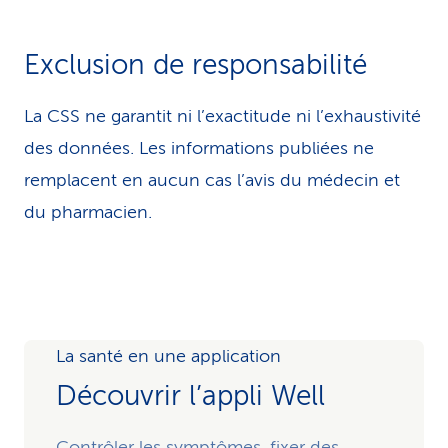
Exclusion de responsabilité
La CSS ne garantit ni l’exactitude ni l’exhaustivité
des données. Les infor­ma­tions publiées ne
remplacent en aucun cas l’avis du médecin et
du pharmacien.
La santé en une application
Découvrir l’appli Well
Contrôler les symptômes, fixer des