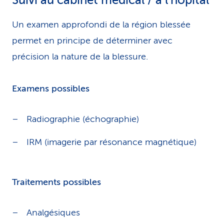
Suivi au cabinet médical / à l’hôpital
Un examen approfondi de la région blessée
permet en principe de déterminer avec
précision la nature de la blessure.
Examens possibles
Radiographie (échographie)
IRM (imagerie par résonance magnétique)
Traitements possibles
Analgésiques