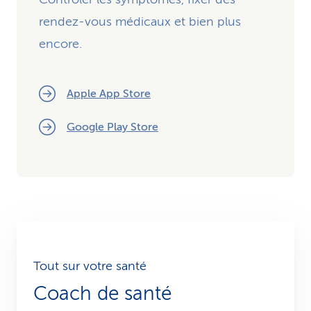
rendez-vous médicaux et bien plus
encore.
Apple App Store
Google Play Store
Tout sur votre santé
Coach de santé