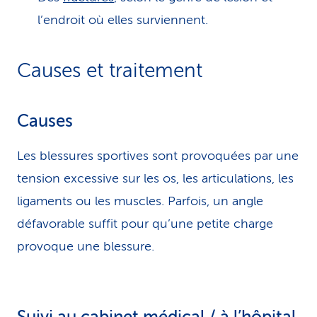
l’endroit où elles surviennent.
Causes et traitement
Causes
Les blessures sportives sont provoquées par une
tension excessive sur les os, les articulations, les
ligaments ou les muscles. Parfois, un angle
défavorable suffit pour qu’une petite charge
provoque une blessure.