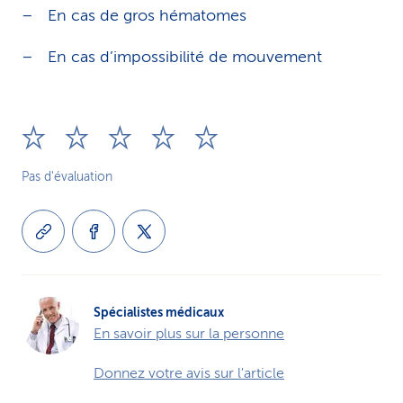
En cas de gros hématomes
En cas d’impossibilité de mouvement
Pas d'évaluation
Spécialistes médicaux
En savoir plus sur la personne
Donnez votre avis sur l'article