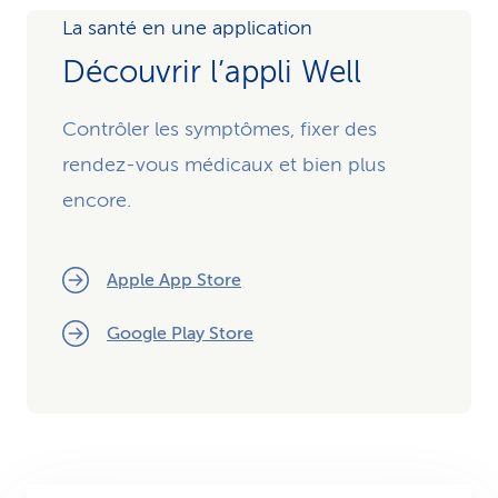
La santé en une application
Découvrir l’appli Well
Contrôler les symptômes, fixer des
rendez-vous médicaux et bien plus
encore.
Apple App Store
Google Play Store