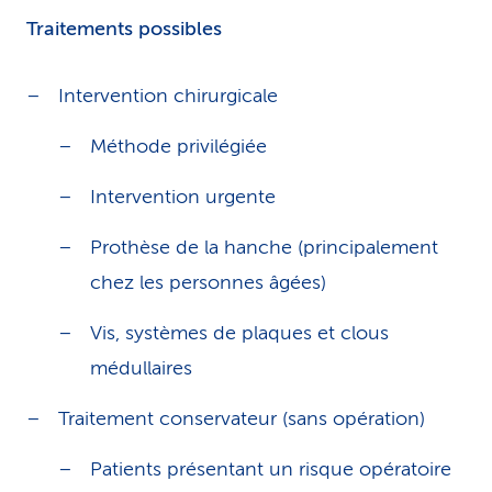
Traitements possibles
Intervention chirurgicale
Méthode privilégiée
Intervention urgente
Prothèse de la hanche (principalement
chez les personnes âgées)
Vis, systèmes de plaques et clous
médullaires
Traitement conservateur (sans opération)
Patients présentant un risque opératoire