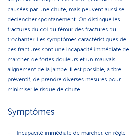
causées par une chute, mais peuvent aussi se
déclencher spontanément. On distingue les
fractures du col du fémur des fractures du
trochanter. Les symptômes caractéristiques de
ces fractures sont une incapacité immédiate de
marcher, de fortes douleurs et un mauvais
alignement de la jambe. Il est possible, à titre
préventif, de prendre diverses mesures pour
minimiser le risque de chute.
Symptômes
Incapacité immédiate de marcher, en règle