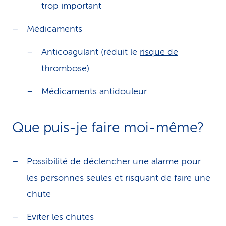
trop important
Médicaments
Anticoagulant (réduit le
risque de
thrombose
)
Médicaments antidouleur
Que puis-je faire moi-même?
Possibilité de déclencher une alarme pour
les personnes seules et risquant de faire une
chute
Eviter les chutes