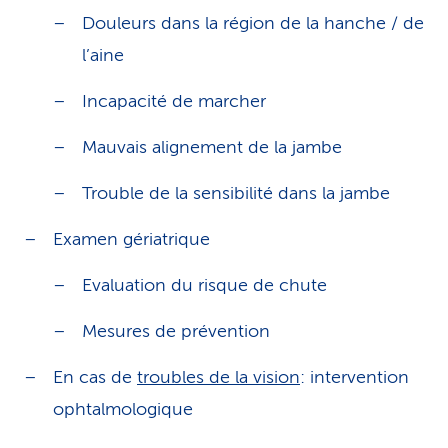
Douleurs dans la région de la hanche / de
l’aine
Incapacité de marcher
Mauvais alignement de la jambe
Trouble de la sensibilité dans la jambe
Examen gériatrique
Evaluation du risque de chute
Mesures de prévention
En cas de
troubles de la vision
: intervention
ophtalmologique