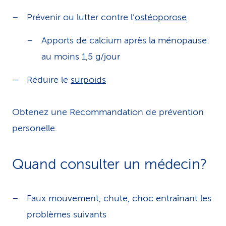
Prévenir ou lutter contre l’
ostéoporose
Apports de calcium après la ménopause:
au moins 1,5 g/jour
Réduire le
surpoids
Obtenez une Recommandation de prévention
personelle.
Quand consulter un médecin?
Faux mouvement, chute, choc entraînant les
problèmes suivants