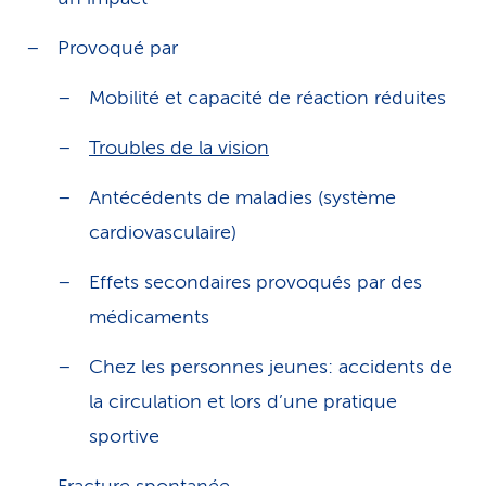
Provoqué par
Mobilité et capacité de réaction réduites
Troubles de la vision
Antécédents de maladies (système
cardiovasculaire)
Effets secondaires provoqués par des
médicaments
Chez les personnes jeunes: accidents de
la circulation et lors d’une pratique
sportive