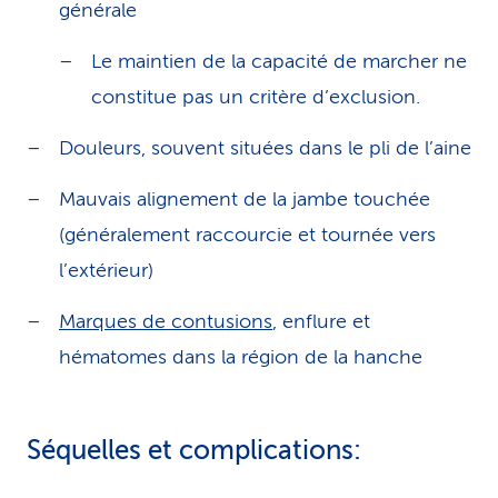
générale
Le maintien de la capacité de marcher ne
constitue pas un critère d’exclusion.
Douleurs, souvent situées dans le pli de l’aine
Mauvais alignement de la jambe touchée
(généralement raccourcie et tournée vers
l’extérieur)
Marques de contusions
, enflure et
hématomes dans la région de la hanche
Séquelles et complications: