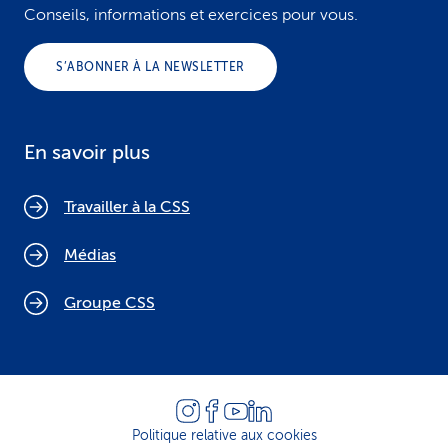
Conseils, informations et exercices pour vous.
S’ABONNER À LA NEWSLETTER
En savoir plus
Travailler à la CSS
Médias
Groupe CSS
Politique relative aux cookies