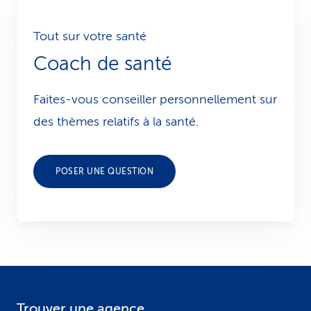
Tout sur votre santé
Coach de santé
Faites-vous conseiller personnellement sur
des thèmes relatifs à la santé.
POSER UNE QUESTION
Trouver une agence