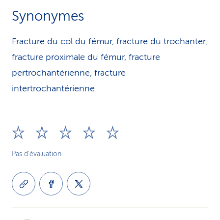
Synonymes
Fracture du col du fémur, fracture du trochanter,
fracture proximale du fémur, fracture
pertrochantérienne, fracture
intertrochantérienne
Pas d'évaluation