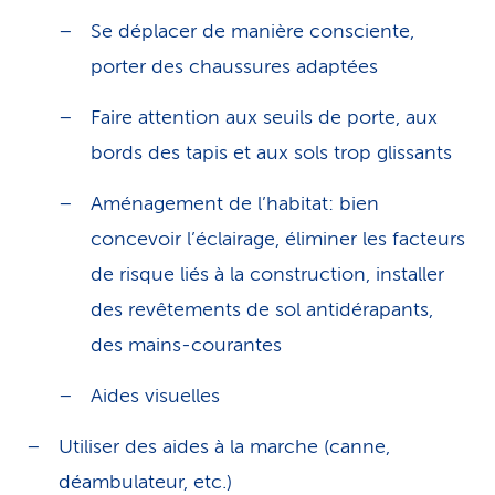
Se déplacer de manière consciente,
porter des chaussures adaptées
Faire attention aux seuils de porte, aux
bords des tapis et aux sols trop glissants
Aménagement de l’habitat: bien
concevoir l’éclairage, éliminer les facteurs
de risque liés à la construction, installer
des revêtements de sol antidérapants,
des mains-courantes
Aides visuelles
Utiliser des aides à la marche (canne,
déambulateur, etc.)