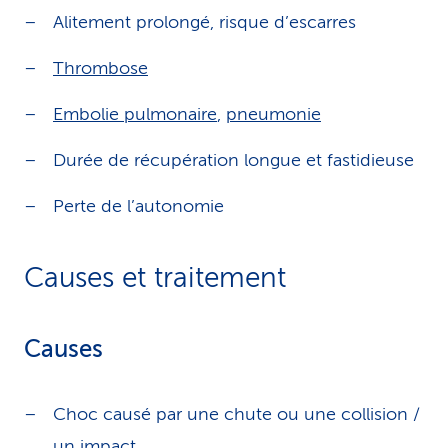
Alitement prolongé, risque d’escarres
Thrombose
Embolie pulmonaire
,
pneumonie
Durée de récupération longue et fastidieuse
Perte de l’autonomie
Causes et traitement
Causes
Choc causé par une chute ou une collision /
un impact