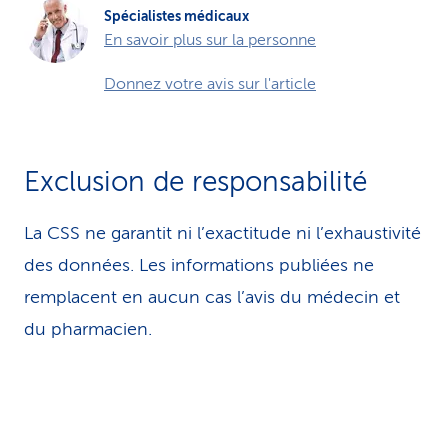
Spécialistes médicaux
En savoir plus sur la personne
Donnez votre avis sur l'article
Exclusion de responsabilité
La CSS ne garantit ni l’exactitude ni l’exhaustivité
des données. Les infor­ma­tions publiées ne
remplacent en aucun cas l’avis du médecin et
du pharmacien.