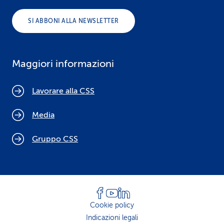
SI ABBONI ALLA NEWSLETTER
Maggiori informazioni
Lavorare alla CSS
Media
Gruppo CSS
Cookie policy
Indicazioni legali