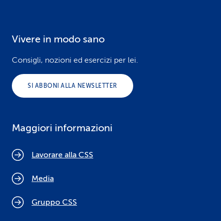
Vivere in modo sano
Consigli, nozioni ed esercizi per lei.
SI ABBONI ALLA NEWSLETTER
Maggiori informazioni
Lavorare alla CSS
Media
Gruppo CSS