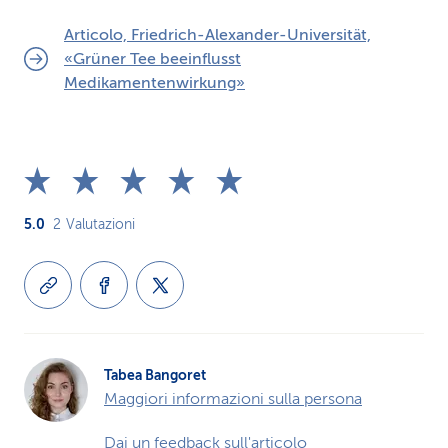
Articolo, Friedrich-Alexander-Universität,
«Grüner Tee beeinflusst
Medikamentenwirkung»
5.0
2
Valutazioni
Tabea Bangoret
Maggiori informazioni sulla persona
Dai un feedback sull'articolo