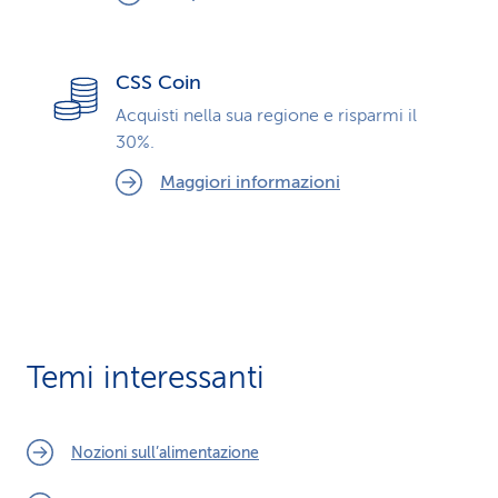
CSS Coin
Acquisti nella sua regione e risparmi il
30%.
Maggiori informazioni
Temi interessanti
Nozioni sull’alimentazione