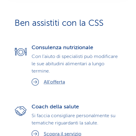
Ben assistiti con la CSS
Consulenza nutrizionale
Con l’aiuto di specialisti può modificare
le sue abitudini alimentari a lungo
termine.
All'offerta
Coach della salute
Si faccia consigliare personalmente su
tematiche riguardanti la salute.
Scopra il servizio