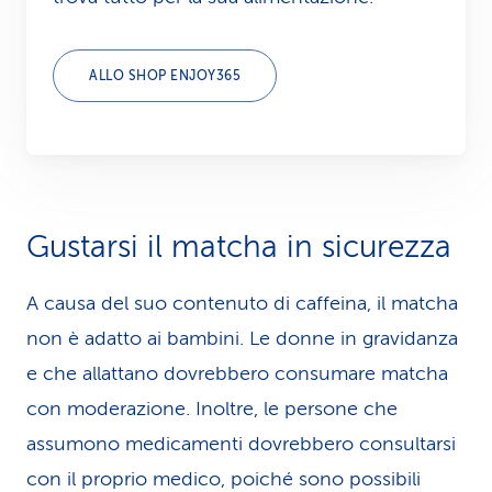
ALLO SHOP ENJOY365
Gustarsi il matcha in sicurezza
A causa del suo contenuto di caffeina, il matcha
non è adatto ai bambini. Le donne in gravidanza
e che allattano dovrebbero consumare matcha
con moderazione. Inoltre, le persone che
assumono medicamenti dovrebbero consultarsi
con il proprio medico, poiché sono possibili