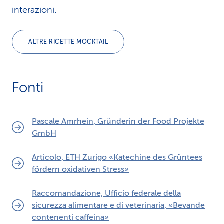
interazioni.
ALTRE RICETTE MOCKTAIL
Fonti
Pascale Amrhein, Gründerin der Food Projekte
GmbH
Articolo, ETH Zurigo «Katechine des Grüntees
fördern oxidativen Stress»
Raccomandazione, Ufficio federale della
sicurezza alimentare e di veterinaria, «Bevande
contenenti caffeina»