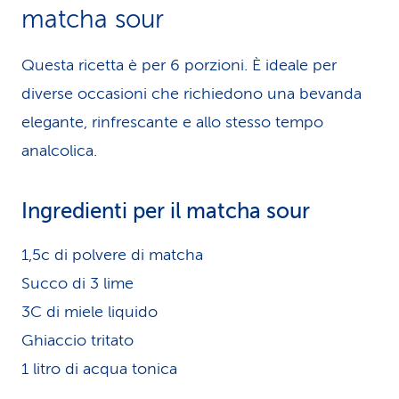
matcha sour
Questa ricetta è per 6 porzioni. È ideale per
diverse occasioni che richiedono una bevanda
elegante, rinfrescante e allo stesso tempo
analcolica.
Ingredienti per il matcha sour
1,5c di polvere di matcha
Succo di 3 lime
3C di miele liquido
Ghiaccio tritato
1 litro di acqua tonica