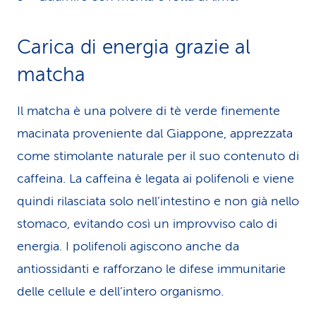
Carica di energia grazie al
matcha
Il matcha è una polvere di tè verde finemente
macinata proveniente dal Giappone, apprezzata
come stimolante naturale per il suo contenuto di
caffeina. La caffeina è legata ai polifenoli e viene
quindi rilasciata solo nell’intestino e non già nello
stomaco, evitando così un improvviso calo di
energia. I polifenoli agiscono anche da
antiossidanti e rafforzano le difese immunitarie
delle cellule e dell’intero organismo.