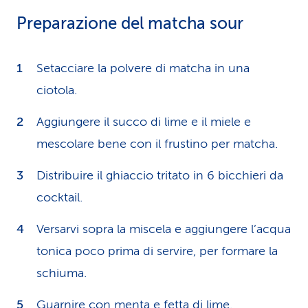
Preparazione del matcha sour
Setacciare la polvere di matcha in una
ciotola.
Aggiungere il succo di lime e il miele e
mescolare bene con il frustino per matcha.
Distribuire il ghiaccio tritato in 6 bicchieri da
cocktail.
Versarvi sopra la miscela e aggiungere l’acqua
tonica poco prima di servire, per formare la
schiuma.
Guarnire con menta e fetta di lime.