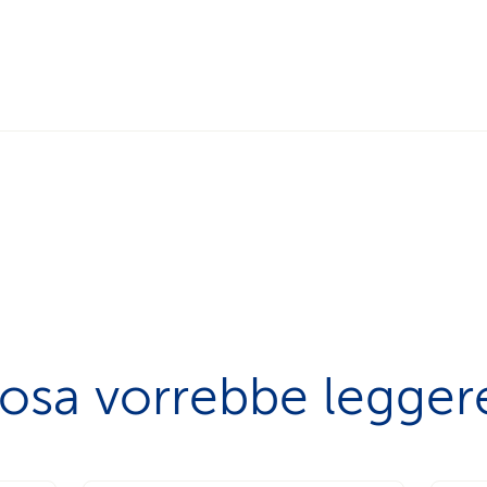
osa vorrebbe legger