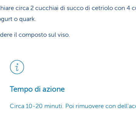
hiare circa 2 cucchiai di succo di cetriolo con 4 
ogurt o quark.
dere il composto sul viso.
Tempo di azione
Circa 10-20 minuti. Poi rimuovere con dell’ac