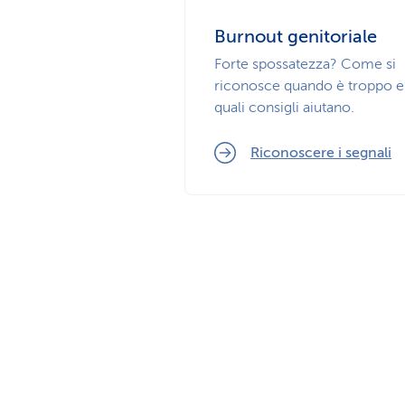
Burnout genitoriale
Forte spossatezza? Come si
riconosce quando è troppo e
quali consigli aiutano.
Riconoscere i segnali