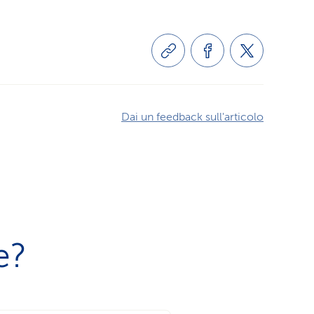
Dai un feedback sull'articolo
e?