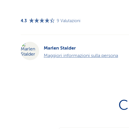
4.3
9
Valutazioni
Marlen Stalder
Maggiori informazioni sulla persona
C