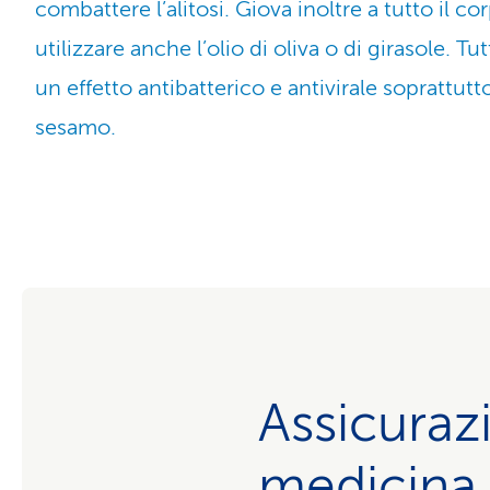
combattere l’alitosi. Giova inoltre a tutto il co
utilizzare anche l’olio di oliva o di girasole. Tut
un effetto antibatterico e antivirale soprattutto 
sesamo.
Assicuraz
medicina 