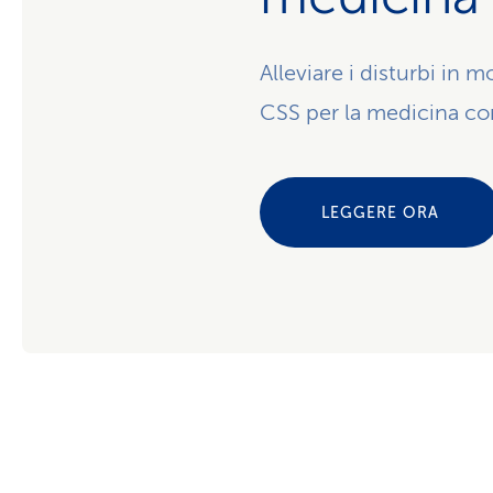
Alleviare i disturbi in 
CSS per la medicina c
LEGGERE ORA