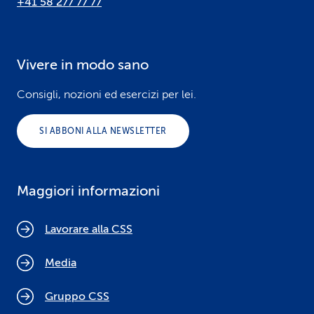
+41 58 277 77 77
Vivere in modo sano
Consigli, nozioni ed esercizi per lei.
SI ABBONI ALLA NEWSLETTER
Maggiori informazioni
Lavorare alla CSS
Media
Gruppo CSS