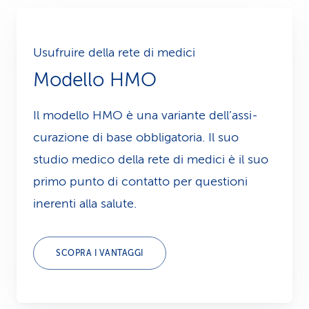
Usufruire della rete di medici
Modello HMO
Il modello HMO è una variante dell’­assi­
curazione di base obbligatoria. Il suo
studio medico della rete di me­di­ci è il suo
primo punto di contatto per questioni
inerenti alla salute.
SCOPRA I VANTAGGI