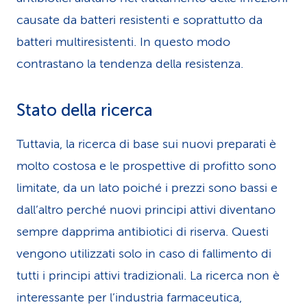
causate da batteri resistenti e soprattutto da
batteri multiresistenti. In questo modo
contrastano la tendenza della resistenza.
Stato della ricerca
Tuttavia, la ricerca di base sui nuovi preparati è
molto costosa e le prospettive di profitto sono
limitate, da un lato poiché i prezzi sono bassi e
dall’altro perché nuovi principi attivi diventano
sempre dapprima antibiotici di riserva. Questi
vengono utilizzati solo in caso di fallimento di
tutti i principi attivi tradizionali. La ricerca non è
interessante per l’industria farmaceutica,