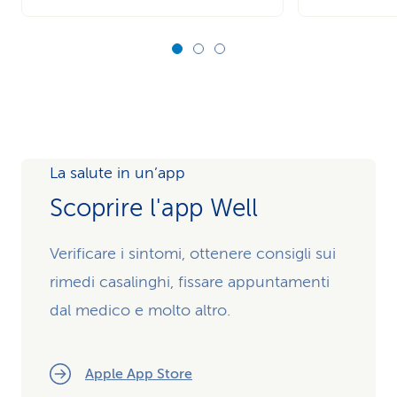
La salute in un’app
Scoprire l'app Well
Verificare i sintomi, ottenere consigli sui
rimedi casalinghi, fissare appuntamenti
dal medico e molto altro.
Apple App Store