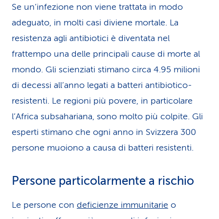
Se un’infezione non viene trattata in modo
adeguato, in molti casi diviene mortale. La
resistenza agli antibiotici è diventata nel
frattempo una delle principali cause di morte al
mondo. Gli scienziati stimano circa 4.95 milioni
di decessi all’anno legati a batteri antibiotico-
resistenti. Le regioni più povere, in particolare
l’Africa subsahariana, sono molto più colpite. Gli
esperti stimano che ogni anno in Svizzera 300
persone muoiono a causa di batteri resistenti.
Persone particolarmente a rischio
Le persone con
deficienze immunitarie
o