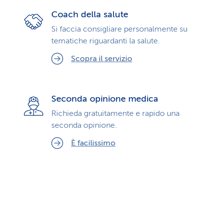
Coach della salute
Si faccia consigliare personalmente su
tematiche riguardanti la salute.
Scopra il servizio
Seconda opinione medica
Richieda gratuitamente e rapido una
seconda opinione.
È facilissimo