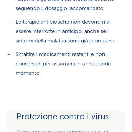
seguendo il dosaggio raccomandato.
Le terapie antibiotiche non devono mai
essere interrotte in anticipo, anche se i
sintomi della malattia sono già scomparsi.
Smaltire i medicamenti restanti e non
conservarli per assumerli in un secondo
momento.
Protezione contro i virus
Come possiamo proteggerci dai virus?