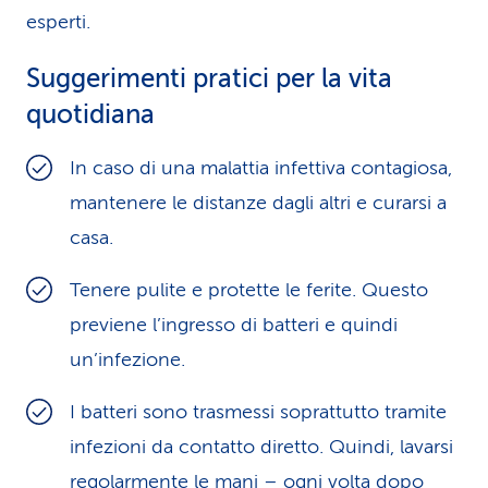
esperti.
Suggerimenti pratici per la vita
quotidiana
In caso di una malattia infettiva contagiosa,
mantenere le distanze dagli altri e curarsi a
casa.
Tenere pulite e protette le ferite. Questo
previene l’ingresso di batteri e quindi
un’infezione.
I batteri sono trasmessi soprattutto tramite
infezioni da contatto diretto. Quindi, lavarsi
regolarmente le mani – ogni volta dopo