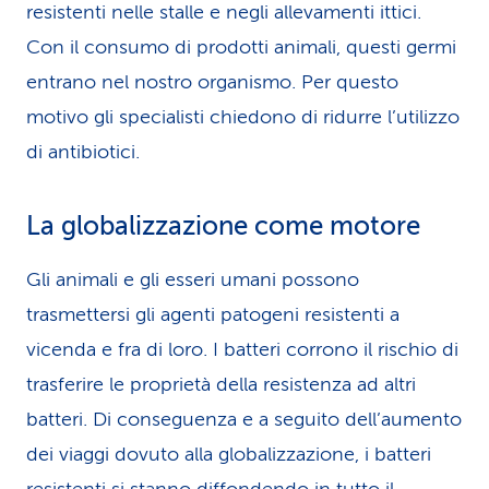
resistenti nelle stalle e negli allevamenti ittici.
Con il consumo di prodotti animali, questi germi
entrano nel nostro organismo. Per questo
motivo gli specialisti chiedono di ridurre l’utilizzo
di antibiotici.
La globalizzazione come motore
Gli animali e gli esseri umani possono
trasmettersi gli agenti patogeni resistenti a
vicenda e fra di loro. I batteri corrono il rischio di
trasferire le proprietà della resistenza ad altri
batteri. Di conseguenza e a seguito dell’aumento
dei viaggi dovuto alla globalizzazione, i batteri