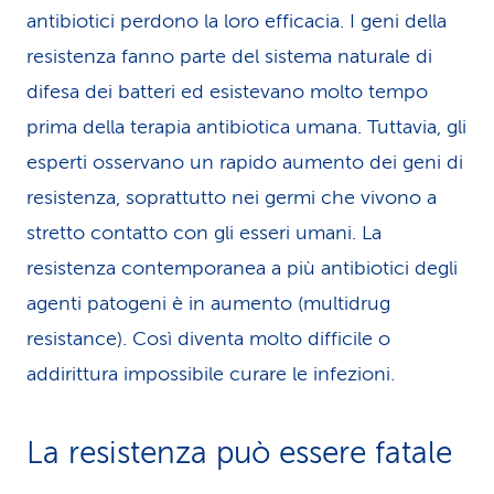
antibiotici perdono la loro efficacia. I geni della
resistenza fanno parte del sistema naturale di
difesa dei batteri ed esistevano molto tempo
prima della terapia antibiotica umana. Tuttavia, gli
esperti osservano un rapido aumento dei geni di
resistenza, soprattutto nei germi che vivono a
stretto contatto con gli esseri umani. La
resistenza contemporanea a più antibiotici degli
agenti patogeni è in aumento (multidrug
resistance). Così diventa molto difficile o
addirittura impossibile curare le infezioni.
La resistenza può essere fatale