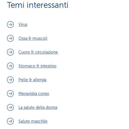
Temi interessanti
Virus
Ossa & muscoli
Cuore & circolazione
Stomaco & intestino
Pelle & allergia
Meraviglia corpo
La salute della donna
Salute maschile