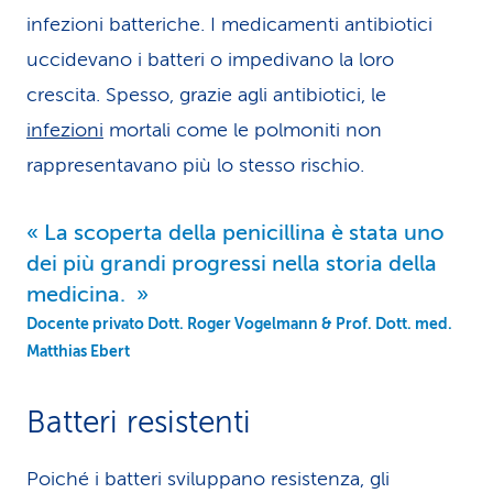
infezioni batteriche. I medicamenti antibiotici
uccidevano i batteri o impedivano la loro
crescita. Spesso, grazie agli anti­biotici, le
infezioni
mortali come le polmo­niti non
rappresentavano più lo stesso rischio.
La scoperta della penicillina è stata uno
dei più grandi progressi nella storia della
medicina.
Docente privato Dott. Roger Vogelmann & Prof. Dott. med.
Matthias Ebert
Batteri resistenti
Poiché i batteri sviluppano resistenza, gli