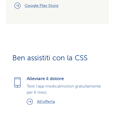
Google Play Store
Ben assistiti con la CSS
Alleviare il dolore
Testi l’app medicalmotion gratuitamente
per 6 mesi.
All'offerta