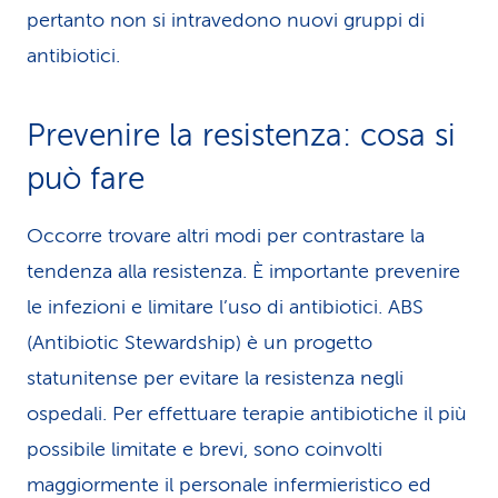
pertanto non si intravedono nuovi gruppi di
antibiotici.
Prevenire la resistenza: cosa si
può fare
Occorre trovare altri modi per contrastare la
tendenza alla resistenza. È importante prevenire
le infezioni e limitare l’uso di antibiotici. ABS
(Antibiotic Stewardship) è un progetto
statunitense per evitare la resistenza negli
ospedali. Per effettuare terapie antibiotiche il più
possibile limitate e brevi, sono coinvolti
maggiormente il personale infermieristico ed