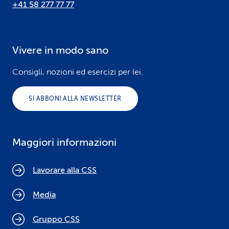
+41 58 277 77 77
Vivere in modo sano
Consigli, nozioni ed esercizi per lei.
SI ABBONI ALLA NEWSLETTER
Maggiori informazioni
Lavorare alla CSS
Media
Gruppo CSS