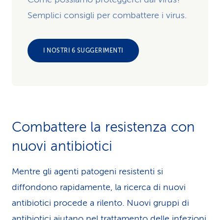
Semplici consigli per combattere i virus.
I NOSTRI 6 SUGGERIMENTI
Combattere la resistenza con
nuovi antibiotici
Mentre gli agenti patogeni resistenti si
diffondono rapidamente, la ricerca di nuovi
antibiotici procede a rilento. Nuovi gruppi di
antibiotici aiutano nel trattamento delle infezioni