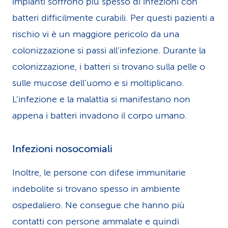
impianti soffrono più spesso di infezioni con
batteri difficilmente curabili. Per questi pazienti a
rischio vi è un maggiore pericolo da una
colonizzazione si passi all’infezione. Durante la
colonizzazione, i batteri si trovano sulla pelle o
sulle mucose dell’uomo e si moltiplicano.
L’infezione e la malattia si manifestano non
appena i batteri invadono il corpo umano.
Infezioni nosocomiali
Inoltre, le persone con difese immunitarie
indebolite si trovano spesso in ambiente
ospedaliero. Ne consegue che hanno più
contatti con persone ammalate e quindi