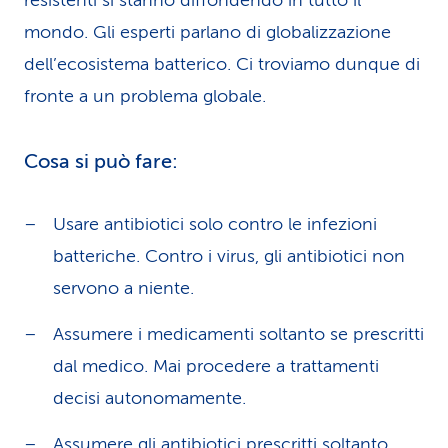
resistenti si stanno diffondendo in tutto il
mondo. Gli esperti parlano di globalizzazione
dell’ecosistema batterico. Ci troviamo dunque di
fronte a un problema globale.
Cosa si può fare:
Usare antibiotici solo contro le infezioni
batteriche. Contro i virus, gli antibiotici non
servono a niente.
Assumere i medicamenti soltanto se prescritti
dal medico. Mai procedere a trattamenti
decisi autonomamente.
Assumere gli antibiotici prescritti soltanto