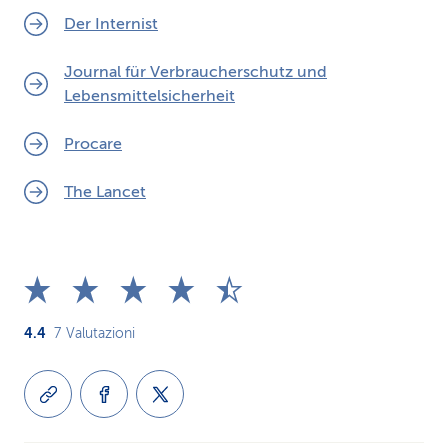
Der Internist
Journal für Verbraucherschutz und
Lebensmittelsicherheit
Procare
The Lancet
4.4
7
Valutazioni