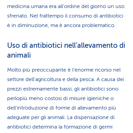
medicina umana era all’ordine del giorno un uso
sfrenato. Nel frattempo il consumo di antibiotici
è in diminuzione, ma è ancora problematico.
Uso di antibiotici nell’allevamento di
animali
Molto più preoccupante è l’enorme ricorso nel
settore dell’agricoltura e della pesca. A causa dei
prezzi estremamente bassi, gli antibiotici sono
perlopiù meno costosi di misure igieniche o
dell’introduzione di forme di allevamento più
adeguate per gli animali. La dispensazione di
antibiotici determina la formazione di germi