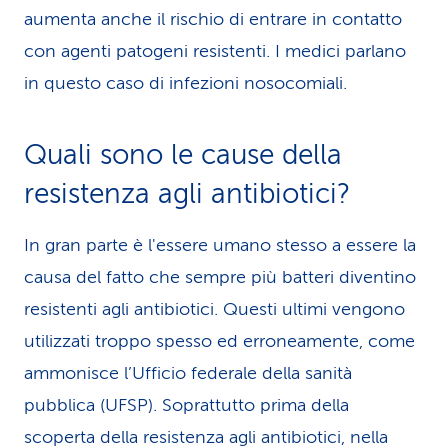
aumenta anche il rischio di entrare in contatto
con agenti patogeni resistenti. I medici parlano
in questo caso di infezioni nosocomiali.
Quali sono le cause della
resistenza agli antibiotici?
In gran parte è l'essere umano stesso a essere la
causa del fatto che sempre più batteri diventino
resistenti agli antibiotici. Questi ultimi vengono
utilizzati troppo spesso ed erroneamente, come
ammonisce l’Ufficio federale della sanità
pubblica (UFSP). Soprattutto prima della
scoperta della resistenza agli antibiotici, nella