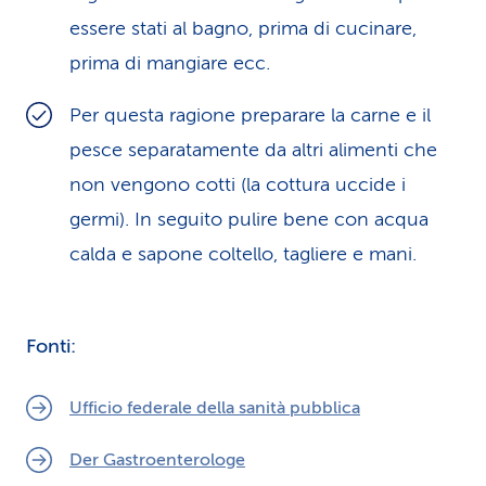
essere stati al bagno, prima di cucinare,
prima di mangiare ecc.
Per questa ragione preparare la carne e il
pesce separatamente da altri alimenti che
non vengono cotti (la cottura uccide i
germi). In seguito pulire bene con acqua
calda e sapone coltello, tagliere e mani.
Fonti:
Ufficio federale della sanità pubblica
Der Gastroenterologe